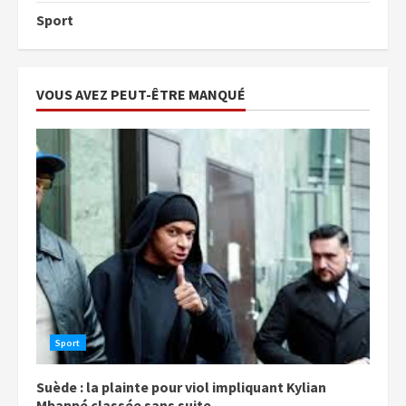
Sport
VOUS AVEZ PEUT-ÊTRE MANQUÉ
Sport
Suède : la plainte pour viol impliquant Kylian
Mbappé classée sans suite.