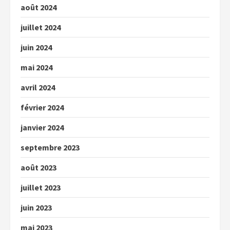
août 2024
juillet 2024
juin 2024
mai 2024
avril 2024
février 2024
janvier 2024
septembre 2023
août 2023
juillet 2023
juin 2023
mai 2023