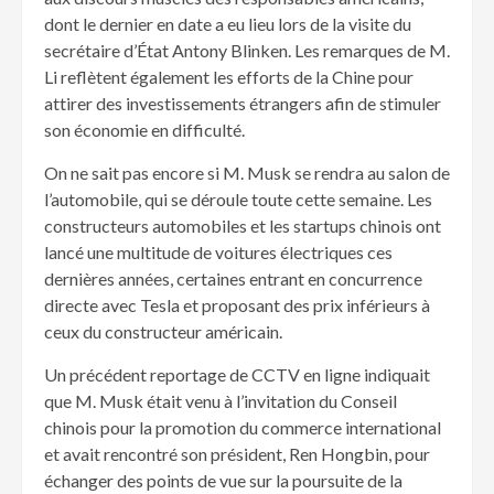
dont le dernier en date a eu lieu lors de la visite du
secrétaire d’État Antony Blinken. Les remarques de M.
Li reflètent également les efforts de la Chine pour
attirer des investissements étrangers afin de stimuler
son économie en difficulté.
On ne sait pas encore si M. Musk se rendra au salon de
l’automobile, qui se déroule toute cette semaine. Les
constructeurs automobiles et les startups chinois ont
lancé une multitude de voitures électriques ces
dernières années, certaines entrant en concurrence
directe avec Tesla et proposant des prix inférieurs à
ceux du constructeur américain.
Un précédent reportage de CCTV en ligne indiquait
que M. Musk était venu à l’invitation du Conseil
chinois pour la promotion du commerce international
et avait rencontré son président, Ren Hongbin, pour
échanger des points de vue sur la poursuite de la