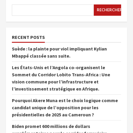
RECHERCHER
RECENT POSTS
Suède : la plainte pour viol impliquant Kylian
Mbappé classée sans suite.
Les États-Unis et l’Angola co-organisent le
Sommet du Corridor Lobito Trans-Africa : Une
vision commune pour l’infrastructure et
l’investissement stratégique en Afrique.
Pourquoi Akere Muna est le choix logique comme
candidat unique de l’opposition pour les
présidentielles de 2025 au Cameroun ?
Biden promet 600 millions de dollars