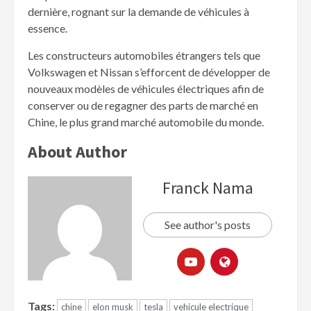
dernière, rognant sur la demande de véhicules à
essence.
Les constructeurs automobiles étrangers tels que
Volkswagen et Nissan s’efforcent de développer de
nouveaux modèles de véhicules électriques afin de
conserver ou de regagner des parts de marché en
Chine, le plus grand marché automobile du monde.
About Author
Franck Nama
See author's posts
Tags:
chine
elon musk
tesla
vehicule electrique