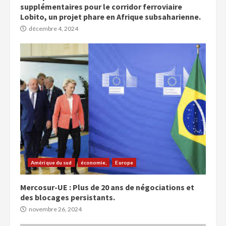
supplémentaires pour le corridor ferroviaire
Lobito, un projet phare en Afrique subsaharienne.
décembre 4, 2024
Amérique du sud
économie,
Europe
Mercosur-UE : Plus de 20 ans de négociations et
des blocages persistants.
novembre 26, 2024