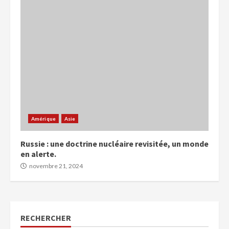
Amérique
Asie
Russie : une doctrine nucléaire revisitée, un monde
en alerte.
novembre 21, 2024
RECHERCHER