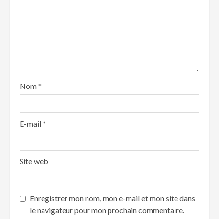
Nom
*
E-mail
*
Site web
Enregistrer mon nom, mon e-mail et mon site dans
le navigateur pour mon prochain commentaire.