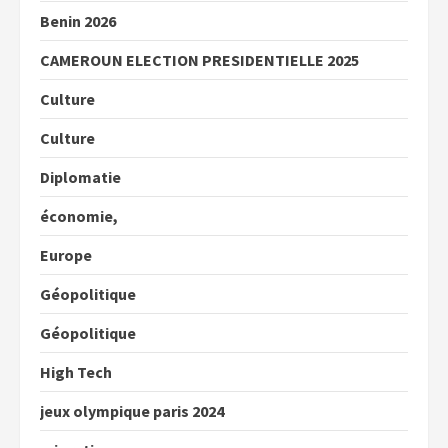
Benin 2026
CAMEROUN ELECTION PRESIDENTIELLE 2025
Culture
Culture
Diplomatie
économie,
Europe
Géopolitique
Géopolitique
High Tech
jeux olympique paris 2024