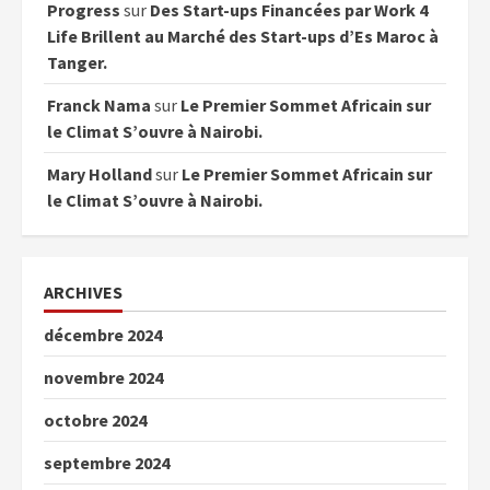
Progress
sur
Des Start-ups Financées par Work 4
Life Brillent au Marché des Start-ups d’Es Maroc à
Tanger.
Franck Nama
sur
Le Premier Sommet Africain sur
le Climat S’ouvre à Nairobi.
Mary Holland
sur
Le Premier Sommet Africain sur
le Climat S’ouvre à Nairobi.
ARCHIVES
décembre 2024
novembre 2024
octobre 2024
septembre 2024