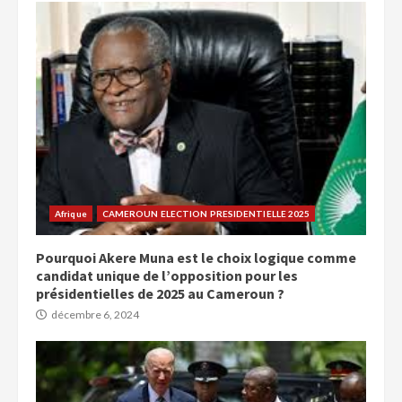
Afrique
CAMEROUN ELECTION PRESIDENTIELLE 2025
Pourquoi Akere Muna est le choix logique comme
candidat unique de l’opposition pour les
présidentielles de 2025 au Cameroun ?
décembre 6, 2024