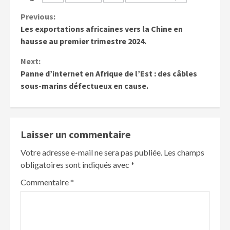
Previous:
Les exportations africaines vers la Chine en
hausse au premier trimestre 2024.
Next:
Panne d’internet en Afrique de l’Est : des câbles
sous-marins défectueux en cause.
Laisser un commentaire
Votre adresse e-mail ne sera pas publiée.
Les champs
obligatoires sont indiqués avec
*
Commentaire
*