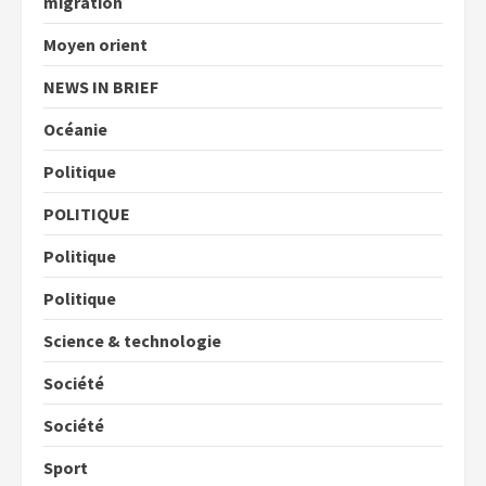
migration
Moyen orient
NEWS IN BRIEF
Océanie
Politique
POLITIQUE
Politique
Politique
Science & technologie
Société
Société
Sport