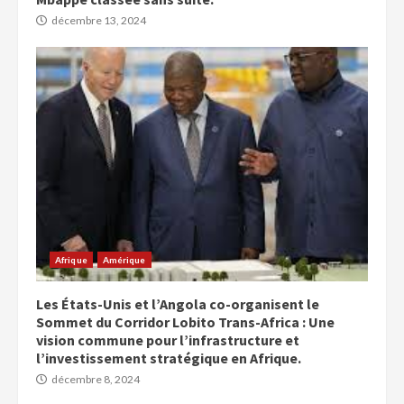
décembre 13, 2024
Afrique
Amérique
Les États-Unis et l’Angola co-organisent le
Sommet du Corridor Lobito Trans-Africa : Une
vision commune pour l’infrastructure et
l’investissement stratégique en Afrique.
décembre 8, 2024