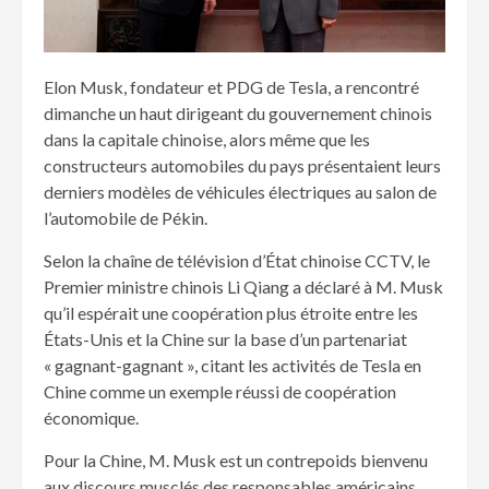
Elon Musk, fondateur et PDG de Tesla, a rencontré
dimanche un haut dirigeant du gouvernement chinois
dans la capitale chinoise, alors même que les
constructeurs automobiles du pays présentaient leurs
derniers modèles de véhicules électriques au salon de
l’automobile de Pékin.
Selon la chaîne de télévision d’État chinoise CCTV, le
Premier ministre chinois Li Qiang a déclaré à M. Musk
qu’il espérait une coopération plus étroite entre les
États-Unis et la Chine sur la base d’un partenariat
« gagnant-gagnant », citant les activités de Tesla en
Chine comme un exemple réussi de coopération
économique.
Pour la Chine, M. Musk est un contrepoids bienvenu
aux discours musclés des responsables américains,