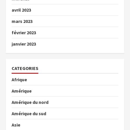
avril 2023
mars 2023
février 2023
janvier 2023
CATEGORIES
Afrique
Amérique
Amérique du nord
Amérique du sud
Asie