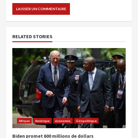
RELATED STORIES
Afrique
Amérique
économie,
Géopolitique
Biden promet 600 millions de dollars