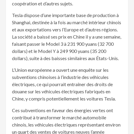
coopération et d’autres sujets.
Tesla dispose d’une importante base de production à
Shanghai, destinée à la fois au marché intérieur chinois
et aux exportations vers l’Europe et d’autres régions.
La société a baissé ses prix en Chine il y a une semaine,
faisant passer le Model 3 à 231 900 yuans (32 700
dollars) et le Model Y à 249 900 yuans (35 200
dollars), suite à des baisses similaires aux États-Unis.
L’Union européenne a ouvert une enquête sur les
subventions chinoises à l’industrie des véhicules
électriques, ce qui pourrait entraîner des droits de
douane sur les véhicules électriques fabriqués en
Chine, y compris potentiellement les voitures Tesla.
Ces subventions en faveur des énergies vertes ont
contribué à transformer le marché automobile
chinois, les véhicules électriques représentant environ
un quart des ventes de voitures neuves l’année