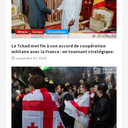
Afrique
Europe
Géopolitique
Le Tchad met fin à son accord de coopération
militaire avec la France : un tournant stratégique.
novembre 29, 2024