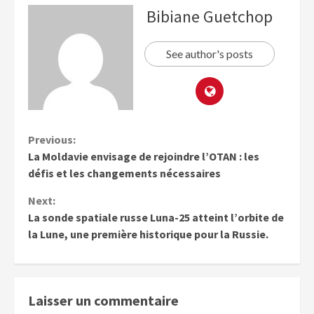
Bibiane Guetchop
See author's posts
Previous:
La Moldavie envisage de rejoindre l’OTAN : les
défis et les changements nécessaires
Next:
La sonde spatiale russe Luna-25 atteint l’orbite de
la Lune, une première historique pour la Russie.
Laisser un commentaire