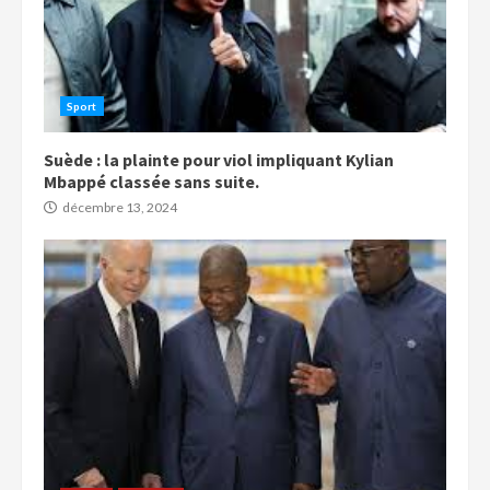
Sport
Suède : la plainte pour viol impliquant Kylian
Mbappé classée sans suite.
décembre 13, 2024