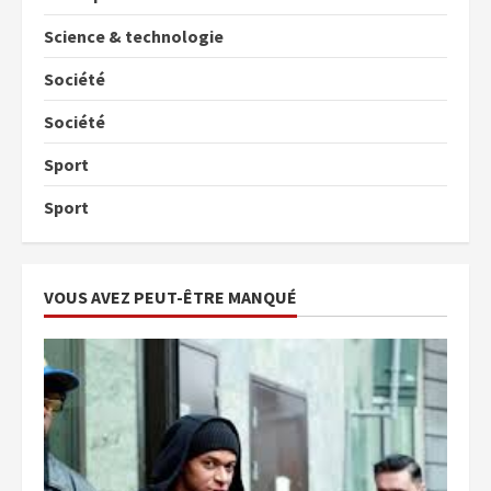
Science & technologie
Société
Société
Sport
Sport
VOUS AVEZ PEUT-ÊTRE MANQUÉ