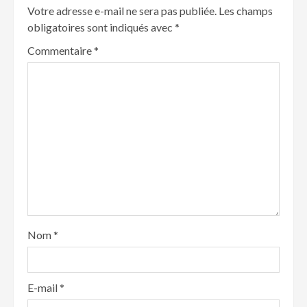
Votre adresse e-mail ne sera pas publiée.
Les champs
obligatoires sont indiqués avec
*
Commentaire
*
Nom
*
E-mail
*