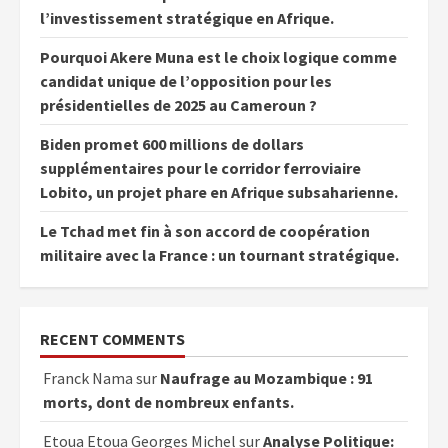
l’investissement stratégique en Afrique.
Pourquoi Akere Muna est le choix logique comme
candidat unique de l’opposition pour les
présidentielles de 2025 au Cameroun ?
Biden promet 600 millions de dollars
supplémentaires pour le corridor ferroviaire
Lobito, un projet phare en Afrique subsaharienne.
Le Tchad met fin à son accord de coopération
militaire avec la France : un tournant stratégique.
RECENT COMMENTS
Franck Nama
sur
Naufrage au Mozambique : 91
morts, dont de nombreux enfants.
Etoua Etoua Georges Michel
sur
Analyse Politique: