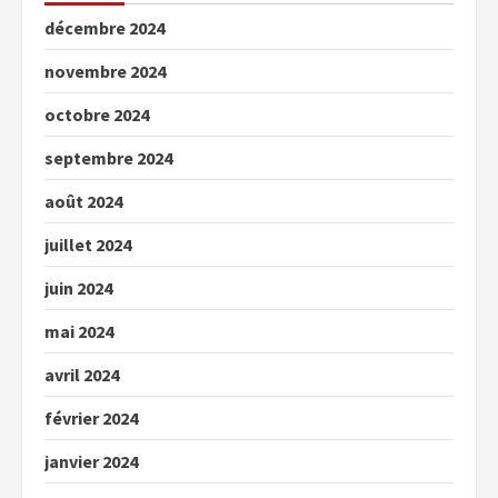
décembre 2024
novembre 2024
octobre 2024
septembre 2024
août 2024
juillet 2024
juin 2024
mai 2024
avril 2024
février 2024
janvier 2024