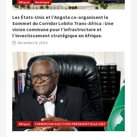
Afrique
Amérique
Les États-Unis et l’Angola co-organisent le
Sommet du Corridor Lobito Trans-Africa : Une
vision commune pour l’infrastructure et
l’investissement stratégique en Afrique.
décembre 8, 2024
Afrique
CAMEROUN ELECTION PRESIDENTIELLE 2025