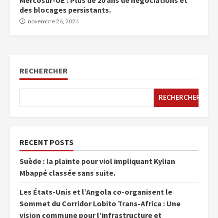
des blocages persistants.
novembre 26, 2024
RECHERCHER
RECHERCHER
RECENT POSTS
Suède : la plainte pour viol impliquant Kylian
Mbappé classée sans suite.
Les États-Unis et l’Angola co-organisent le
Sommet du Corridor Lobito Trans-Africa : Une
vision commune pour l’infrastructure et