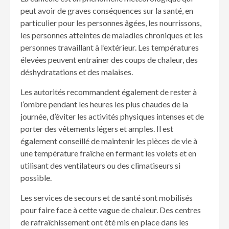
peut avoir de graves conséquences sur la santé, en
particulier pour les personnes âgées, les nourrissons,
les personnes atteintes de maladies chroniques et les
personnes travaillant à l’extérieur. Les températures
élevées peuvent entraîner des coups de chaleur, des
déshydratations et des malaises.
Les autorités recommandent également de rester à
l’ombre pendant les heures les plus chaudes de la
journée, d’éviter les activités physiques intenses et de
porter des vêtements légers et amples. Il est
également conseillé de maintenir les pièces de vie à
une température fraîche en fermant les volets et en
utilisant des ventilateurs ou des climatiseurs si
possible.
Les services de secours et de santé sont mobilisés
pour faire face à cette vague de chaleur. Des centres
de rafraîchissement ont été mis en place dans les