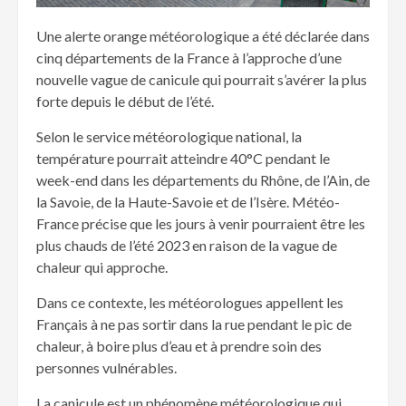
Une alerte orange météorologique a été déclarée dans
cinq départements de la France à l’approche d’une
nouvelle vague de canicule qui pourrait s’avérer la plus
forte depuis le début de l’été.
Selon le service météorologique national, la
température pourrait atteindre 40°C pendant le
week-end dans les départements du Rhône, de l’Ain, de
la Savoie, de la Haute-Savoie et de l’Isère. Météo-
France précise que les jours à venir pourraient être les
plus chauds de l’été 2023 en raison de la vague de
chaleur qui approche.
Dans ce contexte, les météorologues appellent les
Français à ne pas sortir dans la rue pendant le pic de
chaleur, à boire plus d’eau et à prendre soin des
personnes vulnérables.
La canicule est un phénomène météorologique qui