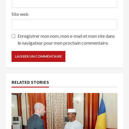
Site web
Enregistrer mon nom, mon e-mail et mon site dans
le navigateur pour mon prochain commentaire.
RELATED STORIES