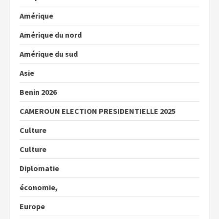
Amérique
Amérique du nord
Amérique du sud
Asie
Benin 2026
CAMEROUN ELECTION PRESIDENTIELLE 2025
Culture
Culture
Diplomatie
économie,
Europe