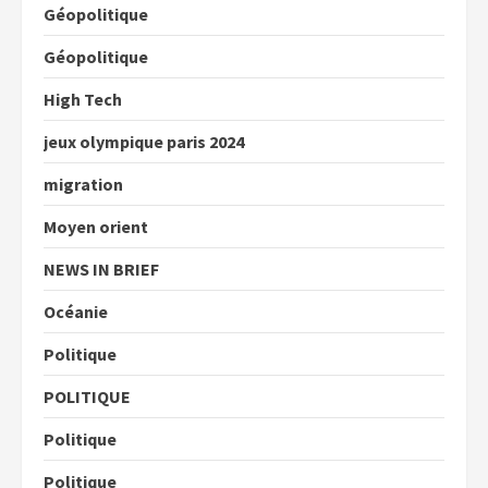
Géopolitique
Géopolitique
High Tech
jeux olympique paris 2024
migration
Moyen orient
NEWS IN BRIEF
Océanie
Politique
POLITIQUE
Politique
Politique