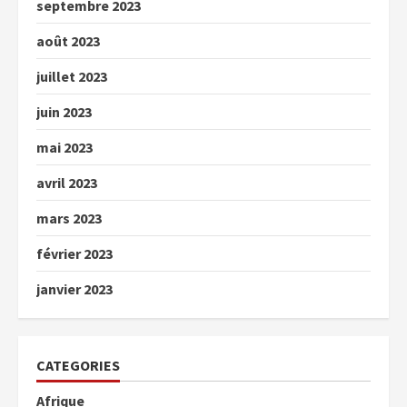
septembre 2023
août 2023
juillet 2023
juin 2023
mai 2023
avril 2023
mars 2023
février 2023
janvier 2023
CATEGORIES
Afrique