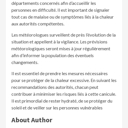
départements concernés afin d’accueillir les
personnes en difficulté. Il est important de signaler
tout cas de malaise ou de symptômes liés à la chaleur
aux autorités compétentes.
Les météorologues surveillent de près l’évolution de la
situation et appellent à la vigilance. Les prévisions
météorologiques seront mises à jour régulièrement
afin d’informer la population des éventuels
changements.
Il est essentiel de prendre les mesures nécessaires
pour se protéger de la chaleur excessive. En suivant les
recommandations des autorités, chacun peut
contribuer à minimiser les risques liés à cette canicule.
Il est primordial de rester hydraté, de se protéger du
soleil et de veiller sur les personnes vulnérables
About Author