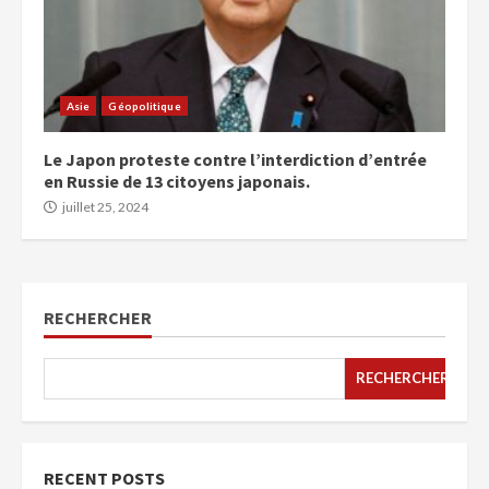
Asie
Géopolitique
Le Japon proteste contre l’interdiction d’entrée
en Russie de 13 citoyens japonais.
juillet 25, 2024
RECHERCHER
RECHERCHER
RECENT POSTS