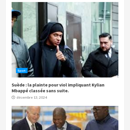
Sport
Suède : la plainte pour viol impliquant Kylian
Mbappé classée sans suite.
décembre 13, 2024