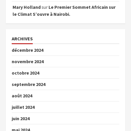
Mary Holland
sur
Le Premier Sommet Africain sur
le Climat S’ouvre à Nairobi.
ARCHIVES
décembre 2024
novembre 2024
octobre 2024
septembre 2024
août 2024
juillet 2024
juin 2024
mai 2024