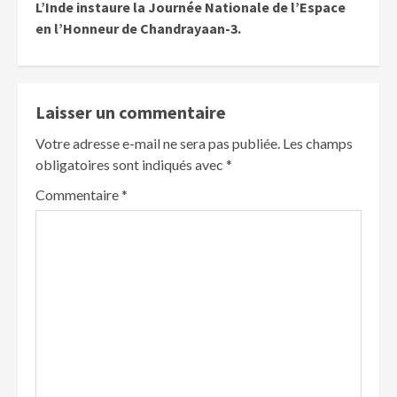
L’Inde instaure la Journée Nationale de l’Espace
en l’Honneur de Chandrayaan-3.
Laisser un commentaire
Votre adresse e-mail ne sera pas publiée.
Les champs
obligatoires sont indiqués avec
*
Commentaire
*