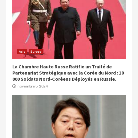
Asie
Europe
La Chambre Haute Russe Ratifie un Traité de
Partenariat Stratégique avec la Corée du Nord : 10
000 Soldats Nord-Coréens Déployés en Russie.
novembre 8, 2024