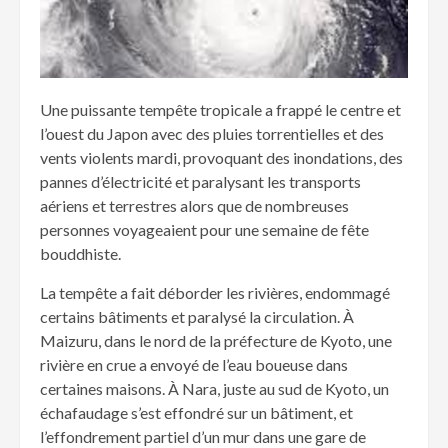
Une puissante tempête tropicale a frappé le centre et
l’ouest du Japon avec des pluies torrentielles et des
vents violents mardi, provoquant des inondations, des
pannes d’électricité et paralysant les transports
aériens et terrestres alors que de nombreuses
personnes voyageaient pour une semaine de fête
bouddhiste.
La tempête a fait déborder les rivières, endommagé
certains bâtiments et paralysé la circulation. À
Maizuru, dans le nord de la préfecture de Kyoto, une
rivière en crue a envoyé de l’eau boueuse dans
certaines maisons. À Nara, juste au sud de Kyoto, un
échafaudage s’est effondré sur un bâtiment, et
l’effondrement partiel d’un mur dans une gare de