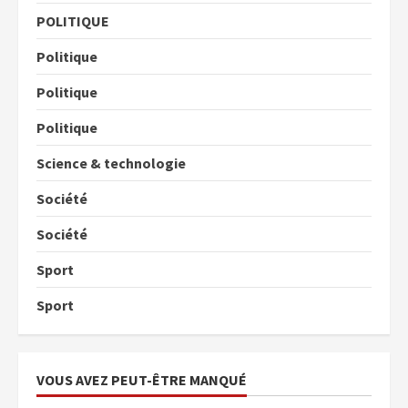
POLITIQUE
Politique
Politique
Politique
Science & technologie
Société
Société
Sport
Sport
VOUS AVEZ PEUT-ÊTRE MANQUÉ