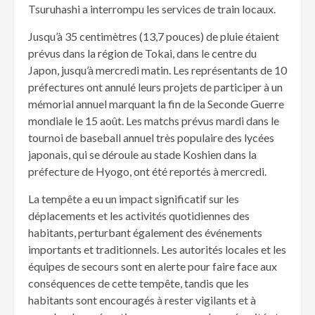
Tsuruhashi a interrompu les services de train locaux.
Jusqu’à 35 centimètres (13,7 pouces) de pluie étaient
prévus dans la région de Tokai, dans le centre du
Japon, jusqu’à mercredi matin. Les représentants de 10
préfectures ont annulé leurs projets de participer à un
mémorial annuel marquant la fin de la Seconde Guerre
mondiale le 15 août. Les matchs prévus mardi dans le
tournoi de baseball annuel très populaire des lycées
japonais, qui se déroule au stade Koshien dans la
préfecture de Hyogo, ont été reportés à mercredi.
La tempête a eu un impact significatif sur les
déplacements et les activités quotidiennes des
habitants, perturbant également des événements
importants et traditionnels. Les autorités locales et les
équipes de secours sont en alerte pour faire face aux
conséquences de cette tempête, tandis que les
habitants sont encouragés à rester vigilants et à