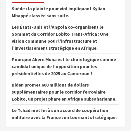
Suède : la plainte pour viol impliquant Kylian
Mbappé classée sans suite.
Les États-Unis et l’Angola co-organisent le
Sommet du Corridor Lobito Trans-Africa : Une
vision commune pour l’infrastructure et
l’investissement stratégique en Afrique.
Pourquoi Akere Muna est le choix logique comme
candidat unique de l’opposition pour les
présidentielles de 2025 au Cameroun ?
Biden promet 600 millions de dollars
supplémentaires pour le corridor ferroviaire
Lobito, un projet phare en Afrique subsaharienne.
Le Tchad met fin à son accord de coopération
militaire avec la France : un tournant stratégique.