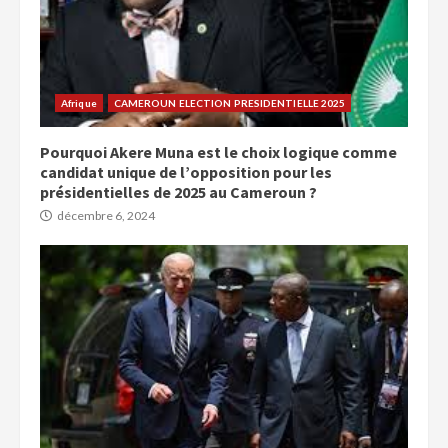
Afrique
CAMEROUN ELECTION PRESIDENTIELLE 2025
Pourquoi Akere Muna est le choix logique comme
candidat unique de l’opposition pour les
présidentielles de 2025 au Cameroun ?
décembre 6, 2024