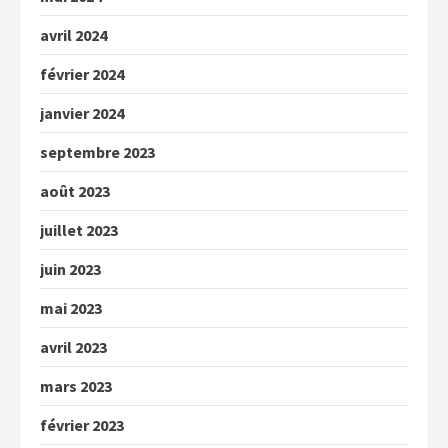
avril 2024
février 2024
janvier 2024
septembre 2023
août 2023
juillet 2023
juin 2023
mai 2023
avril 2023
mars 2023
février 2023