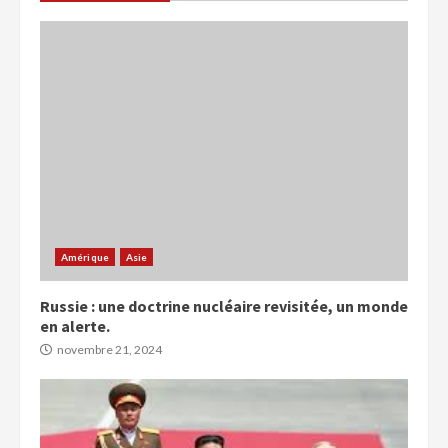
Amérique
Asie
Russie : une doctrine nucléaire revisitée, un monde
en alerte.
novembre 21, 2024