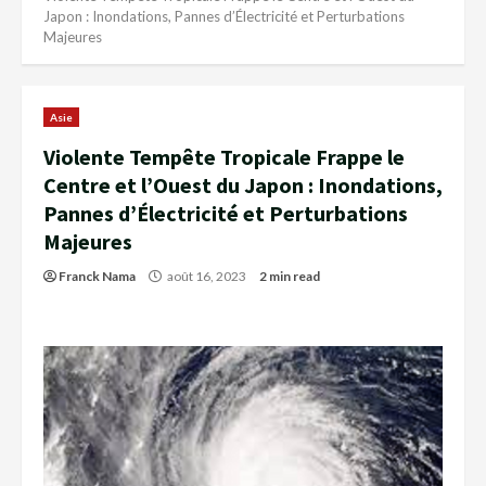
Japon : Inondations, Pannes d’Électricité et Perturbations
Majeures
Asie
Violente Tempête Tropicale Frappe le
Centre et l’Ouest du Japon : Inondations,
Pannes d’Électricité et Perturbations
Majeures
Franck Nama
août 16, 2023
2 min read