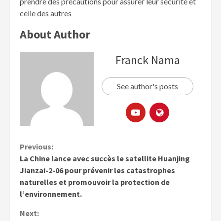
prendre des précautions pour assurer leur sécurité et
celle des autres
About Author
Franck Nama
See author's posts
Previous:
La Chine lance avec succès le satellite Huanjing
Jianzai-2-06 pour prévenir les catastrophes
naturelles et promouvoir la protection de
l’environnement.
Next: