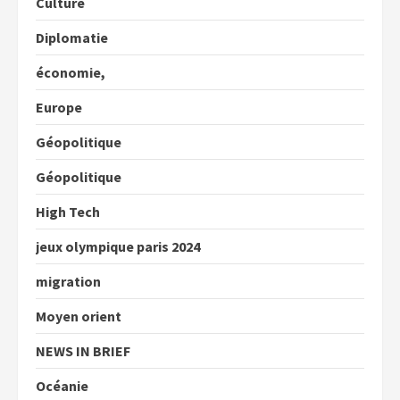
Culture
Diplomatie
économie,
Europe
Géopolitique
Géopolitique
High Tech
jeux olympique paris 2024
migration
Moyen orient
NEWS IN BRIEF
Océanie