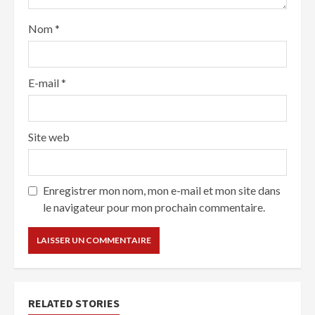
Nom
*
E-mail
*
Site web
Enregistrer mon nom, mon e-mail et mon site dans
le navigateur pour mon prochain commentaire.
RELATED STORIES