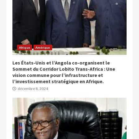
Afrique
Amérique
Les États-Unis et l’Angola co-organisent le
Sommet du Corridor Lobito Trans-Africa : Une
vision commune pour l’infrastructure et
l’investissement stratégique en Afrique.
décembre 8, 2024