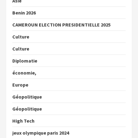
Asie
Benin 2026
CAMEROUN ELECTION PRESIDENTIELLE 2025
Culture
Culture
Diplomatie
économie,
Europe
Géopolitique
Géopolitique
High Tech
jeux olympique paris 2024