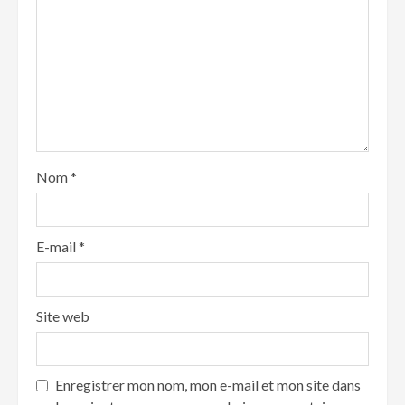
Nom
*
E-mail
*
Site web
Enregistrer mon nom, mon e-mail et mon site dans