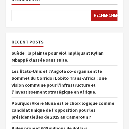
RECHERCHER
RECENT POSTS
Suède : la plainte pour viol impliquant Kylian
Mbappé classée sans suite.
Les États-Unis et l’Angola co-organisent le
Sommet du Corridor Lobito Trans-Africa : Une
vision commune pour l’infrastructure et
l’investissement stratégique en Afrique.
Pourquoi Akere Muna est le choix logique comme
candidat unique de l’opposition pour les
présidentielles de 2025 au Cameroun ?
Biden promet 600 millions de dollars