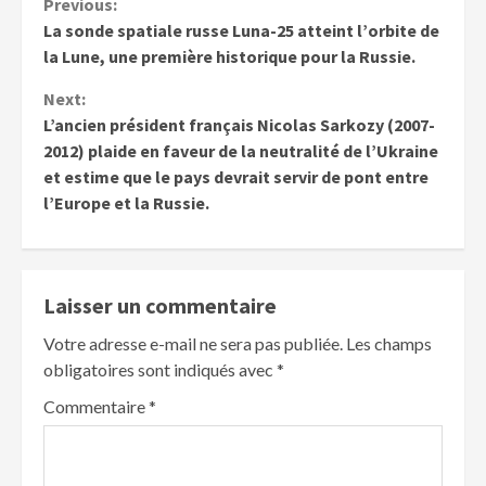
Previous:
La sonde spatiale russe Luna-25 atteint l’orbite de
la Lune, une première historique pour la Russie.
Next:
L’ancien président français Nicolas Sarkozy (2007-
2012) plaide en faveur de la neutralité de l’Ukraine
et estime que le pays devrait servir de pont entre
l’Europe et la Russie.
Laisser un commentaire
Votre adresse e-mail ne sera pas publiée.
Les champs
obligatoires sont indiqués avec
*
Commentaire
*