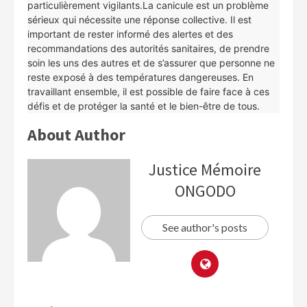
particulièrement vigilants.La canicule est un problème
sérieux qui nécessite une réponse collective. Il est
important de rester informé des alertes et des
recommandations des autorités sanitaires, de prendre
soin les uns des autres et de s’assurer que personne ne
reste exposé à des températures dangereuses. En
travaillant ensemble, il est possible de faire face à ces
défis et de protéger la santé et le bien-être de tous.
About Author
Justice Mémoire
ONGODO
See author's posts