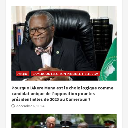
Afrique
CAMEROUN ELECTION PRESIDENTIELLE 2025
Pourquoi Akere Muna est le choix logique comme
candidat unique de l’opposition pour les
présidentielles de 2025 au Cameroun ?
décembre 6, 2024