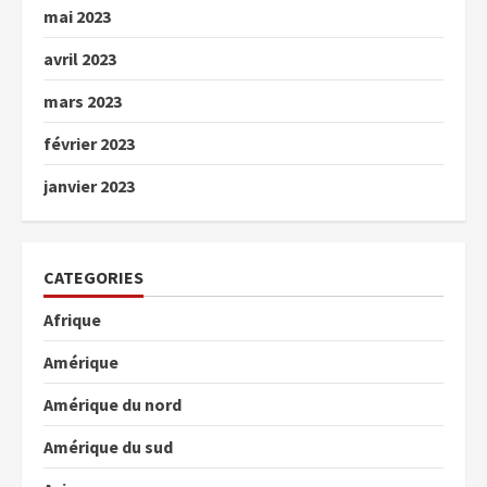
mai 2023
avril 2023
mars 2023
février 2023
janvier 2023
CATEGORIES
Afrique
Amérique
Amérique du nord
Amérique du sud