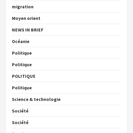
migration
Moyen orient
NEWS IN BRIEF
Océanie
Politique
Politique
POLITIQUE
Politique
Science & technologie
Société
Société