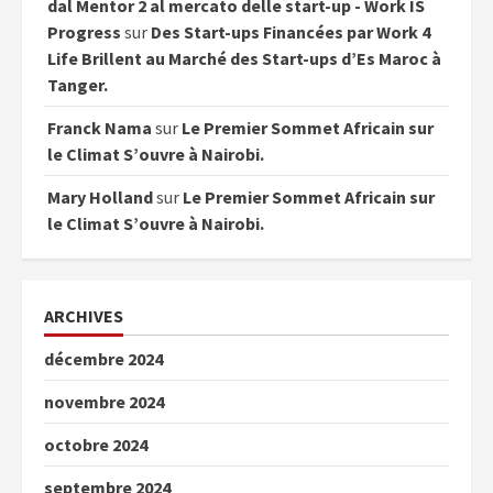
dal Mentor 2 al mercato delle start-up - Work IS
Progress
sur
Des Start-ups Financées par Work 4
Life Brillent au Marché des Start-ups d’Es Maroc à
Tanger.
Franck Nama
sur
Le Premier Sommet Africain sur
le Climat S’ouvre à Nairobi.
Mary Holland
sur
Le Premier Sommet Africain sur
le Climat S’ouvre à Nairobi.
ARCHIVES
décembre 2024
novembre 2024
octobre 2024
septembre 2024