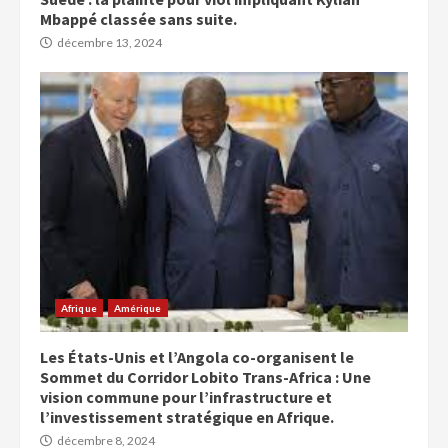
Mbappé classée sans suite.
décembre 13, 2024
Afrique
Amérique
Les États-Unis et l’Angola co-organisent le
Sommet du Corridor Lobito Trans-Africa : Une
vision commune pour l’infrastructure et
l’investissement stratégique en Afrique.
décembre 8, 2024