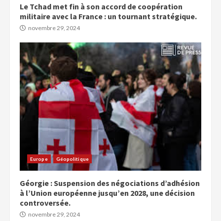
Le Tchad met fin à son accord de coopération
militaire avec la France : un tournant stratégique.
novembre 29, 2024
Europe
Géopolitique
Géorgie : Suspension des négociations d’adhésion
à l’Union européenne jusqu’en 2028, une décision
controversée.
novembre 29, 2024