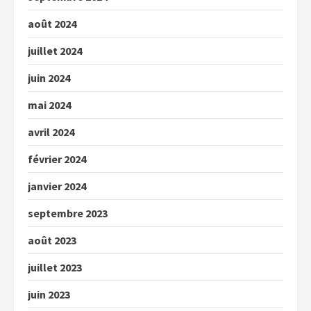
août 2024
juillet 2024
juin 2024
mai 2024
avril 2024
février 2024
janvier 2024
septembre 2023
août 2023
juillet 2023
juin 2023