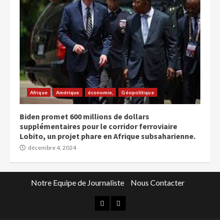
Afrique
Amérique
économie,
Géopolitique
Biden promet 600 millions de dollars
supplémentaires pour le corridor ferroviaire
Lobito, un projet phare en Afrique subsaharienne.
décembre 4, 2024
Notre Equipe de Journaliste
Nous Contacter