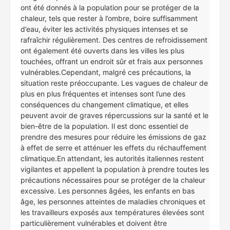
ont été donnés à la population pour se protéger de la
chaleur, tels que rester à l’ombre, boire suffisamment
d’eau, éviter les activités physiques intenses et se
rafraîchir régulièrement. Des centres de refroidissement
ont également été ouverts dans les villes les plus
touchées, offrant un endroit sûr et frais aux personnes
vulnérables.Cependant, malgré ces précautions, la
situation reste préoccupante. Les vagues de chaleur de
plus en plus fréquentes et intenses sont l’une des
conséquences du changement climatique, et elles
peuvent avoir de graves répercussions sur la santé et le
bien-être de la population. Il est donc essentiel de
prendre des mesures pour réduire les émissions de gaz
à effet de serre et atténuer les effets du réchauffement
climatique.En attendant, les autorités italiennes restent
vigilantes et appellent la population à prendre toutes les
précautions nécessaires pour se protéger de la chaleur
excessive. Les personnes âgées, les enfants en bas
âge, les personnes atteintes de maladies chroniques et
les travailleurs exposés aux températures élevées sont
particulièrement vulnérables et doivent être