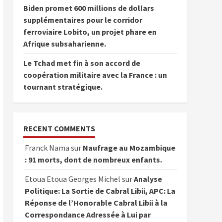
Biden promet 600 millions de dollars
supplémentaires pour le corridor
ferroviaire Lobito, un projet phare en
Afrique subsaharienne.
Le Tchad met fin à son accord de
coopération militaire avec la France : un
tournant stratégique.
RECENT COMMENTS
Franck Nama
sur
Naufrage au Mozambique
: 91 morts, dont de nombreux enfants.
Etoua Etoua Georges Michel
sur
Analyse
Politique: La Sortie de Cabral Libii, APC: La
Réponse de l’Honorable Cabral Libii à la
Correspondance Adressée à Lui par