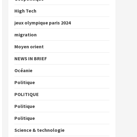
High Tech
jeux olympique paris 2024
migration
Moyen orient
NEWS IN BRIEF
Océanie
Politique
POLITIQUE
Politique
Politique
Science & technologie