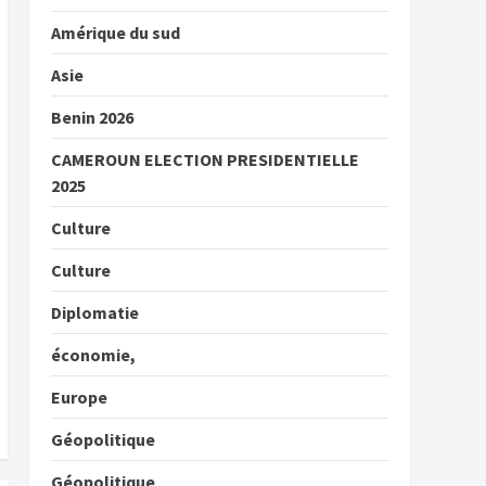
Amérique du sud
Asie
Benin 2026
CAMEROUN ELECTION PRESIDENTIELLE
2025
Culture
Culture
Diplomatie
économie,
Europe
Géopolitique
Géopolitique