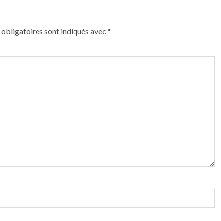
obligatoires sont indiqués avec
*