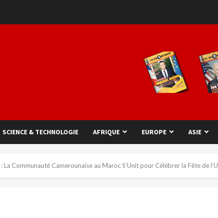
SCIENCE & TECHNOLOGIE
AFRIQUE
EUROPE
ASIE
 : La Communauté Camerounaise au Maroc S’Unit pour Célébrer la Fête de l’U