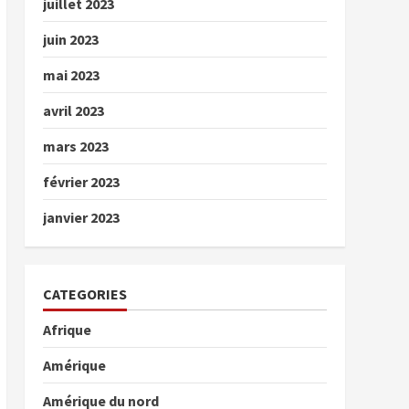
juillet 2023
juin 2023
mai 2023
avril 2023
mars 2023
février 2023
janvier 2023
CATEGORIES
Afrique
Amérique
Amérique du nord