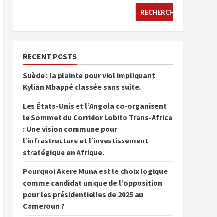
RECHERCHER
RECENT POSTS
Suède : la plainte pour viol impliquant
Kylian Mbappé classée sans suite.
Les États-Unis et l’Angola co-organisent
le Sommet du Corridor Lobito Trans-Africa
: Une vision commune pour
l’infrastructure et l’investissement
stratégique en Afrique.
Pourquoi Akere Muna est le choix logique
comme candidat unique de l’opposition
pour les présidentielles de 2025 au
Cameroun ?