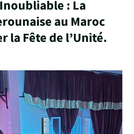
Inoubliable : La
ounaise au Maroc
 la Fête de l’Unité.