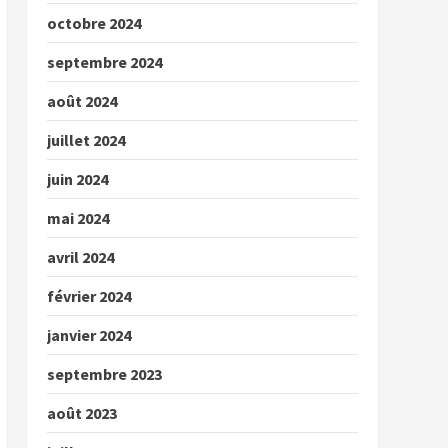
octobre 2024
septembre 2024
août 2024
juillet 2024
juin 2024
mai 2024
avril 2024
février 2024
janvier 2024
septembre 2023
août 2023