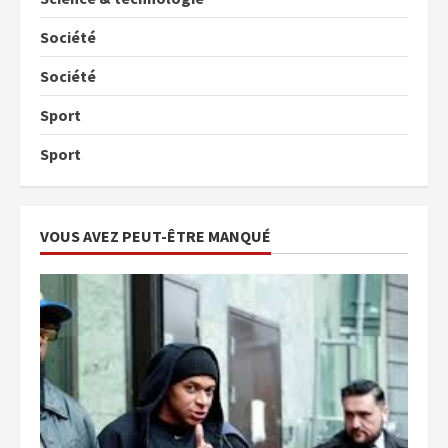
Société
Société
Sport
Sport
VOUS AVEZ PEUT-ÊTRE MANQUÉ