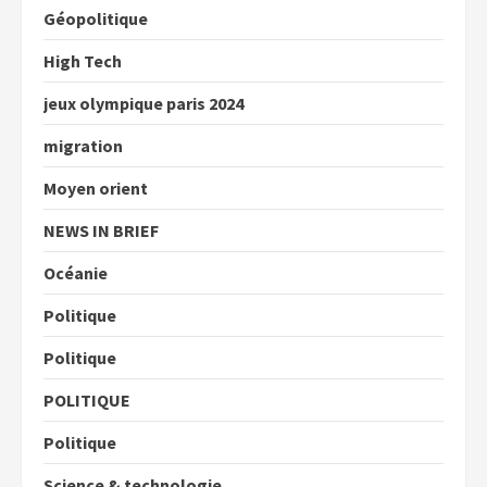
Géopolitique
High Tech
jeux olympique paris 2024
migration
Moyen orient
NEWS IN BRIEF
Océanie
Politique
Politique
POLITIQUE
Politique
Science & technologie