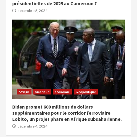
présidentielles de 2025 au Cameroun ?
décembre 6, 2024
Afrique
Amérique
économie,
Géopolitique
Biden promet 600 millions de dollars
supplémentaires pour le corridor ferroviaire
Lobito, un projet phare en Afrique subsaharienne.
décembre 4, 2024