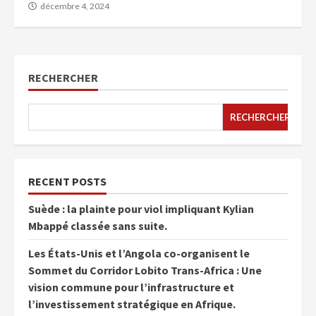
décembre 4, 2024
RECHERCHER
RECHERCHER
RECENT POSTS
Suède : la plainte pour viol impliquant Kylian
Mbappé classée sans suite.
Les États-Unis et l’Angola co-organisent le
Sommet du Corridor Lobito Trans-Africa : Une
vision commune pour l’infrastructure et
l’investissement stratégique en Afrique.