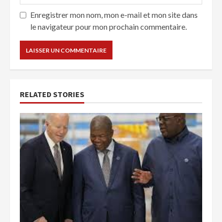
Enregistrer mon nom, mon e-mail et mon site dans
le navigateur pour mon prochain commentaire.
RELATED STORIES