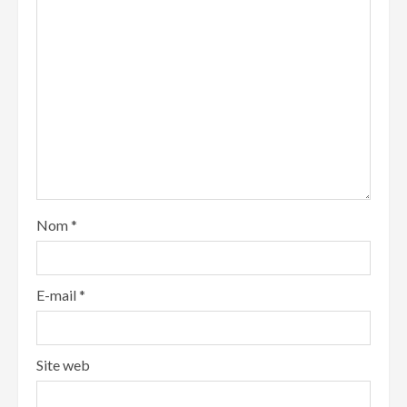
Nom
*
E-mail
*
Site web