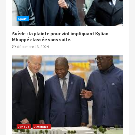
Sport
Suède : la plainte pour viol impliquant Kylian
Mbappé classée sans suite.
décembre 13, 2024
Afrique
Amérique