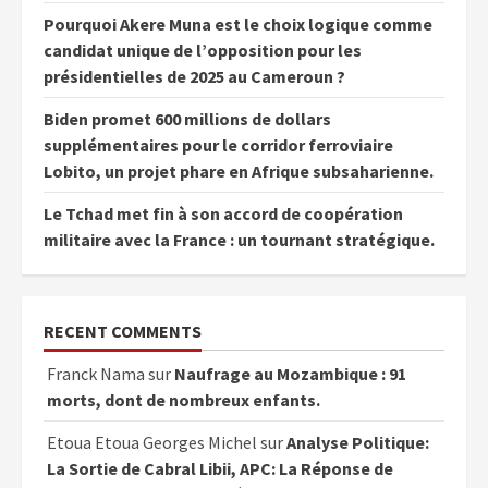
Pourquoi Akere Muna est le choix logique comme
candidat unique de l’opposition pour les
présidentielles de 2025 au Cameroun ?
Biden promet 600 millions de dollars
supplémentaires pour le corridor ferroviaire
Lobito, un projet phare en Afrique subsaharienne.
Le Tchad met fin à son accord de coopération
militaire avec la France : un tournant stratégique.
RECENT COMMENTS
Franck Nama
sur
Naufrage au Mozambique : 91
morts, dont de nombreux enfants.
Etoua Etoua Georges Michel
sur
Analyse Politique:
La Sortie de Cabral Libii, APC: La Réponse de