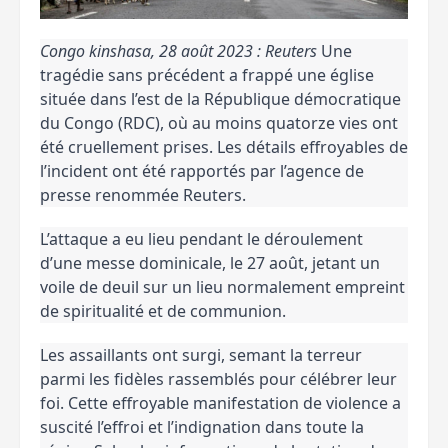
Congo kinshasa, 28 août 2023 : Reuters
Une
tragédie sans précédent a frappé une église
située dans l’est de la République démocratique
du Congo (RDC), où au moins quatorze vies ont
été cruellement prises. Les détails effroyables de
l’incident ont été rapportés par l’agence de
presse renommée Reuters.
L’attaque a eu lieu pendant le déroulement
d’une messe dominicale, le 27 août, jetant un
voile de deuil sur un lieu normalement empreint
de spiritualité et de communion.
Les assaillants ont surgi, semant la terreur
parmi les fidèles rassemblés pour célébrer leur
foi. Cette effroyable manifestation de violence a
suscité l’effroi et l’indignation dans toute la