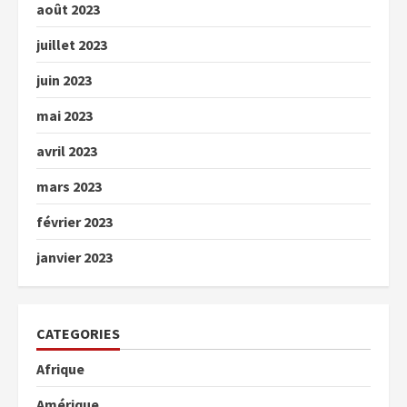
août 2023
juillet 2023
juin 2023
mai 2023
avril 2023
mars 2023
février 2023
janvier 2023
CATEGORIES
Afrique
Amérique