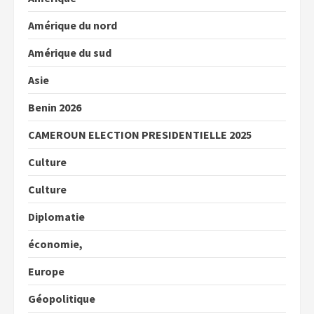
Amérique du nord
Amérique du sud
Asie
Benin 2026
CAMEROUN ELECTION PRESIDENTIELLE 2025
Culture
Culture
Diplomatie
économie,
Europe
Géopolitique