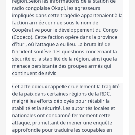
région.Selon les informations de la station de
radio congolaise Okapi, les agresseurs
impliqués dans cette tragédie appartenaient à la
faction armée connue sous le nom de
Coopérative pour le développement du Congo
(Codeco). Cette faction opère dans la province
d’Ituri, où l’attaque a eu lieu. La brutalité de
l’incident soulève des questions concernant la
sécurité et la stabilité de la région, ainsi que la
menace persistante des groupes armés qui
continuent de sévir.
Cet acte odieux rappelle cruellement la fragilité
de la paix dans certaines régions de la RDC,
malgré les efforts déployés pour rétablir la
stabilité et la sécurité. Les autorités locales et
nationales ont condamné fermement cette
attaque, promettant de mener une enquête
approfondie pour traduire les coupables en