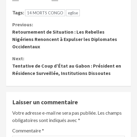
Tags:
14 MORTS CONGO
eglise
Previous:
Retournement de Situation : Les Rebelles
Nigériens Renoncent à Expulser les Diplomates
Occidentaux
Next:
Tentative de Coup d’État au Gabon : Président en
Résidence Surveillée, Institutions Dissoutes
Laisser un commentaire
Votre adresse e-mail ne sera pas publiée.
Les champs
obligatoires sont indiqués avec
*
Commentaire
*