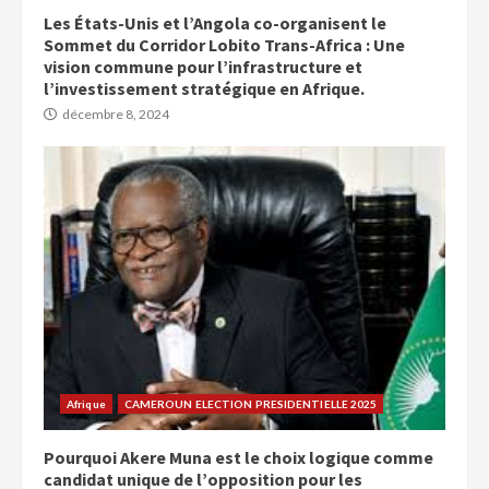
Les États-Unis et l’Angola co-organisent le
Sommet du Corridor Lobito Trans-Africa : Une
vision commune pour l’infrastructure et
l’investissement stratégique en Afrique.
décembre 8, 2024
Afrique
CAMEROUN ELECTION PRESIDENTIELLE 2025
Pourquoi Akere Muna est le choix logique comme
candidat unique de l’opposition pour les