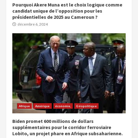
Pourquoi Akere Muna est le choix logique comme
candidat unique de l’opposition pour les
présidentielles de 2025 au Cameroun ?
décembre 6, 2024
Afrique
Amérique
économie,
Géopolitique
Biden promet 600 millions de dollars
supplémentaires pour le corridor ferroviaire
Lobito, un projet phare en Afrique subsaharienne.