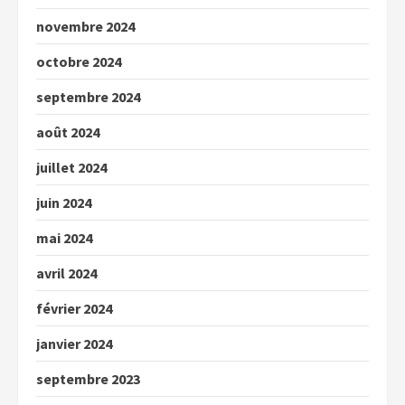
novembre 2024
octobre 2024
septembre 2024
août 2024
juillet 2024
juin 2024
mai 2024
avril 2024
février 2024
janvier 2024
septembre 2023