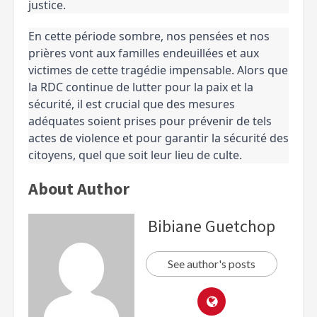
justice.
En cette période sombre, nos pensées et nos
prières vont aux familles endeuillées et aux
victimes de cette tragédie impensable. Alors que
la RDC continue de lutter pour la paix et la
sécurité, il est crucial que des mesures
adéquates soient prises pour prévenir de tels
actes de violence et pour garantir la sécurité des
citoyens, quel que soit leur lieu de culte.
About Author
Bibiane Guetchop
See author's posts