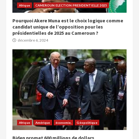
Afrique
CAMEROUN ELECTION PRESIDENTIELLE 2025
Pourquoi Akere Muna est le choix logique comme
candidat unique de l’opposition pour les
présidentielles de 2025 au Cameroun ?
décembre 6, 2024
Afrique
Amérique
économie,
Géopolitique
Biden promet 600 millions de dollars