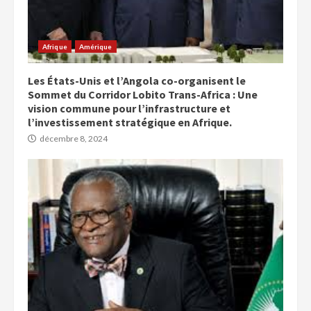
Afrique
Amérique
Les États-Unis et l’Angola co-organisent le
Sommet du Corridor Lobito Trans-Africa : Une
vision commune pour l’infrastructure et
l’investissement stratégique en Afrique.
décembre 8, 2024