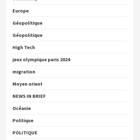
Europe
Géopolitique
Géopolitique
High Tech
jeux olympique paris 2024
migration
Moyen orient
NEWS IN BRIEF
Océanie
Politique
POLITIQUE