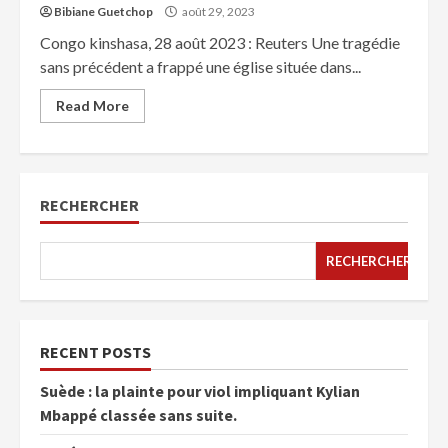
Bibiane Guetchop
août 29, 2023
Congo kinshasa, 28 août 2023 : Reuters Une tragédie
sans précédent a frappé une église située dans...
Read More
RECHERCHER
RECHERCHER
RECENT POSTS
Suède : la plainte pour viol impliquant Kylian
Mbappé classée sans suite.