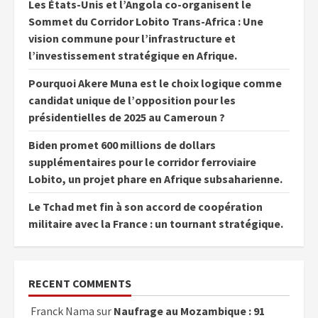
Les États-Unis et l’Angola co-organisent le
Sommet du Corridor Lobito Trans-Africa : Une
vision commune pour l’infrastructure et
l’investissement stratégique en Afrique.
Pourquoi Akere Muna est le choix logique comme
candidat unique de l’opposition pour les
présidentielles de 2025 au Cameroun ?
Biden promet 600 millions de dollars
supplémentaires pour le corridor ferroviaire
Lobito, un projet phare en Afrique subsaharienne.
Le Tchad met fin à son accord de coopération
militaire avec la France : un tournant stratégique.
RECENT COMMENTS
Franck Nama
sur
Naufrage au Mozambique : 91