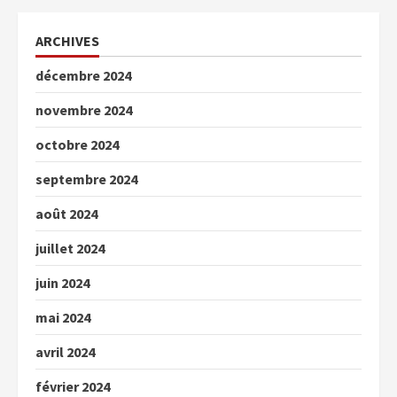
ARCHIVES
décembre 2024
novembre 2024
octobre 2024
septembre 2024
août 2024
juillet 2024
juin 2024
mai 2024
avril 2024
février 2024