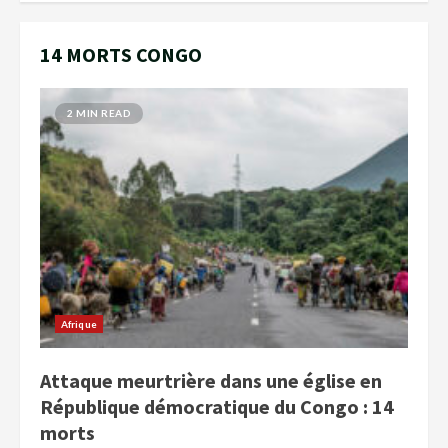
14 MORTS CONGO
2 MIN READ
Afrique
Attaque meurtrière dans une église en
République démocratique du Congo : 14
morts