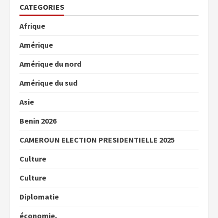
CATEGORIES
Afrique
Amérique
Amérique du nord
Amérique du sud
Asie
Benin 2026
CAMEROUN ELECTION PRESIDENTIELLE 2025
Culture
Culture
Diplomatie
économie,