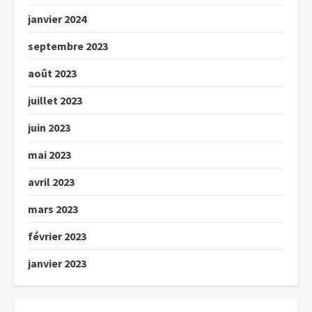
janvier 2024
septembre 2023
août 2023
juillet 2023
juin 2023
mai 2023
avril 2023
mars 2023
février 2023
janvier 2023