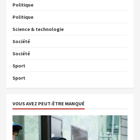
Politique
Politique
Science & technologie
Société
Société
Sport
Sport
VOUS AVEZ PEUT-ÊTRE MANQUÉ