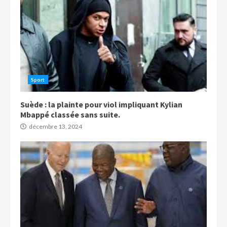
Sport
Suède : la plainte pour viol impliquant Kylian
Mbappé classée sans suite.
décembre 13, 2024