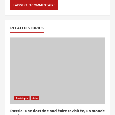
RELATED STORIES
Amérique
Asie
Russie : une doctrine nucléaire revisitée, un monde