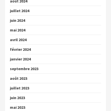
août 2024
juillet 2024
juin 2024
mai 2024
avril 2024
février 2024
janvier 2024
septembre 2023
août 2023
juillet 2023
juin 2023
mai 2023