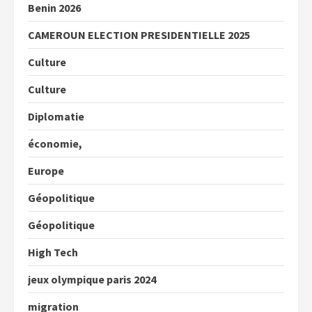
Benin 2026
CAMEROUN ELECTION PRESIDENTIELLE 2025
Culture
Culture
Diplomatie
économie,
Europe
Géopolitique
Géopolitique
High Tech
jeux olympique paris 2024
migration