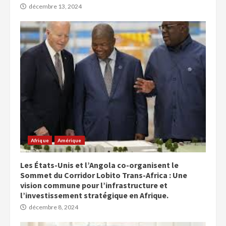
décembre 13, 2024
Afrique
Amérique
Les États-Unis et l’Angola co-organisent le
Sommet du Corridor Lobito Trans-Africa : Une
vision commune pour l’infrastructure et
l’investissement stratégique en Afrique.
décembre 8, 2024