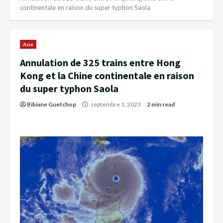
continentale en raison du super typhon Saola
Asie
Annulation de 325 trains entre Hong
Kong et la Chine continentale en raison
du super typhon Saola
Bibiane Guetchop
septembre 1, 2023
2 min read