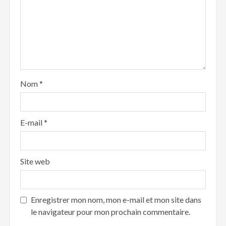
Nom
*
E-mail
*
Site web
Enregistrer mon nom, mon e-mail et mon site dans
le navigateur pour mon prochain commentaire.