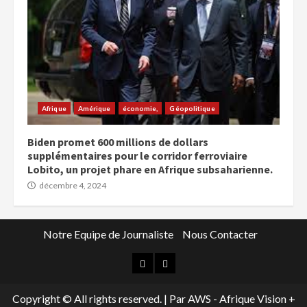
Afrique
Amérique
économie,
Géopolitique
Biden promet 600 millions de dollars
supplémentaires pour le corridor ferroviaire
Lobito, un projet phare en Afrique subsaharienne.
décembre 4, 2024
Notre Equipe de Journaliste
Nous Contacter
Copyright © All rights reserved.
|
Par AWS - Afrique Vision +