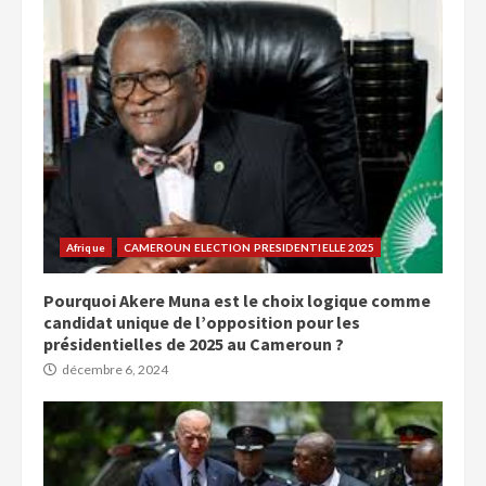
Afrique
CAMEROUN ELECTION PRESIDENTIELLE 2025
Pourquoi Akere Muna est le choix logique comme
candidat unique de l’opposition pour les
présidentielles de 2025 au Cameroun ?
décembre 6, 2024