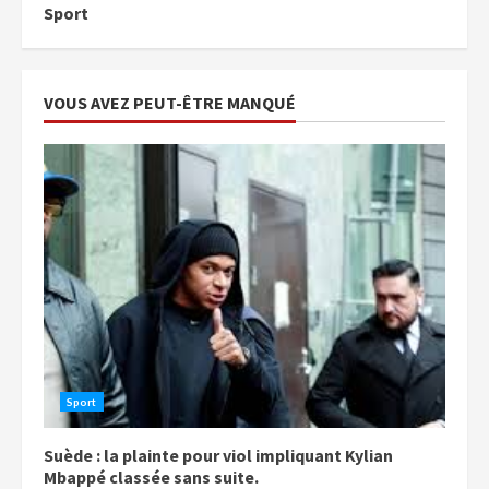
Sport
VOUS AVEZ PEUT-ÊTRE MANQUÉ
Sport
Suède : la plainte pour viol impliquant Kylian
Mbappé classée sans suite.