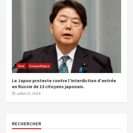
Asie
Géopolitique
Le Japon proteste contre l’interdiction d’entrée
en Russie de 13 citoyens japonais.
juillet 25, 2024
RECHERCHER