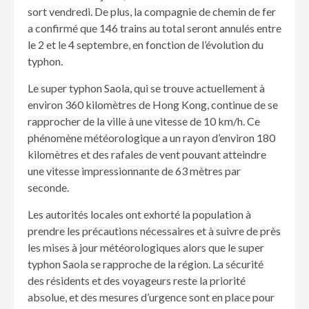
sort vendredi. De plus, la compagnie de chemin de fer
a confirmé que 146 trains au total seront annulés entre
le 2 et le 4 septembre, en fonction de l’évolution du
typhon.
Le super typhon Saola, qui se trouve actuellement à
environ 360 kilomètres de Hong Kong, continue de se
rapprocher de la ville à une vitesse de 10 km/h. Ce
phénomène météorologique a un rayon d’environ 180
kilomètres et des rafales de vent pouvant atteindre
une vitesse impressionnante de 63 mètres par
seconde.
Les autorités locales ont exhorté la population à
prendre les précautions nécessaires et à suivre de près
les mises à jour météorologiques alors que le super
typhon Saola se rapproche de la région. La sécurité
des résidents et des voyageurs reste la priorité
absolue, et des mesures d’urgence sont en place pour