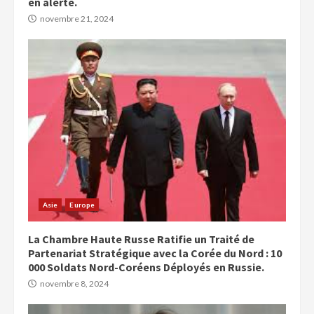
en alerte.
novembre 21, 2024
Asie
Europe
La Chambre Haute Russe Ratifie un Traité de
Partenariat Stratégique avec la Corée du Nord : 10
000 Soldats Nord-Coréens Déployés en Russie.
novembre 8, 2024