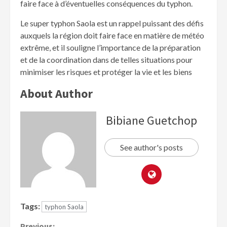
faire face à d’éventuelles conséquences du typhon.
Le super typhon Saola est un rappel puissant des défis
auxquels la région doit faire face en matière de météo
extrême, et il souligne l’importance de la préparation
et de la coordination dans de telles situations pour
minimiser les risques et protéger la vie et les biens
About Author
Bibiane Guetchop
See author's posts
Tags:
typhon Saola
Previous: