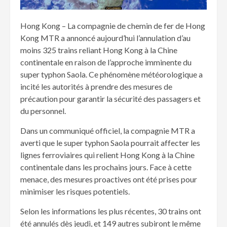
Hong Kong – La compagnie de chemin de fer de Hong
Kong MTR a annoncé aujourd’hui l’annulation d’au
moins 325 trains reliant Hong Kong à la Chine
continentale en raison de l’approche imminente du
super typhon Saola. Ce phénomène météorologique a
incité les autorités à prendre des mesures de
précaution pour garantir la sécurité des passagers et
du personnel.
Dans un communiqué officiel, la compagnie MTR a
averti que le super typhon Saola pourrait affecter les
lignes ferroviaires qui relient Hong Kong à la Chine
continentale dans les prochains jours. Face à cette
menace, des mesures proactives ont été prises pour
minimiser les risques potentiels.
Selon les informations les plus récentes, 30 trains ont
été annulés dès jeudi, et 149 autres subiront le même