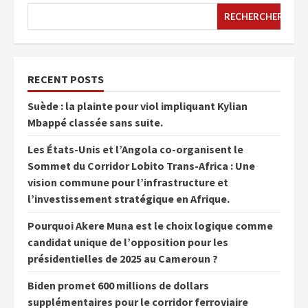
RECHERCHER
RECENT POSTS
Suède : la plainte pour viol impliquant Kylian
Mbappé classée sans suite.
Les États-Unis et l’Angola co-organisent le
Sommet du Corridor Lobito Trans-Africa : Une
vision commune pour l’infrastructure et
l’investissement stratégique en Afrique.
Pourquoi Akere Muna est le choix logique comme
candidat unique de l’opposition pour les
présidentielles de 2025 au Cameroun ?
Biden promet 600 millions de dollars
supplémentaires pour le corridor ferroviaire