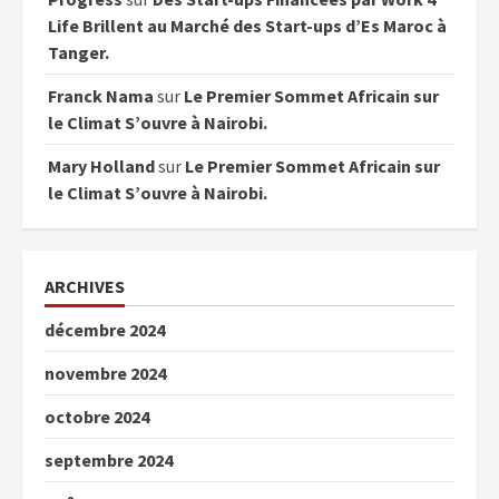
Life Brillent au Marché des Start-ups d’Es Maroc à
Tanger.
Franck Nama
sur
Le Premier Sommet Africain sur
le Climat S’ouvre à Nairobi.
Mary Holland
sur
Le Premier Sommet Africain sur
le Climat S’ouvre à Nairobi.
ARCHIVES
décembre 2024
novembre 2024
octobre 2024
septembre 2024