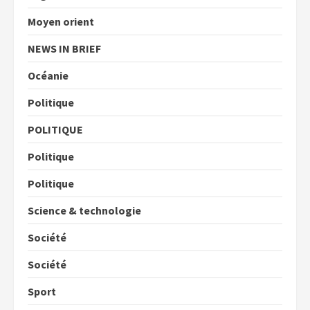
Moyen orient
NEWS IN BRIEF
Océanie
Politique
POLITIQUE
Politique
Politique
Science & technologie
Société
Société
Sport