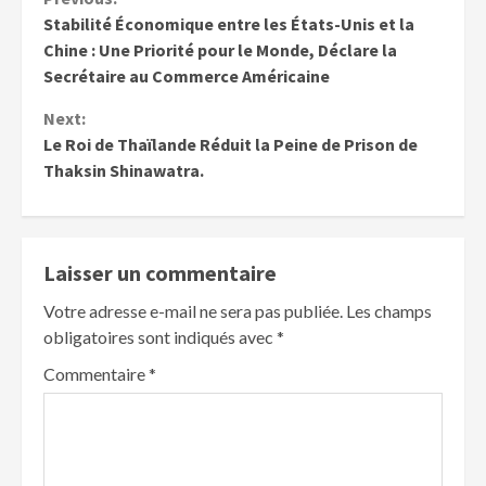
Stabilité Économique entre les États-Unis et la
Chine : Une Priorité pour le Monde, Déclare la
Secrétaire au Commerce Américaine
Next:
Le Roi de Thaïlande Réduit la Peine de Prison de
Thaksin Shinawatra.
Laisser un commentaire
Votre adresse e-mail ne sera pas publiée.
Les champs
obligatoires sont indiqués avec
*
Commentaire
*