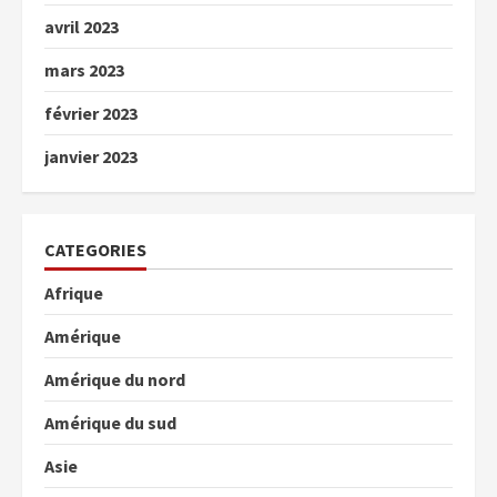
avril 2023
mars 2023
février 2023
janvier 2023
CATEGORIES
Afrique
Amérique
Amérique du nord
Amérique du sud
Asie