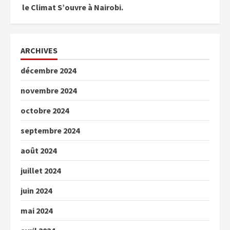
le Climat S’ouvre à Nairobi.
ARCHIVES
décembre 2024
novembre 2024
octobre 2024
septembre 2024
août 2024
juillet 2024
juin 2024
mai 2024