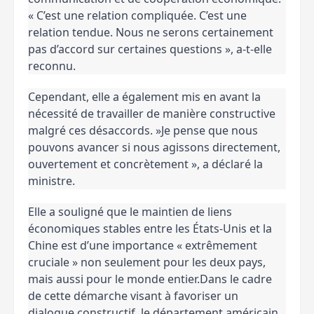
« C’est une relation compliquée. C’est une
relation tendue. Nous ne serons certainement
pas d’accord sur certaines questions », a-t-elle
reconnu.
Cependant, elle a également mis en avant la
nécessité de travailler de manière constructive
malgré ces désaccords. »Je pense que nous
pouvons avancer si nous agissons directement,
ouvertement et concrètement », a déclaré la
ministre.
Elle a souligné que le maintien de liens
économiques stables entre les États-Unis et la
Chine est d’une importance « extrêmement
cruciale » non seulement pour les deux pays,
mais aussi pour le monde entier.Dans le cadre
de cette démarche visant à favoriser un
dialogue constructif, le département américain