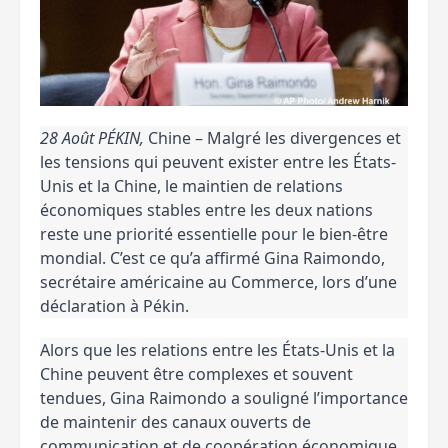
28 Août PÉKIN,
Chine – Malgré les divergences et
les tensions qui peuvent exister entre les États-
Unis et la Chine, le maintien de relations
économiques stables entre les deux nations
reste une priorité essentielle pour le bien-être
mondial. C’est ce qu’a affirmé Gina Raimondo,
secrétaire américaine au Commerce, lors d’une
déclaration à Pékin.
Alors que les relations entre les États-Unis et la
Chine peuvent être complexes et souvent
tendues, Gina Raimondo a souligné l’importance
de maintenir des canaux ouverts de
communication et de coopération économique.