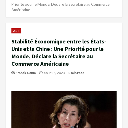
Priorité pour le Monde, Déclare la Secrétaire au Commerce
Américaine
Asie
Stabilité Économique entre les États-
Unis et la Chine : Une Priorité pour le
Monde, Déclare la Secrétaire au
Commerce Américaine
Franck Nama
août 28, 2023
2 min read