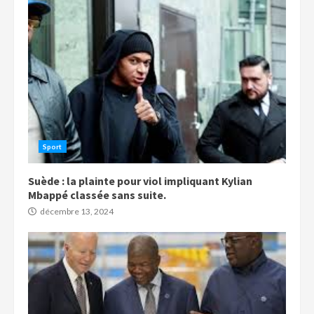
Sport
Suède : la plainte pour viol impliquant Kylian
Mbappé classée sans suite.
décembre 13, 2024