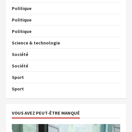
Politique
Politique
Politique
Science & technologie
Société
Société
Sport
Sport
VOUS AVEZ PEUT-ÊTRE MANQUÉ