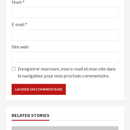
Nom
*
E-mail
*
Site web
Enregistrer mon nom, mon e-mail et mon site dans
le navigateur pour mon prochain commentaire.
RELATED STORIES