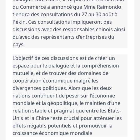
du Commerce a annoncé que Mme Raimondo
tiendra des consultations du 27 au 30 août à
Pékin. Ces consultations impliqueront des
discussions avec des responsables chinois ainsi
qu’avec des représentants d’entreprises du
pays.
L’objectif de ces discussions est de créer un
espace pour le dialogue et la compréhension
mutuelle, et de trouver des domaines de
coopération économique malgré les
divergences politiques. Alors que les deux
nations continuent de peser sur l’économie
mondiale et la géopolitique, le maintien d’une
relation stable et pragmatique entre les États-
Unis et la Chine reste crucial pour atténuer les
effets négatifs potentiels et promouvoir la
croissance économique mondiale