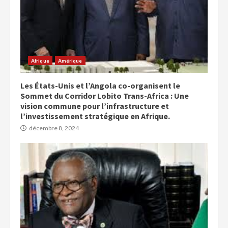
Afrique
Amérique
Les États-Unis et l’Angola co-organisent le
Sommet du Corridor Lobito Trans-Africa : Une
vision commune pour l’infrastructure et
l’investissement stratégique en Afrique.
décembre 8, 2024