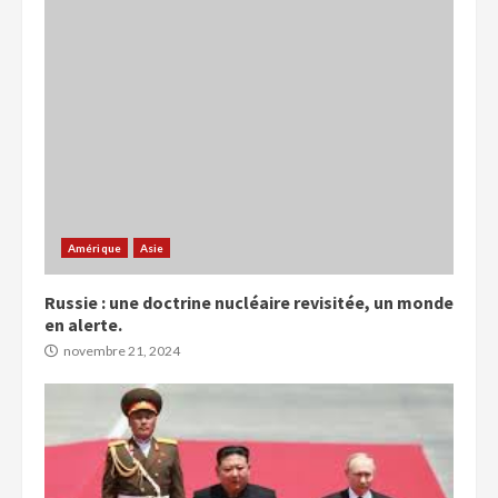
Amérique
Asie
Russie : une doctrine nucléaire revisitée, un monde
en alerte.
novembre 21, 2024