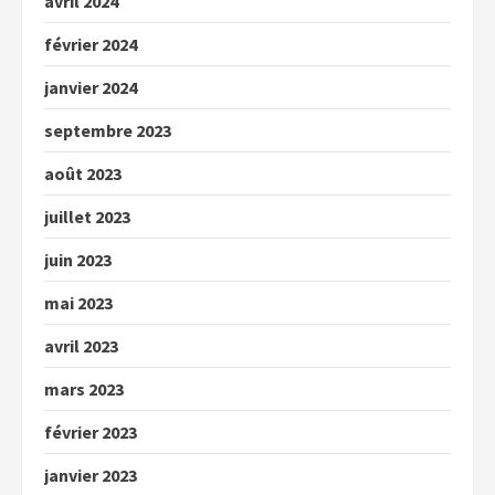
avril 2024
février 2024
janvier 2024
septembre 2023
août 2023
juillet 2023
juin 2023
mai 2023
avril 2023
mars 2023
février 2023
janvier 2023