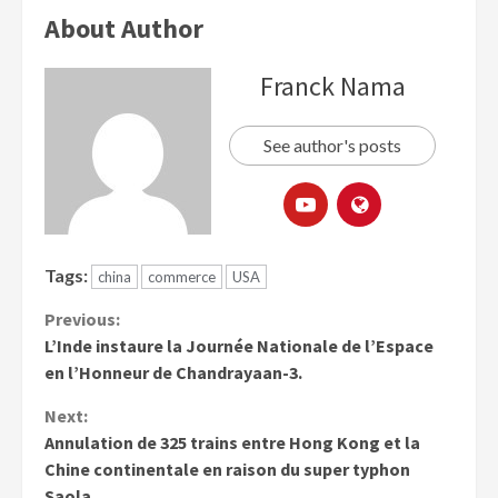
About Author
Franck Nama
See author's posts
Tags:
china
commerce
USA
Previous:
L’Inde instaure la Journée Nationale de l’Espace
en l’Honneur de Chandrayaan-3.
Next:
Annulation de 325 trains entre Hong Kong et la
Chine continentale en raison du super typhon
Saola