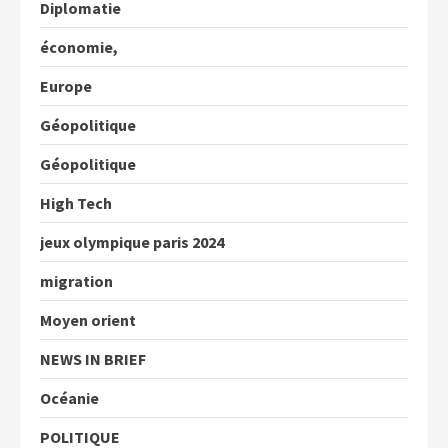
Diplomatie
économie,
Europe
Géopolitique
Géopolitique
High Tech
jeux olympique paris 2024
migration
Moyen orient
NEWS IN BRIEF
Océanie
POLITIQUE