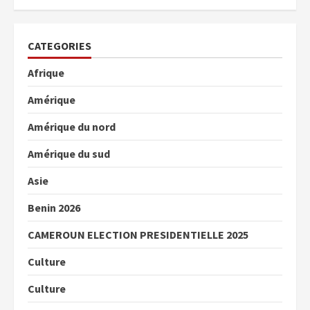
CATEGORIES
Afrique
Amérique
Amérique du nord
Amérique du sud
Asie
Benin 2026
CAMEROUN ELECTION PRESIDENTIELLE 2025
Culture
Culture