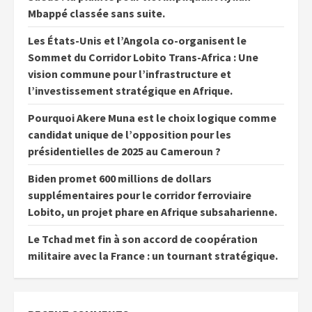
Mbappé classée sans suite.
Les États-Unis et l’Angola co-organisent le
Sommet du Corridor Lobito Trans-Africa : Une
vision commune pour l’infrastructure et
l’investissement stratégique en Afrique.
Pourquoi Akere Muna est le choix logique comme
candidat unique de l’opposition pour les
présidentielles de 2025 au Cameroun ?
Biden promet 600 millions de dollars
supplémentaires pour le corridor ferroviaire
Lobito, un projet phare en Afrique subsaharienne.
Le Tchad met fin à son accord de coopération
militaire avec la France : un tournant stratégique.