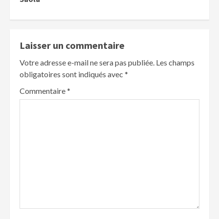
Laisser un commentaire
Votre adresse e-mail ne sera pas publiée.
Les champs
obligatoires sont indiqués avec
*
Commentaire
*