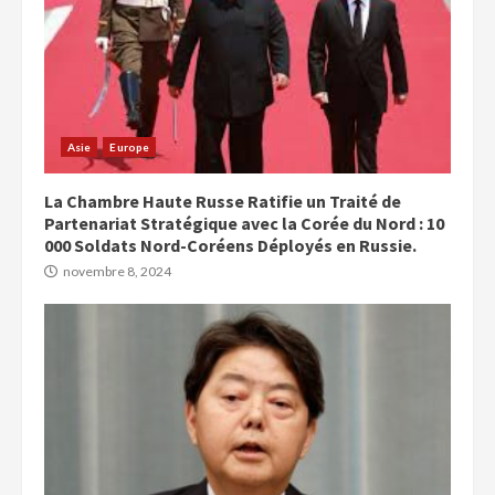
Asie
Europe
La Chambre Haute Russe Ratifie un Traité de
Partenariat Stratégique avec la Corée du Nord : 10
000 Soldats Nord-Coréens Déployés en Russie.
novembre 8, 2024