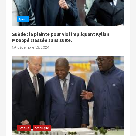
Sport
Suède : la plainte pour viol impliquant Kylian
Mbappé classée sans suite.
décembre 13, 2024
Afrique
Amérique