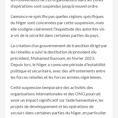
d’opérations sont suspendus jusqu’à nouvel ordre.
L’annonce ne spécifie pas quelles régions spécifiques
du Niger sont concernées par cette suspension, mais
elle souligne clairement l’inquiétude des autorités vis-
à-vis de la sécurité dans certaines parties du pays.
La création d’un gouvernement de transition dirigé par
les rebelles a suivi la destitution du président élu
précédent, Mohamed Bazoum, en février 2023.
Depuis lors, le Niger a connu une période d’instabilité
politique et sécuritaire, avec des affrontements entre
les forces rebelles et les forces armées nigériennes.
Cette suspension temporaire des activités des
organisations internationales et des ONG pourrait
avoir un impact significatif sur l’aide humanitaire, les
projets de développement et les opérations de
secours dans certaines parties du Niger, en particulier