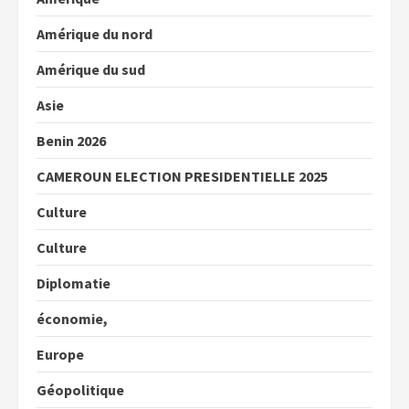
Amérique du nord
Amérique du sud
Asie
Benin 2026
CAMEROUN ELECTION PRESIDENTIELLE 2025
Culture
Culture
Diplomatie
économie,
Europe
Géopolitique