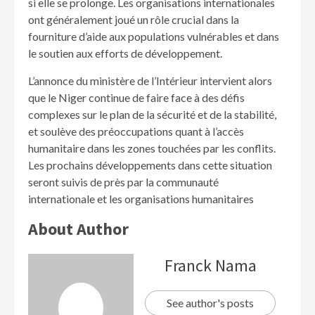
si elle se prolonge. Les organisations internationales
ont généralement joué un rôle crucial dans la
fourniture d’aide aux populations vulnérables et dans
le soutien aux efforts de développement.
L’annonce du ministère de l’Intérieur intervient alors
que le Niger continue de faire face à des défis
complexes sur le plan de la sécurité et de la stabilité,
et soulève des préoccupations quant à l’accès
humanitaire dans les zones touchées par les conflits.
Les prochains développements dans cette situation
seront suivis de près par la communauté
internationale et les organisations humanitaires
About Author
Franck Nama
See author's posts