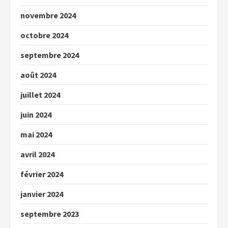
novembre 2024
octobre 2024
septembre 2024
août 2024
juillet 2024
juin 2024
mai 2024
avril 2024
février 2024
janvier 2024
septembre 2023