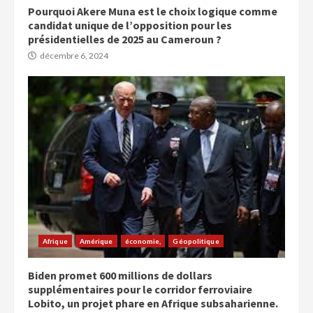
Pourquoi Akere Muna est le choix logique comme
candidat unique de l’opposition pour les
présidentielles de 2025 au Cameroun ?
décembre 6, 2024
Afrique
Amérique
économie,
Géopolitique
Biden promet 600 millions de dollars
supplémentaires pour le corridor ferroviaire
Lobito, un projet phare en Afrique subsaharienne.