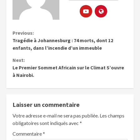
Previous:
Tragédie à Johannesburg : 74 morts, dont 12
enfants, dans l’incendie d’un immeuble
Next:
Le Premier Sommet Africain sur le Climat S’ouvre
à Nairobi.
Laisser un commentaire
Votre adresse e-mail ne sera pas publiée.
Les champs
obligatoires sont indiqués avec
*
Commentaire
*