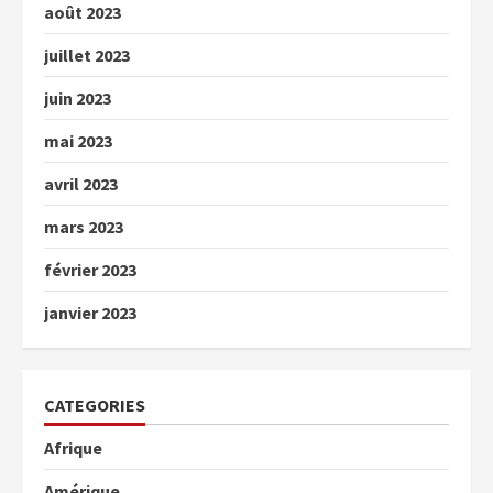
août 2023
juillet 2023
juin 2023
mai 2023
avril 2023
mars 2023
février 2023
janvier 2023
CATEGORIES
Afrique
Amérique