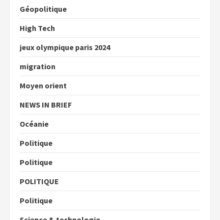
Géopolitique
High Tech
jeux olympique paris 2024
migration
Moyen orient
NEWS IN BRIEF
Océanie
Politique
Politique
POLITIQUE
Politique
Science & technologie