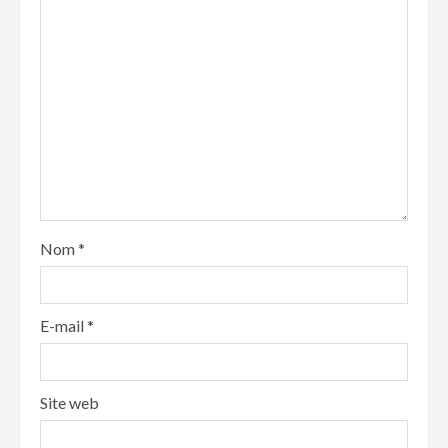
Nom
*
E-mail
*
Site web