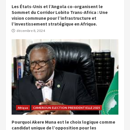
Les États-Unis et l’Angola co-organisent le
Sommet du Corridor Lobito Trans-Africa : Une
vision commune pour l’infrastructure et
l’investissement stratégique en Afrique.
décembre 8, 2024
Afrique
CAMEROUN ELECTION PRESIDENTIELLE 2025
Pourquoi Akere Muna est le choix logique comme
candidat unique de l’opposition pour les