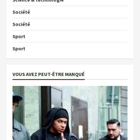
Société
Société
Sport
Sport
VOUS AVEZ PEUT-ÊTRE MANQUÉ