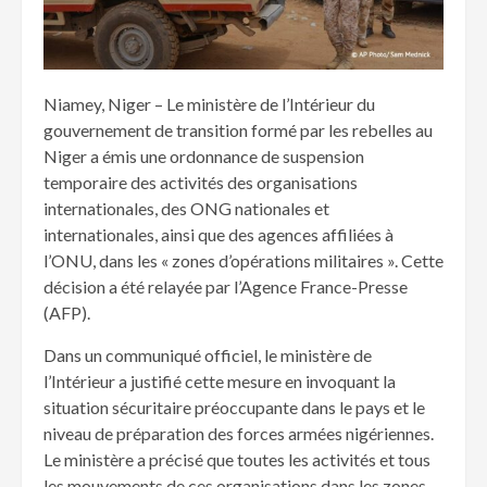
Niamey, Niger – Le ministère de l’Intérieur du
gouvernement de transition formé par les rebelles au
Niger a émis une ordonnance de suspension
temporaire des activités des organisations
internationales, des ONG nationales et
internationales, ainsi que des agences affiliées à
l’ONU, dans les « zones d’opérations militaires ». Cette
décision a été relayée par l’Agence France-Presse
(AFP).
Dans un communiqué officiel, le ministère de
l’Intérieur a justifié cette mesure en invoquant la
situation sécuritaire préoccupante dans le pays et le
niveau de préparation des forces armées nigériennes.
Le ministère a précisé que toutes les activités et tous
les mouvements de ces organisations dans les zones