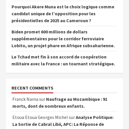
Pourquoi Akere Muna est le choix logique comme
candidat unique de l’opposition pour les
présidentielles de 2025 au Cameroun ?
Biden promet 600 millions de dollars
supplémentaires pour le corridor ferroviaire
Lobito, un projet phare en Afrique subsaharienne.
Le Tchad met fin à son accord de coopération
militaire avec la France : un tournant stratégique.
RECENT COMMENTS
Franck Nama
sur
Naufrage au Mozambique : 91
morts, dont de nombreux enfants.
Etoua Etoua Georges Michel
sur
Analyse Politique:
La Sortie de Cabral Libii, APC: La Réponse de