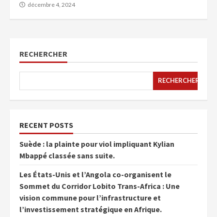
décembre 4, 2024
RECHERCHER
RECHERCHER
RECENT POSTS
Suède : la plainte pour viol impliquant Kylian
Mbappé classée sans suite.
Les États-Unis et l’Angola co-organisent le
Sommet du Corridor Lobito Trans-Africa : Une
vision commune pour l’infrastructure et
l’investissement stratégique en Afrique.