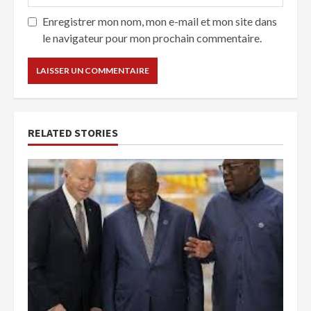
Enregistrer mon nom, mon e-mail et mon site dans
le navigateur pour mon prochain commentaire.
RELATED STORIES