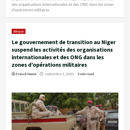
des organisations internationales et des ONG dans les zones
d’opérations militaires
Afrique
Le gouvernement de transition au Niger
suspend les activités des organisations
internationales et des ONG dans les
zones d’opérations militaires
Franck Nama
septembre 1, 2023
2 min read