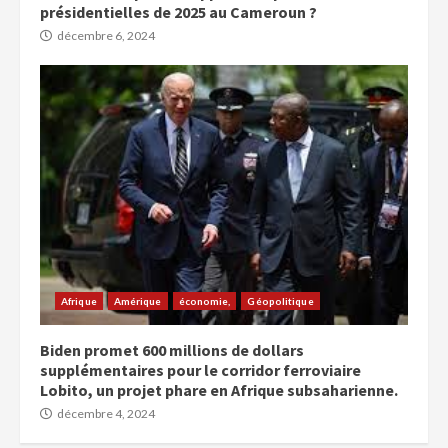
présidentielles de 2025 au Cameroun ?
décembre 6, 2024
Afrique
Amérique
économie,
Géopolitique
Biden promet 600 millions de dollars
supplémentaires pour le corridor ferroviaire
Lobito, un projet phare en Afrique subsaharienne.
décembre 4, 2024