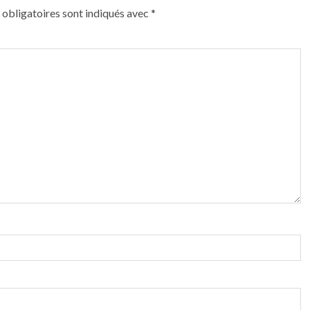
obligatoires sont indiqués avec
*