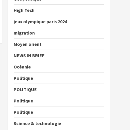
High Tech
jeux olympique paris 2024
migration
Moyen orient
NEWS IN BRIEF
Océanie
Politique
POLITIQUE
Politique
Politique
Science & technologie