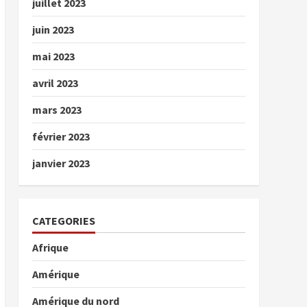
juillet 2023
juin 2023
mai 2023
avril 2023
mars 2023
février 2023
janvier 2023
CATEGORIES
Afrique
Amérique
Amérique du nord