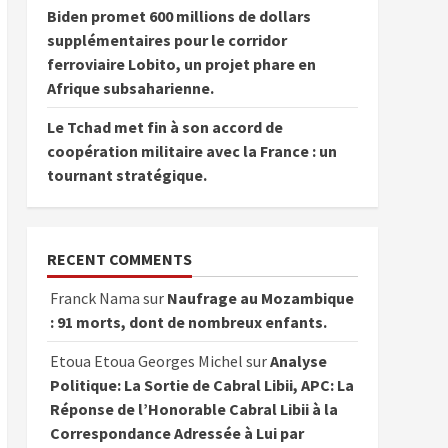
Biden promet 600 millions de dollars
supplémentaires pour le corridor
ferroviaire Lobito, un projet phare en
Afrique subsaharienne.
Le Tchad met fin à son accord de
coopération militaire avec la France : un
tournant stratégique.
RECENT COMMENTS
Franck Nama
sur
Naufrage au Mozambique
: 91 morts, dont de nombreux enfants.
Etoua Etoua Georges Michel
sur
Analyse
Politique: La Sortie de Cabral Libii, APC: La
Réponse de l’Honorable Cabral Libii à la
Correspondance Adressée à Lui par