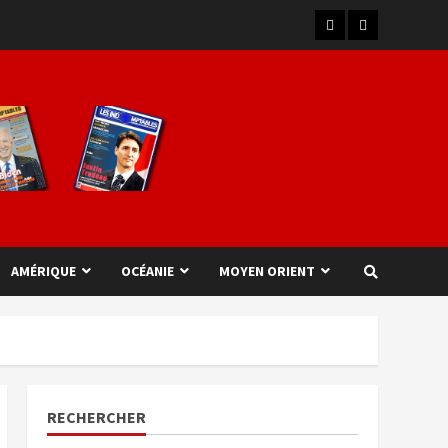
AMÉRIQUE
OCÉANIE
MOYEN ORIENT
RECHERCHER