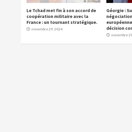
Le Tchad met fin à son accord de
Géorgie : S
coopération militaire avec la
négociation
France : un tournant stratégique.
européenne 
décision co
novembre 29, 2024
novembre 29