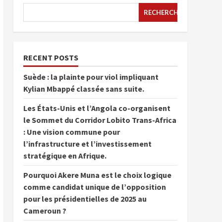
RECHERCHER
RECENT POSTS
Suède : la plainte pour viol impliquant
Kylian Mbappé classée sans suite.
Les États-Unis et l’Angola co-organisent
le Sommet du Corridor Lobito Trans-Africa
: Une vision commune pour
l’infrastructure et l’investissement
stratégique en Afrique.
Pourquoi Akere Muna est le choix logique
comme candidat unique de l’opposition
pour les présidentielles de 2025 au
Cameroun ?