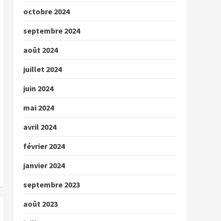
octobre 2024
septembre 2024
août 2024
juillet 2024
juin 2024
mai 2024
avril 2024
février 2024
janvier 2024
septembre 2023
août 2023