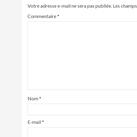
Votre adresse e-mail ne sera pas publiée.
Les champs 
Commentaire
*
Nom
*
E-mail
*