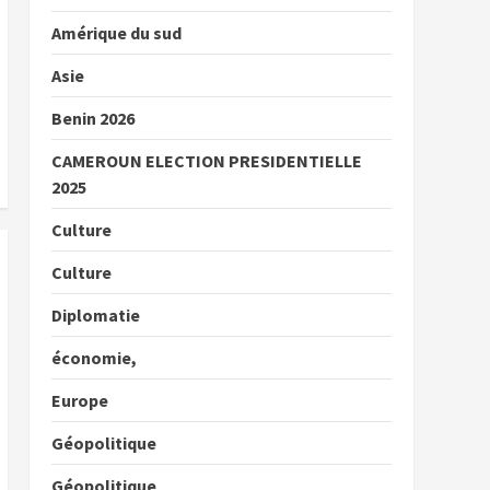
Amérique du sud
Asie
Benin 2026
CAMEROUN ELECTION PRESIDENTIELLE
2025
Culture
Culture
Diplomatie
économie,
Europe
Géopolitique
Géopolitique