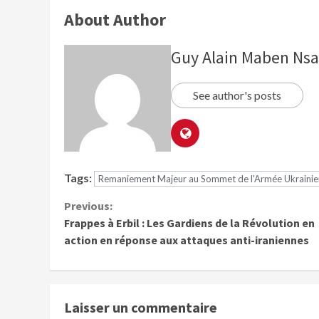
About Author
Guy Alain Maben Ns
See author's posts
Tags:
Remaniement Majeur au Sommet de l'Armée Ukraini
Previous:
Frappes à Erbil : Les Gardiens de la Révolution en
action en réponse aux attaques anti-iraniennes
Laisser un commentaire