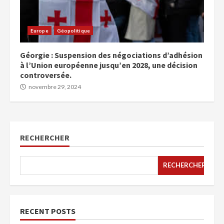
Europe
Géopolitique
Géorgie : Suspension des négociations d’adhésion
à l’Union européenne jusqu’en 2028, une décision
controversée.
novembre 29, 2024
RECHERCHER
RECHERCHER
RECENT POSTS