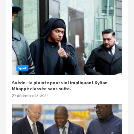
Sport
Suède : la plainte pour viol impliquant Kylian
Mbappé classée sans suite.
décembre 13, 2024