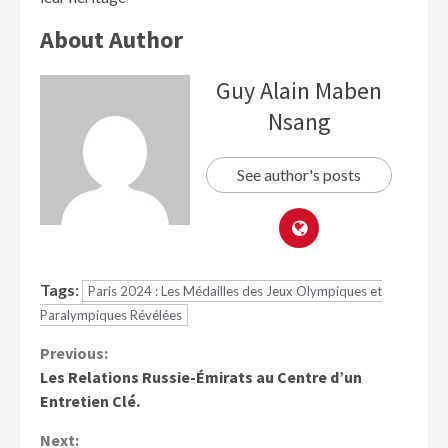
About Author
Guy Alain Maben
Nsang
See author's posts
Tags:
Paris 2024 : Les Médailles des Jeux Olympiques et
Paralympiques Révélées
Previous:
Les Relations Russie-Émirats au Centre d’un
Entretien Clé.
Next: