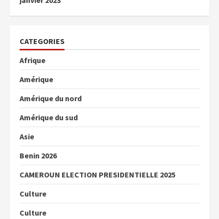
CATEGORIES
Afrique
Amérique
Amérique du nord
Amérique du sud
Asie
Benin 2026
CAMEROUN ELECTION PRESIDENTIELLE 2025
Culture
Culture