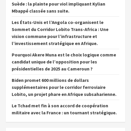
Suède : la plainte pour viol impliquant Kylian
Mbappé classée sans suite.
Les États-Unis et l’Angola co-organisent le
Sommet du Corridor Lobito Trans-Africa : Une
vision commune pour l’infrastructure et
l’investissement stratégique en Afrique.
Pourquoi Akere Muna est le choix logique comme
candidat unique de l’opposition pour les
présidentielles de 2025 au Cameroun ?
Biden promet 600 millions de dollars
supplémentaires pour le corridor ferroviaire
Lobito, un projet phare en Afrique subsaharienne.
Le Tchad met fin à son accord de coopération
militaire avec la France : un tournant stratégique.