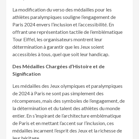
La modification du verso des médailles pour les
athlètes paralympiques souligne l’engagement de
Paris 2024 envers l’inclusion et l’accessibilité. En
offrant une représentation tactile de l’emblématique
Tour Eiffel, les organisateurs montrent leur
détermination à garantir que les Jeux soient
accessibles à tous, quel que soit leur handicap.
Des Médailles Chargées d’Histoire et de
Signification
Les médailles des Jeux olympiques et paralympiques
de 2024 à Paris ne sont pas simplement des
récompenses, mais des symboles de l’engagement, de
la détermination et du talent des athlètes du monde
entier. En s’inspirant de l’architecture emblématique
de Paris et en mettant l’accent sur l’inclusion, ces
médailles incarnent l’esprit des Jeux et la richesse de
leur héritage