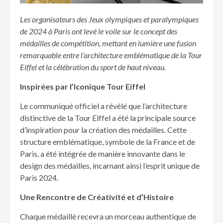
Les organisateurs des Jeux olympiques et paralympiques
de 2024 à Paris ont levé le voile sur le concept des
médailles de compétition, mettant en lumière une fusion
remarquable entre l’architecture emblématique de la Tour
Eiffel et la célébration du sport de haut niveau.
Inspirées par l’Iconique Tour Eiffel
Le communiqué officiel a révélé que l’architecture
distinctive de la Tour Eiffel a été la principale source
d’inspiration pour la création des médailles. Cette
structure emblématique, symbole de la France et de
Paris, a été intégrée de manière innovante dans le
design des médailles, incarnant ainsi l’esprit unique de
Paris 2024.
Une Rencontre de Créativité et d’Histoire
Chaque médaillé recevra un morceau authentique de