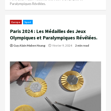
Paralympiques Révélées.
Europe
Sport
Paris 2024 : Les Médailles des Jeux
Olympiques et Paralympiques Révélées.
Guy Alain Maben Nsang
février 9, 2024
2 min read