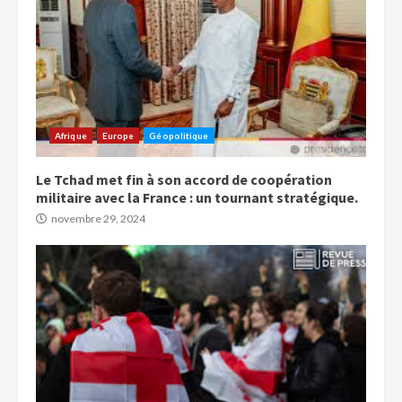
Afrique
Europe
Géopolitique
Le Tchad met fin à son accord de coopération
militaire avec la France : un tournant stratégique.
novembre 29, 2024