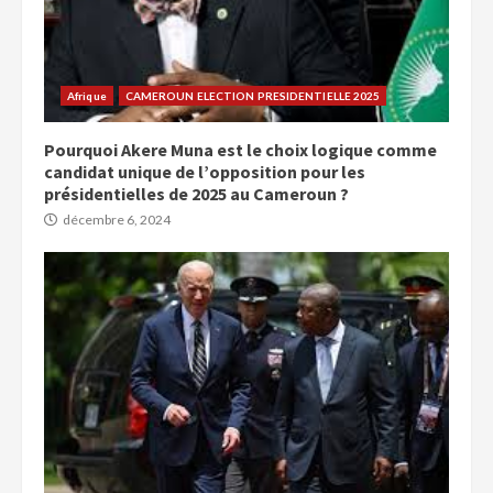
Afrique
CAMEROUN ELECTION PRESIDENTIELLE 2025
Pourquoi Akere Muna est le choix logique comme
candidat unique de l’opposition pour les
présidentielles de 2025 au Cameroun ?
décembre 6, 2024