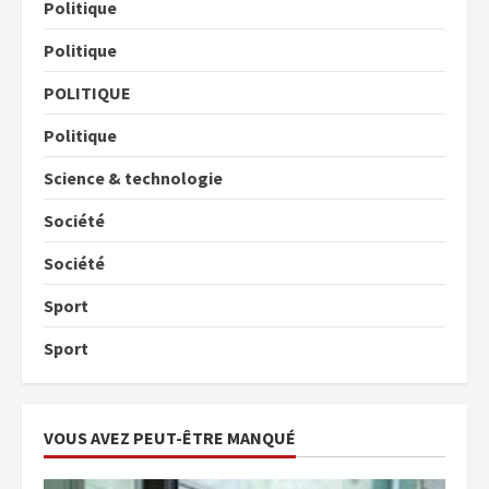
Politique
Politique
POLITIQUE
Politique
Science & technologie
Société
Société
Sport
Sport
VOUS AVEZ PEUT-ÊTRE MANQUÉ