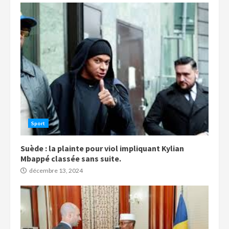
Sport
Suède : la plainte pour viol impliquant Kylian
Mbappé classée sans suite.
décembre 13, 2024