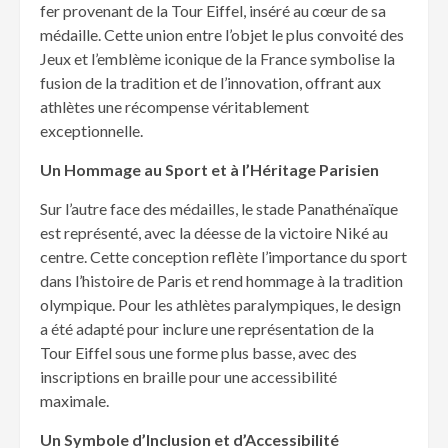
fer provenant de la Tour Eiffel, inséré au cœur de sa
médaille. Cette union entre l’objet le plus convoité des
Jeux et l’emblème iconique de la France symbolise la
fusion de la tradition et de l’innovation, offrant aux
athlètes une récompense véritablement
exceptionnelle.
Un Hommage au Sport et à l’Héritage Parisien
Sur l’autre face des médailles, le stade Panathénaïque
est représenté, avec la déesse de la victoire Niké au
centre. Cette conception reflète l’importance du sport
dans l’histoire de Paris et rend hommage à la tradition
olympique. Pour les athlètes paralympiques, le design
a été adapté pour inclure une représentation de la
Tour Eiffel sous une forme plus basse, avec des
inscriptions en braille pour une accessibilité
maximale.
Un Symbole d’Inclusion et d’Accessibilité