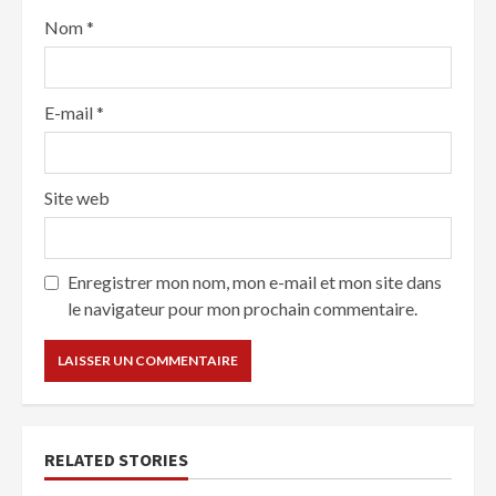
Nom
*
E-mail
*
Site web
Enregistrer mon nom, mon e-mail et mon site dans
le navigateur pour mon prochain commentaire.
RELATED STORIES