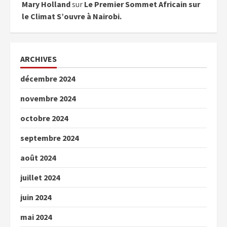
Mary Holland
sur
Le Premier Sommet Africain sur
le Climat S’ouvre à Nairobi.
ARCHIVES
décembre 2024
novembre 2024
octobre 2024
septembre 2024
août 2024
juillet 2024
juin 2024
mai 2024