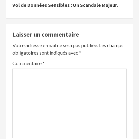
Vol de Données Sensibles : Un Scandale Majeur.
Laisser un commentaire
Votre adresse e-mail ne sera pas publiée.
Les champs
obligatoires sont indiqués avec
*
Commentaire
*