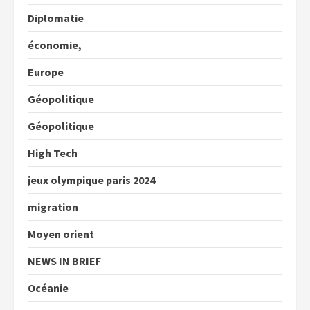
Diplomatie
économie,
Europe
Géopolitique
Géopolitique
High Tech
jeux olympique paris 2024
migration
Moyen orient
NEWS IN BRIEF
Océanie