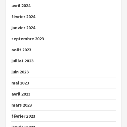
avril 2024
février 2024
janvier 2024
septembre 2023
août 2023
juillet 2023
juin 2023
mai 2023
avril 2023
mars 2023
février 2023
janvier 2023