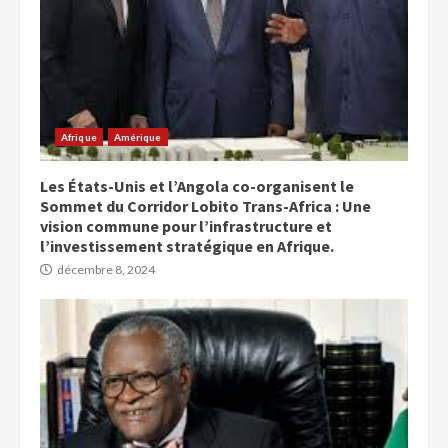
Afrique
Amérique
Les États-Unis et l’Angola co-organisent le
Sommet du Corridor Lobito Trans-Africa : Une
vision commune pour l’infrastructure et
l’investissement stratégique en Afrique.
décembre 8, 2024