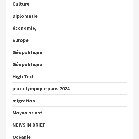
Culture
Diplomatie
économie,
Europe
Géopolitique
Géopolitique
High Tech
jeux olympique paris 2024
migration
Moyen orient
NEWS IN BRIEF
Océanie