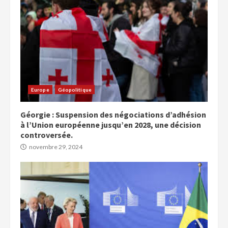
Europe
Géopolitique
Géorgie : Suspension des négociations d’adhésion
à l’Union européenne jusqu’en 2028, une décision
controversée.
novembre 29, 2024