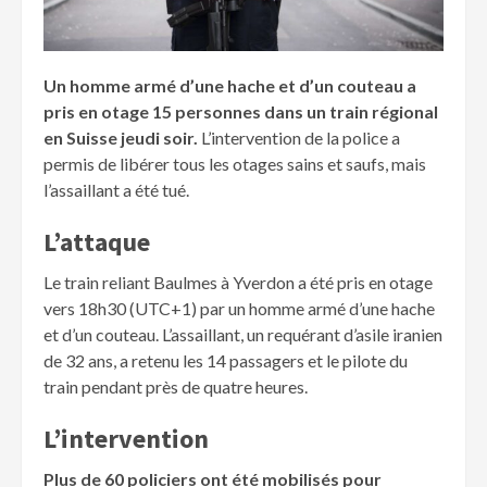
Un homme armé d’une hache et d’un couteau a
pris en otage 15 personnes dans un train régional
en Suisse jeudi soir.
L’intervention de la police a
permis de libérer tous les otages sains et saufs, mais
l’assaillant a été tué.
L’attaque
Le train reliant Baulmes à Yverdon a été pris en otage
vers 18h30 (UTC+1) par un homme armé d’une hache
et d’un couteau. L’assaillant, un requérant d’asile iranien
de 32 ans, a retenu les 14 passagers et le pilote du
train pendant près de quatre heures.
L’intervention
Plus de 60 policiers ont été mobilisés pour