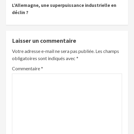
L’Allemagne, une superpuissance industrielle en
déclin ?
Laisser un commentaire
Votre adresse e-mail ne sera pas publiée.
Les champs
obligatoires sont indiqués avec
*
Commentaire
*