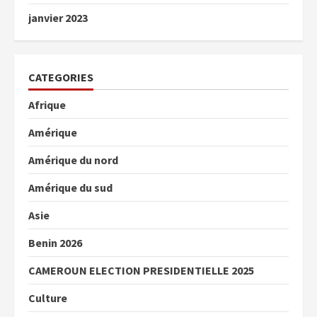
janvier 2023
CATEGORIES
Afrique
Amérique
Amérique du nord
Amérique du sud
Asie
Benin 2026
CAMEROUN ELECTION PRESIDENTIELLE 2025
Culture