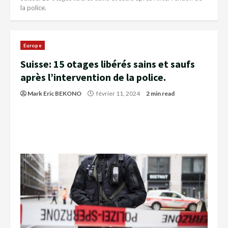
la police.
Europe
Suisse: 15 otages libérés sains et saufs
après l’intervention de la police.
Mark Eric BEKONO
février 11, 2024
2 min read