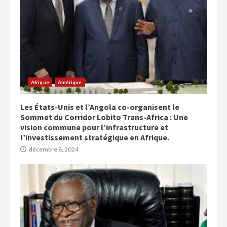
Afrique
Amérique
Les États-Unis et l’Angola co-organisent le
Sommet du Corridor Lobito Trans-Africa : Une
vision commune pour l’infrastructure et
l’investissement stratégique en Afrique.
décembre 8, 2024