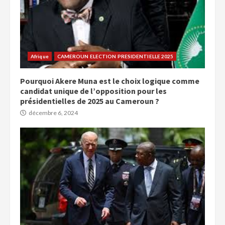
Afrique
CAMEROUN ELECTION PRESIDENTIELLE 2025
Pourquoi Akere Muna est le choix logique comme
candidat unique de l’opposition pour les
présidentielles de 2025 au Cameroun ?
décembre 6, 2024