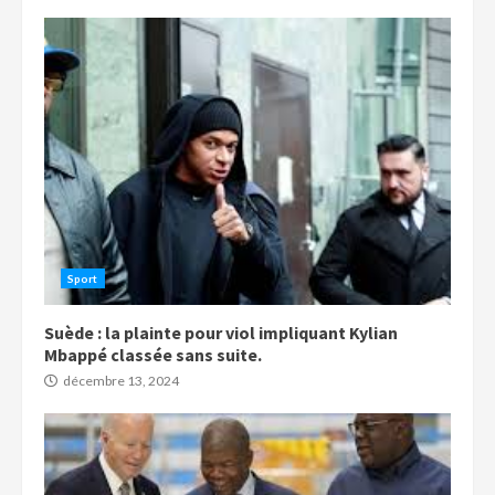
Sport
Suède : la plainte pour viol impliquant Kylian
Mbappé classée sans suite.
décembre 13, 2024