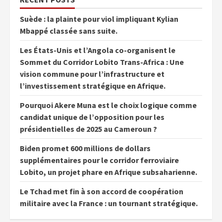
Suède : la plainte pour viol impliquant Kylian
Mbappé classée sans suite.
Les États-Unis et l’Angola co-organisent le
Sommet du Corridor Lobito Trans-Africa : Une
vision commune pour l’infrastructure et
l’investissement stratégique en Afrique.
Pourquoi Akere Muna est le choix logique comme
candidat unique de l’opposition pour les
présidentielles de 2025 au Cameroun ?
Biden promet 600 millions de dollars
supplémentaires pour le corridor ferroviaire
Lobito, un projet phare en Afrique subsaharienne.
Le Tchad met fin à son accord de coopération
militaire avec la France : un tournant stratégique.