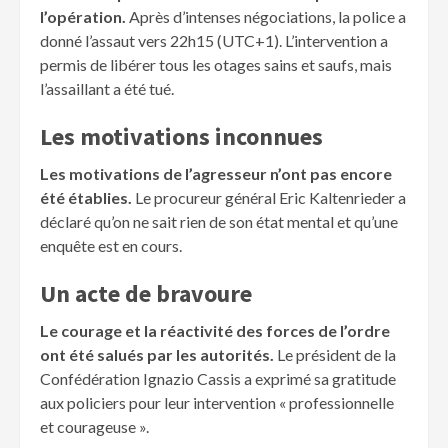
l’opération.
Après d’intenses négociations, la police a
donné l’assaut vers 22h15 (UTC+1). L’intervention a
permis de libérer tous les otages sains et saufs, mais
l’assaillant a été tué.
Les motivations inconnues
Les motivations de l’agresseur n’ont pas encore
été établies.
Le procureur général Eric Kaltenrieder a
déclaré qu’on ne sait rien de son état mental et qu’une
enquête est en cours.
Un acte de bravoure
Le courage et la réactivité des forces de l’ordre
ont été salués par les autorités.
Le président de la
Confédération Ignazio Cassis a exprimé sa gratitude
aux policiers pour leur intervention « professionnelle
et courageuse ».