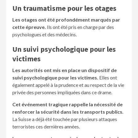
Un traumatisme pour les otages
Les otages ont été profondément marqués par
cette épreuve.
Ils ont été pris en charge par des
psychologues et des médecins.
Un suivi psychologique pour les
victimes
Les autorités ont mis en place un dispositif de
suivi psychologique pour les victimes.
Elles ont
également appelé à la prudence et au respect de la vie
privée des personnes impliquées dans ce drame.
Cet événement tragique rappelle la nécessité de
renforcer la sécurité dans les transports publics.
La Suisse a déjà été touchée par plusieurs attaques
terroristes ces dernières années.