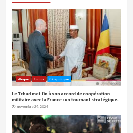
Afrique
Europe
Géopolitique
Le Tchad met fin à son accord de coopération
militaire avec la France : un tournant stratégique.
novembre 29, 2024