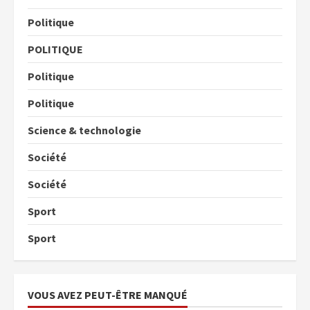
Politique
POLITIQUE
Politique
Politique
Science & technologie
Société
Société
Sport
Sport
VOUS AVEZ PEUT-ÊTRE MANQUÉ