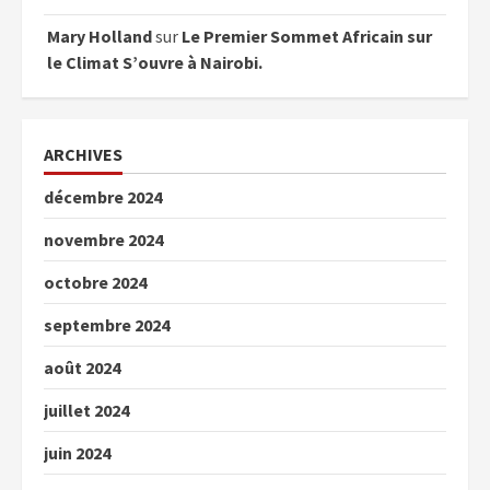
Mary Holland
sur
Le Premier Sommet Africain sur
le Climat S’ouvre à Nairobi.
ARCHIVES
décembre 2024
novembre 2024
octobre 2024
septembre 2024
août 2024
juillet 2024
juin 2024