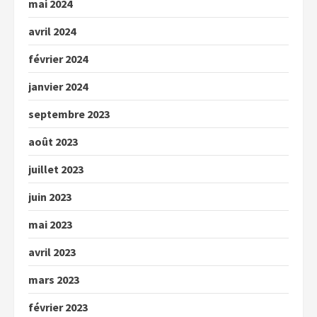
mai 2024
avril 2024
février 2024
janvier 2024
septembre 2023
août 2023
juillet 2023
juin 2023
mai 2023
avril 2023
mars 2023
février 2023