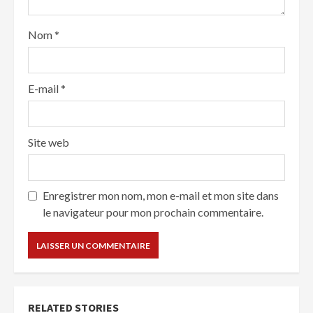
Nom
*
E-mail
*
Site web
Enregistrer mon nom, mon e-mail et mon site dans
le navigateur pour mon prochain commentaire.
RELATED STORIES