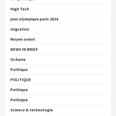
High Tech
jeux olympique paris 2024
migration
Moyen orient
NEWS IN BRIEF
Océanie
Politique
POLITIQUE
Politique
Politique
Science & technologie