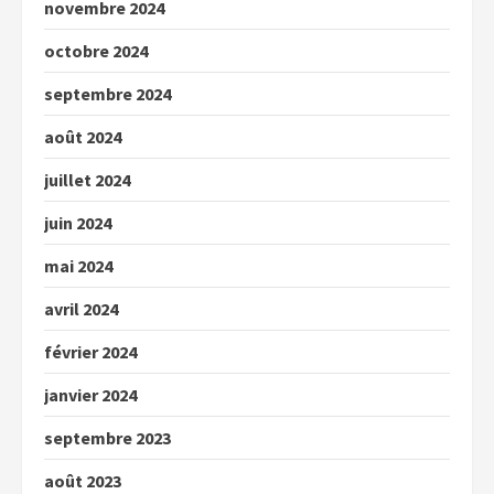
novembre 2024
octobre 2024
septembre 2024
août 2024
juillet 2024
juin 2024
mai 2024
avril 2024
février 2024
janvier 2024
septembre 2023
août 2023