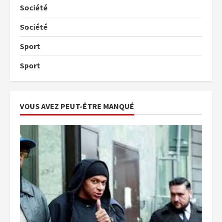
Société
Société
Sport
Sport
VOUS AVEZ PEUT-ÊTRE MANQUÉ