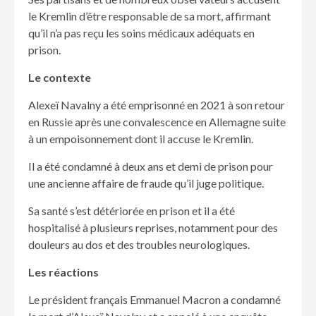
le Kremlin d’être responsable de sa mort, affirmant
qu’il n’a pas reçu les soins médicaux adéquats en
prison.
Le contexte
Alexeï Navalny a été emprisonné en 2021 à son retour
en Russie après une convalescence en Allemagne suite
à un empoisonnement dont il accuse le Kremlin.
Il a été condamné à deux ans et demi de prison pour
une ancienne affaire de fraude qu’il juge politique.
Sa santé s’est détériorée en prison et il a été
hospitalisé à plusieurs reprises, notamment pour des
douleurs au dos et des troubles neurologiques.
Les réactions
Le président français Emmanuel Macron a condamné