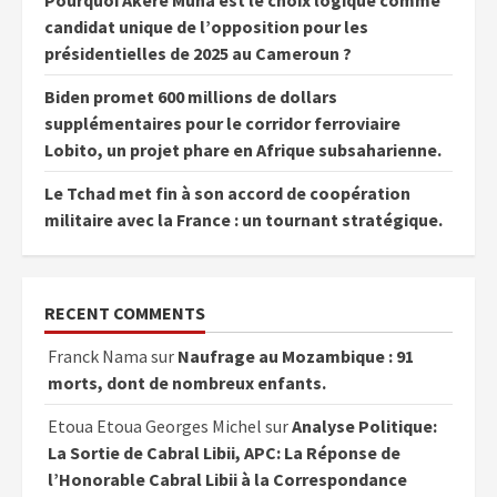
candidat unique de l’opposition pour les
présidentielles de 2025 au Cameroun ?
Biden promet 600 millions de dollars
supplémentaires pour le corridor ferroviaire
Lobito, un projet phare en Afrique subsaharienne.
Le Tchad met fin à son accord de coopération
militaire avec la France : un tournant stratégique.
RECENT COMMENTS
Franck Nama
sur
Naufrage au Mozambique : 91
morts, dont de nombreux enfants.
Etoua Etoua Georges Michel
sur
Analyse Politique:
La Sortie de Cabral Libii, APC: La Réponse de
l’Honorable Cabral Libii à la Correspondance