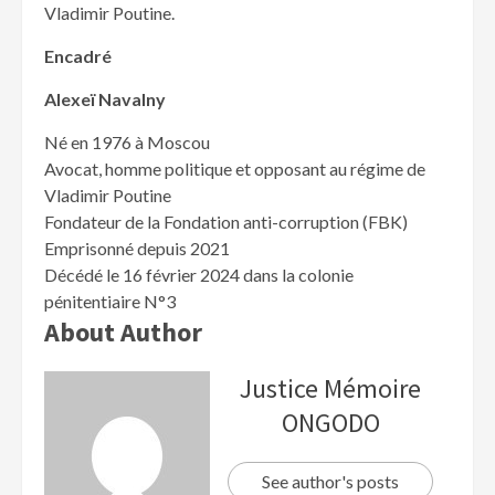
Vladimir Poutine.
Encadré
Alexeï Navalny
Né en 1976 à Moscou
Avocat, homme politique et opposant au régime de
Vladimir Poutine
Fondateur de la Fondation anti-corruption (FBK)
Emprisonné depuis 2021
Décédé le 16 février 2024 dans la colonie
pénitentiaire N°3
About Author
Justice Mémoire
ONGODO
See author's posts