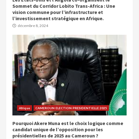
Sommet du Corridor Lobito Trans-Africa : Une
vision commune pour l’infrastructure et
l’investissement stratégique en Afrique.
décembre 8, 2024
Afrique
CAMEROUN ELECTION PRESIDENTIELLE 2025
Pourquoi Akere Muna est le choix logique comme
candidat unique de l’opposition pour les
présidentielles de 2025 au Cameroun ?