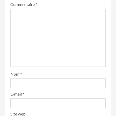
Commentaire
*
Nom
*
E-mail
*
Site web