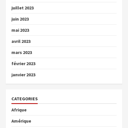
juillet 2023
juin 2023
mai 2023
avril 2023
mars 2023
février 2023
janvier 2023
CATEGORIES
Afrique
Amérique