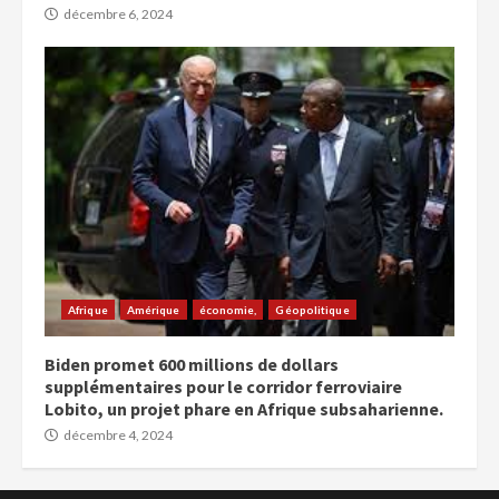
décembre 6, 2024
Afrique
Amérique
économie,
Géopolitique
Biden promet 600 millions de dollars
supplémentaires pour le corridor ferroviaire
Lobito, un projet phare en Afrique subsaharienne.
décembre 4, 2024