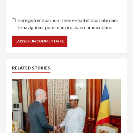
Enregistrer mon nom, mon e-mail et mon site dans
le navigateur pour mon prochain commentaire.
RELATED STORIES