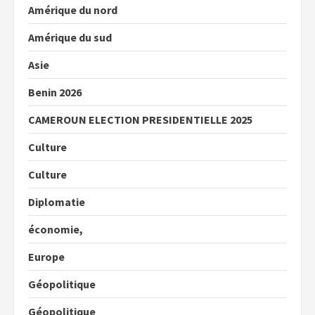
Amérique du nord
Amérique du sud
Asie
Benin 2026
CAMEROUN ELECTION PRESIDENTIELLE 2025
Culture
Culture
Diplomatie
économie,
Europe
Géopolitique
Géopolitique