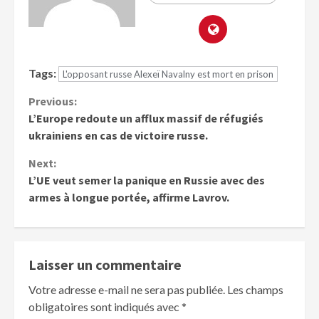
Tags:
L'opposant russe Alexeï Navalny est mort en prison
Previous:
L’Europe redoute un afflux massif de réfugiés
ukrainiens en cas de victoire russe.
Next:
L’UE veut semer la panique en Russie avec des
armes à longue portée, affirme Lavrov.
Laisser un commentaire
Votre adresse e-mail ne sera pas publiée.
Les champs
obligatoires sont indiqués avec
*