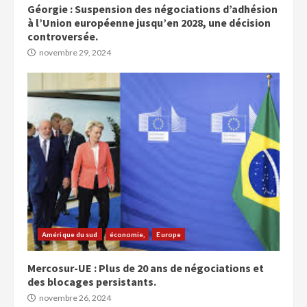
Géorgie : Suspension des négociations d’adhésion
à l’Union européenne jusqu’en 2028, une décision
controversée.
novembre 29, 2024
Amérique du sud
économie,
Europe
Mercosur-UE : Plus de 20 ans de négociations et
des blocages persistants.
novembre 26, 2024