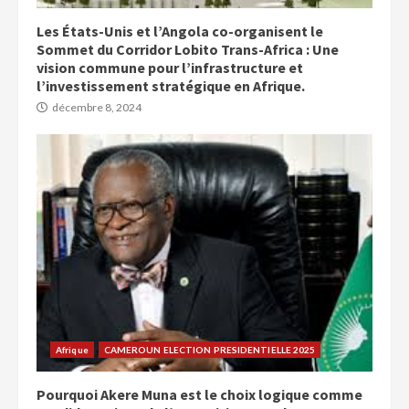
Les États-Unis et l’Angola co-organisent le
Sommet du Corridor Lobito Trans-Africa : Une
vision commune pour l’infrastructure et
l’investissement stratégique en Afrique.
décembre 8, 2024
Afrique
CAMEROUN ELECTION PRESIDENTIELLE 2025
Pourquoi Akere Muna est le choix logique comme