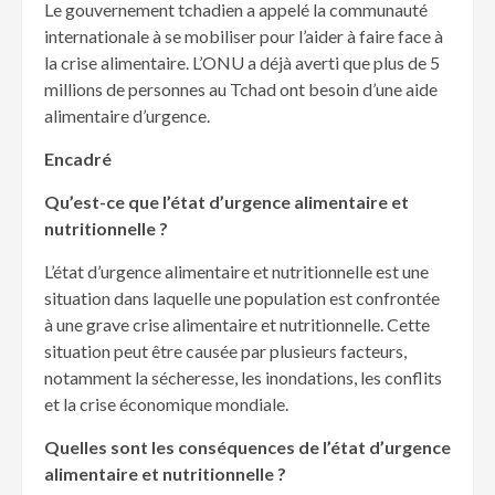
Le gouvernement tchadien a appelé la communauté
internationale à se mobiliser pour l’aider à faire face à
la crise alimentaire. L’ONU a déjà averti que plus de 5
millions de personnes au Tchad ont besoin d’une aide
alimentaire d’urgence.
Encadré
Qu’est-ce que l’état d’urgence alimentaire et
nutritionnelle ?
L’état d’urgence alimentaire et nutritionnelle est une
situation dans laquelle une population est confrontée
à une grave crise alimentaire et nutritionnelle. Cette
situation peut être causée par plusieurs facteurs,
notamment la sécheresse, les inondations, les conflits
et la crise économique mondiale.
Quelles sont les conséquences de l’état d’urgence
alimentaire et nutritionnelle ?