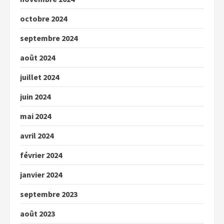
octobre 2024
septembre 2024
août 2024
juillet 2024
juin 2024
mai 2024
avril 2024
février 2024
janvier 2024
septembre 2023
août 2023