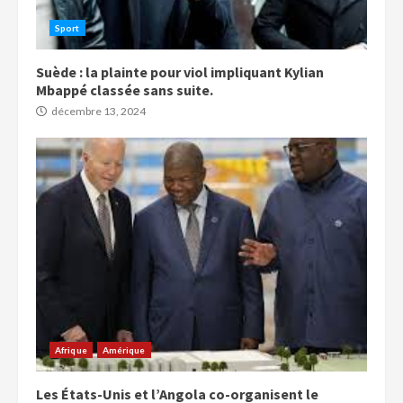
Sport
Suède : la plainte pour viol impliquant Kylian
Mbappé classée sans suite.
décembre 13, 2024
Afrique
Amérique
Les États-Unis et l’Angola co-organisent le