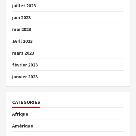
juillet 2023
juin 2023
mai 2023
avril 2023
mars 2023
février 2023
janvier 2023
CATEGORIES
Afrique
Amérique