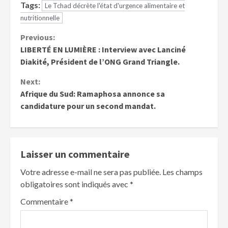
Tags:
Le Tchad décrète l'état d'urgence alimentaire et
nutritionnelle
Previous:
LIBERTÉ EN LUMIÈRE : Interview avec Lanciné
Diakité, Président de l’ONG Grand Triangle.
Next:
Afrique du Sud: Ramaphosa annonce sa
candidature pour un second mandat.
Laisser un commentaire
Votre adresse e-mail ne sera pas publiée.
Les champs
obligatoires sont indiqués avec
*
Commentaire
*