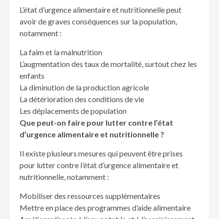
L’état d’urgence alimentaire et nutritionnelle peut
avoir de graves conséquences sur la population,
notamment :
La faim et la malnutrition
L’augmentation des taux de mortalité, surtout chez les
enfants
La diminution de la production agricole
La détérioration des conditions de vie
Les déplacements de population
Que peut-on faire pour lutter contre l’état
d’urgence alimentaire et nutritionnelle ?
Il existe plusieurs mesures qui peuvent être prises
pour lutter contre l’état d’urgence alimentaire et
nutritionnelle, notamment :
Mobiliser des ressources supplémentaires
Mettre en place des programmes d’aide alimentaire