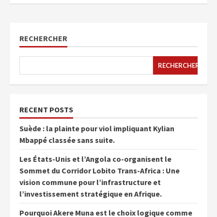
RECHERCHER
RECHERCHER
RECENT POSTS
Suède : la plainte pour viol impliquant Kylian
Mbappé classée sans suite.
Les États-Unis et l’Angola co-organisent le
Sommet du Corridor Lobito Trans-Africa : Une
vision commune pour l’infrastructure et
l’investissement stratégique en Afrique.
Pourquoi Akere Muna est le choix logique comme