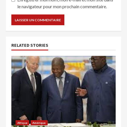
le navigateur pour mon prochain commentaire.
RELATED STORIES
Afrique
Amérique