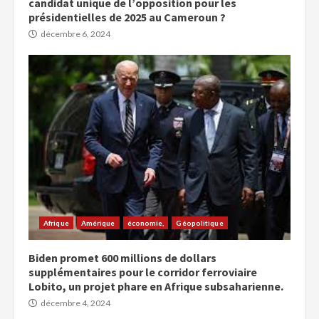
candidat unique de l’opposition pour les
présidentielles de 2025 au Cameroun ?
décembre 6, 2024
Afrique
Amérique
économie,
Géopolitique
Biden promet 600 millions de dollars
supplémentaires pour le corridor ferroviaire
Lobito, un projet phare en Afrique subsaharienne.
décembre 4, 2024