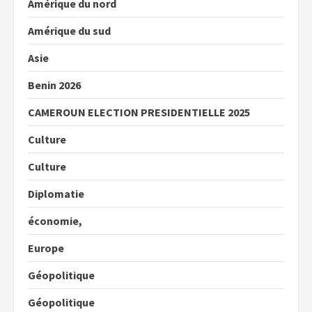
Amérique du nord
Amérique du sud
Asie
Benin 2026
CAMEROUN ELECTION PRESIDENTIELLE 2025
Culture
Culture
Diplomatie
économie,
Europe
Géopolitique
Géopolitique