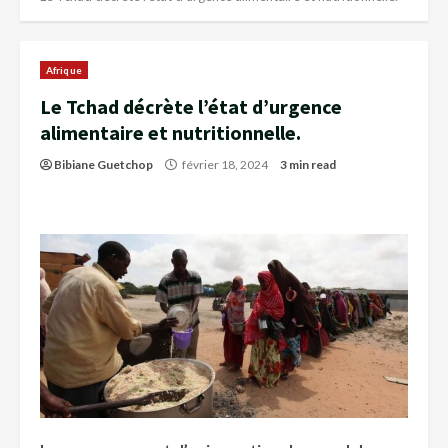
Afrique
Le Tchad décrète l’état d’urgence
alimentaire et nutritionnelle.
Bibiane Guetchop
février 18, 2024
3 min read