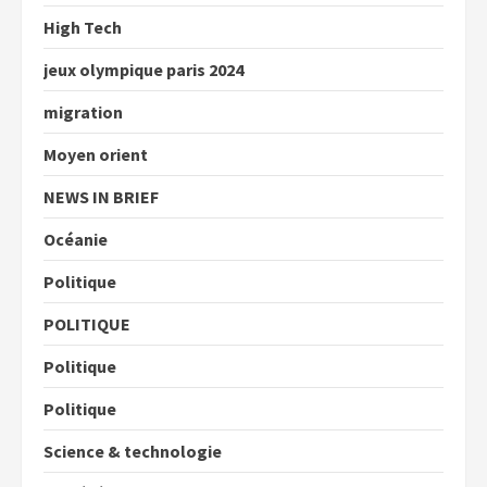
High Tech
jeux olympique paris 2024
migration
Moyen orient
NEWS IN BRIEF
Océanie
Politique
POLITIQUE
Politique
Politique
Science & technologie