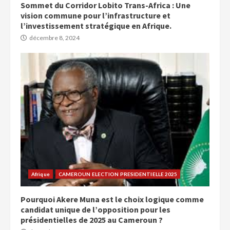
Sommet du Corridor Lobito Trans-Africa : Une
vision commune pour l’infrastructure et
l’investissement stratégique en Afrique.
décembre 8, 2024
Afrique
CAMEROUN ELECTION PRESIDENTIELLE 2025
Pourquoi Akere Muna est le choix logique comme
candidat unique de l’opposition pour les
présidentielles de 2025 au Cameroun ?