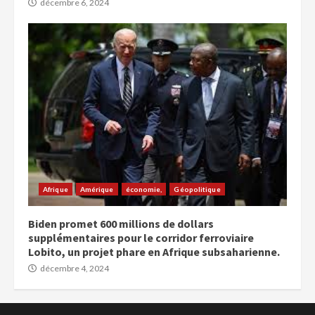
décembre 6, 2024
Afrique
Amérique
économie,
Géopolitique
Biden promet 600 millions de dollars
supplémentaires pour le corridor ferroviaire
Lobito, un projet phare en Afrique subsaharienne.
décembre 4, 2024