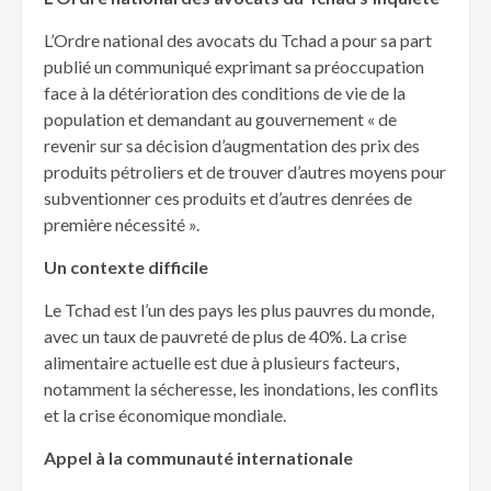
L’Ordre national des avocats du Tchad a pour sa part
publié un communiqué exprimant sa préoccupation
face à la détérioration des conditions de vie de la
population et demandant au gouvernement « de
revenir sur sa décision d’augmentation des prix des
produits pétroliers et de trouver d’autres moyens pour
subventionner ces produits et d’autres denrées de
première nécessité ».
Un contexte difficile
Le Tchad est l’un des pays les plus pauvres du monde,
avec un taux de pauvreté de plus de 40%. La crise
alimentaire actuelle est due à plusieurs facteurs,
notamment la sécheresse, les inondations, les conflits
et la crise économique mondiale.
Appel à la communauté internationale