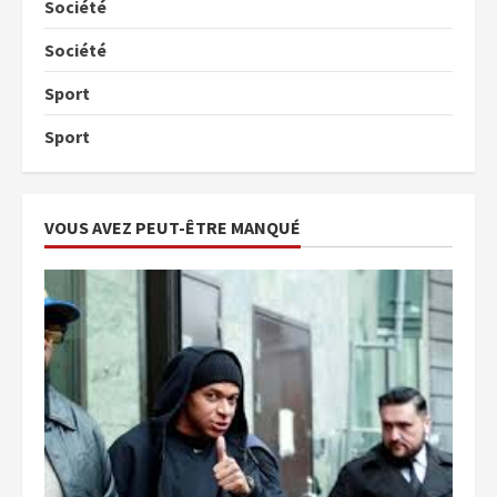
Société
Société
Sport
Sport
VOUS AVEZ PEUT-ÊTRE MANQUÉ