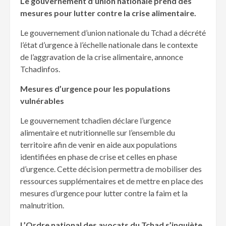
Le gouvernement d’union nationale prend des
mesures pour lutter contre la crise alimentaire.
Le gouvernement d’union nationale du Tchad a décrété
l’état d’urgence à l’échelle nationale dans le contexte
de l’aggravation de la crise alimentaire, annonce
Tchadinfos.
Mesures d’urgence pour les populations
vulnérables
Le gouvernement tchadien déclare l’urgence
alimentaire et nutritionnelle sur l’ensemble du
territoire afin de venir en aide aux populations
identifiées en phase de crise et celles en phase
d’urgence. Cette décision permettra de mobiliser des
ressources supplémentaires et de mettre en place des
mesures d’urgence pour lutter contre la faim et la
malnutrition.
L’Ordre national des avocats du Tchad s’inquiète