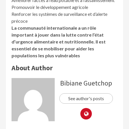
Améliorer l’accès à l’eau potable et à l’assainissement
Promouvoir le développement agricole
Renforcer les systèmes de surveillance et d’alerte
précoce
La communauté internationale a un rôle
important à jouer dans la lutte contre l’état
d’urgence alimentaire et nutritionnelle. Il est
essentiel de se mobiliser pour aider les
populations les plus vulnérables
About Author
Bibiane Guetchop
See author's posts