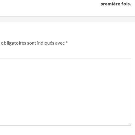
première fois.
obligatoires sont indiqués avec
*