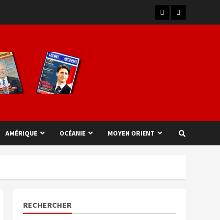
AMÉRIQUE
OCÉANIE
MOYEN ORIENT
RECHERCHER