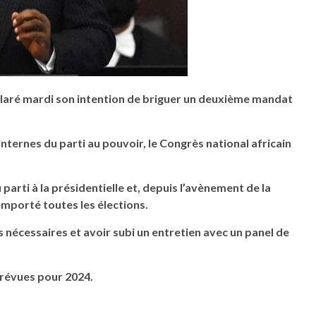
claré mardi son intention de briguer un deuxième mandat
nternes du parti au pouvoir, le Congrès national africain
parti à la présidentielle et, depuis l’avènement de la
emporté toutes les élections.
nécessaires et avoir subi un entretien avec un panel de
prévues pour 2024.