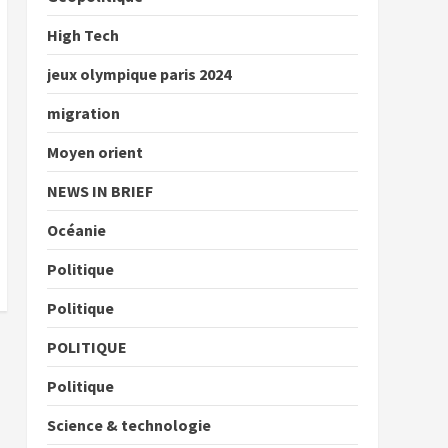
High Tech
jeux olympique paris 2024
migration
Moyen orient
NEWS IN BRIEF
Océanie
Politique
Politique
POLITIQUE
Politique
Science & technologie