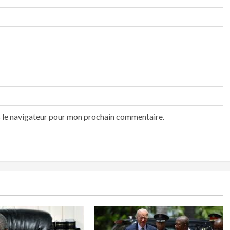
s le navigateur pour mon prochain commentaire.