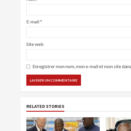
E-mail
*
Site web
Enregistrer mon nom, mon e-mail et mon site dan
RELATED STORIES