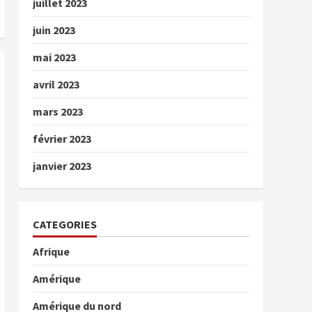
juillet 2023
juin 2023
mai 2023
avril 2023
mars 2023
février 2023
janvier 2023
CATEGORIES
Afrique
Amérique
Amérique du nord