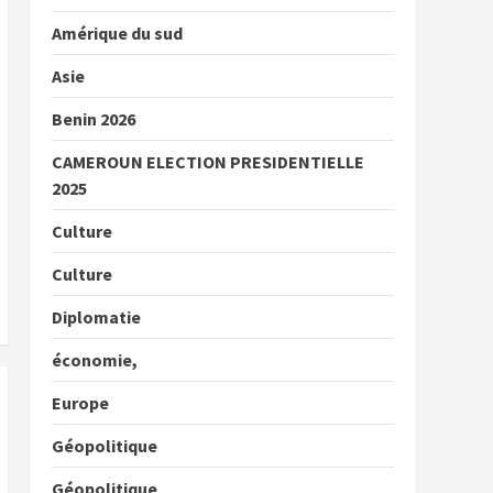
Amérique du sud
Asie
Benin 2026
CAMEROUN ELECTION PRESIDENTIELLE
2025
Culture
Culture
Diplomatie
économie,
Europe
Géopolitique
Géopolitique