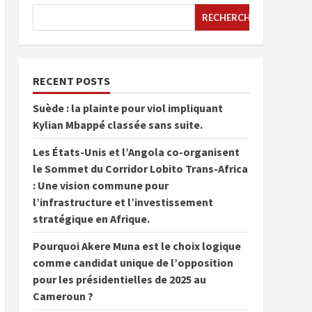
RECHERCHER
RECENT POSTS
Suède : la plainte pour viol impliquant
Kylian Mbappé classée sans suite.
Les États-Unis et l’Angola co-organisent
le Sommet du Corridor Lobito Trans-Africa
: Une vision commune pour
l’infrastructure et l’investissement
stratégique en Afrique.
Pourquoi Akere Muna est le choix logique
comme candidat unique de l’opposition
pour les présidentielles de 2025 au
Cameroun ?