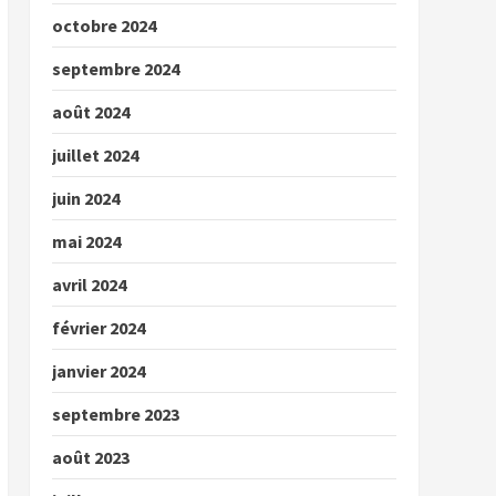
octobre 2024
septembre 2024
août 2024
juillet 2024
juin 2024
mai 2024
avril 2024
février 2024
janvier 2024
septembre 2023
août 2023