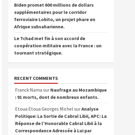
Biden promet 600 millions de dollars
supplémentaires pour le corridor
ferroviaire Lobito, un projet phare en
Afrique subsaharienne.
Le Tchad met fin à son accord de
coopération militaire avec la France : un
tournant stratégique.
RECENT COMMENTS
Franck Nama
sur
Naufrage au Mozambique
: 91 morts, dont de nombreux enfants.
Etoua Etoua Georges Michel
sur
Analyse
Politique: La Sortie de Cabral Libii, APC: La
Réponse de l’Honorable Cabral Libii à la
Correspondance Adressée à Lui par