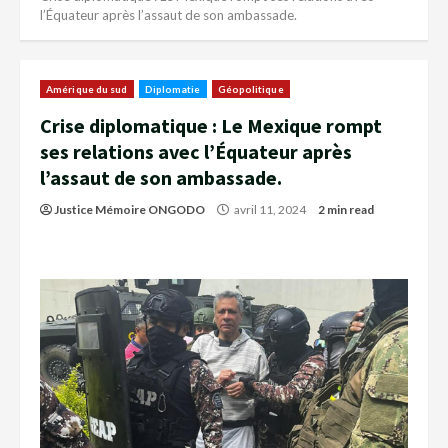
l’Équateur après l’assaut de son ambassade.
Amérique du sud
Diplomatie
Géopolitique
Crise diplomatique : Le Mexique rompt
ses relations avec l’Équateur après
l’assaut de son ambassade.
Justice Mémoire ONGODO
avril 11, 2024
2 min read