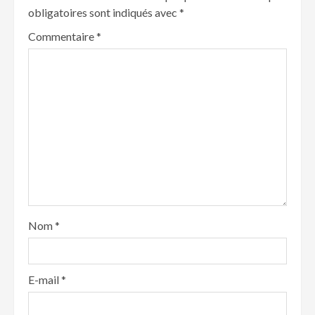
obligatoires sont indiqués avec
*
Commentaire
*
Nom
*
E-mail
*