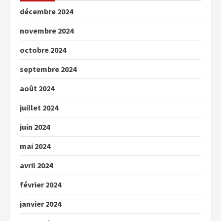
décembre 2024
novembre 2024
octobre 2024
septembre 2024
août 2024
juillet 2024
juin 2024
mai 2024
avril 2024
février 2024
janvier 2024