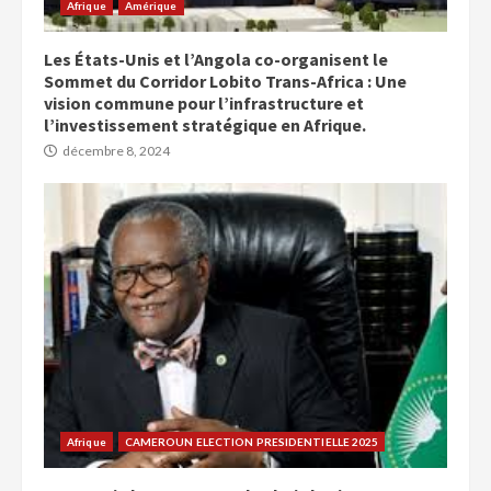
Afrique
Amérique
Les États-Unis et l’Angola co-organisent le
Sommet du Corridor Lobito Trans-Africa : Une
vision commune pour l’infrastructure et
l’investissement stratégique en Afrique.
décembre 8, 2024
Afrique
CAMEROUN ELECTION PRESIDENTIELLE 2025