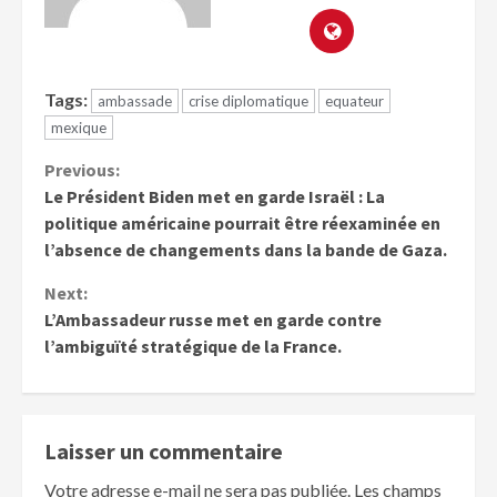
Tags:
ambassade
crise diplomatique
equateur
mexique
Previous:
Le Président Biden met en garde Israël : La
politique américaine pourrait être réexaminée en
l’absence de changements dans la bande de Gaza.
Next:
L’Ambassadeur russe met en garde contre
l’ambiguïté stratégique de la France.
Laisser un commentaire
Votre adresse e-mail ne sera pas publiée.
Les champs