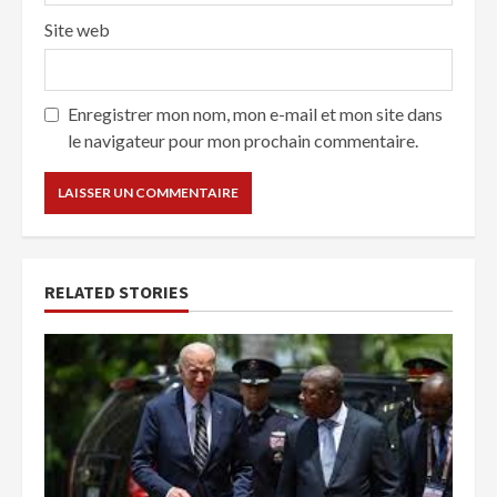
Site web
Enregistrer mon nom, mon e-mail et mon site dans
le navigateur pour mon prochain commentaire.
RELATED STORIES