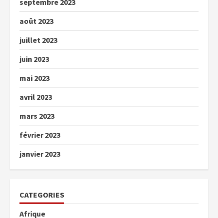
septembre 2023
août 2023
juillet 2023
juin 2023
mai 2023
avril 2023
mars 2023
février 2023
janvier 2023
CATEGORIES
Afrique