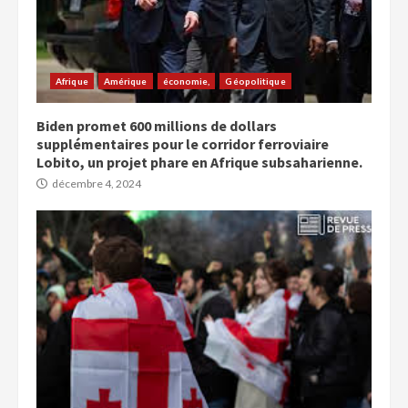
Afrique
Amérique
économie,
Géopolitique
Biden promet 600 millions de dollars
supplémentaires pour le corridor ferroviaire
Lobito, un projet phare en Afrique subsaharienne.
décembre 4, 2024