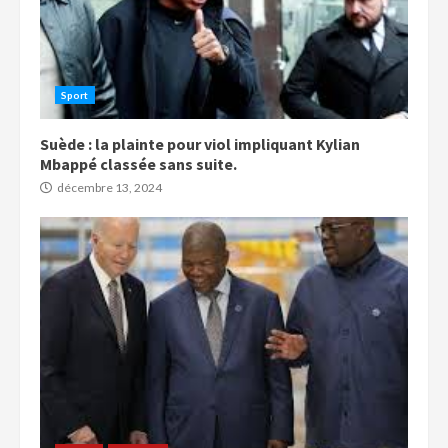
Sport
Suède : la plainte pour viol impliquant Kylian
Mbappé classée sans suite.
décembre 13, 2024