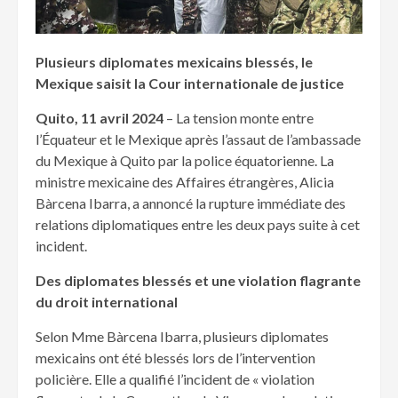
Plusieurs diplomates mexicains blessés, le
Mexique saisit la Cour internationale de justice
Quito, 11 avril 2024
– La tension monte entre
l’Équateur et le Mexique après l’assaut de l’ambassade
du Mexique à Quito par la police équatorienne. La
ministre mexicaine des Affaires étrangères, Alicia
Bàrcena Ibarra, a annoncé la rupture immédiate des
relations diplomatiques entre les deux pays suite à cet
incident.
Des diplomates blessés et une violation flagrante
du droit international
Selon Mme Bàrcena Ibarra, plusieurs diplomates
mexicains ont été blessés lors de l’intervention
policière. Elle a qualifié l’incident de « violation