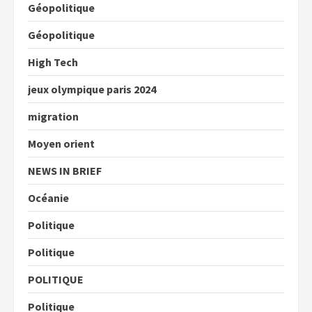
Géopolitique
Géopolitique
High Tech
jeux olympique paris 2024
migration
Moyen orient
NEWS IN BRIEF
Océanie
Politique
Politique
POLITIQUE
Politique