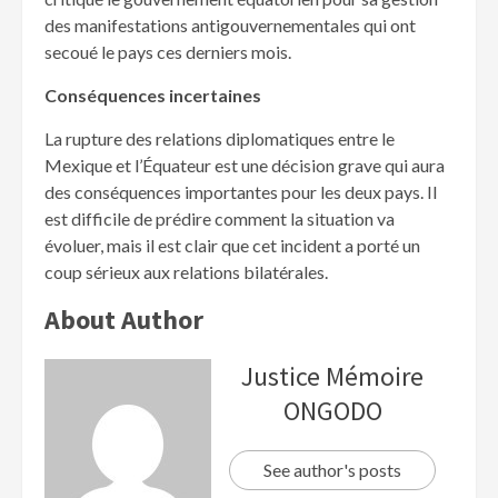
des manifestations antigouvernementales qui ont
secoué le pays ces derniers mois.
Conséquences incertaines
La rupture des relations diplomatiques entre le
Mexique et l’Équateur est une décision grave qui aura
des conséquences importantes pour les deux pays. Il
est difficile de prédire comment la situation va
évoluer, mais il est clair que cet incident a porté un
coup sérieux aux relations bilatérales.
About Author
Justice Mémoire
ONGODO
See author's posts