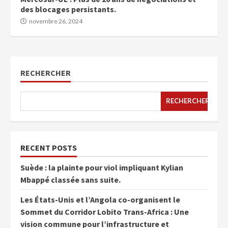
des blocages persistants.
novembre 26, 2024
RECHERCHER
RECHERCHER
RECENT POSTS
Suède : la plainte pour viol impliquant Kylian
Mbappé classée sans suite.
Les États-Unis et l’Angola co-organisent le
Sommet du Corridor Lobito Trans-Africa : Une
vision commune pour l’infrastructure et