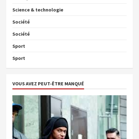
Science & technologie
Société
Société
Sport
Sport
VOUS AVEZ PEUT-ÊTRE MANQUÉ