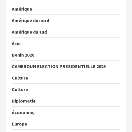
Amérique
Amérique du nord
Amérique du sud
Asie
Benin 2026
CAMEROUN ELECTION PRESIDENTIELLE 2025
Culture
Culture
Diplomatie
économie,
Europe