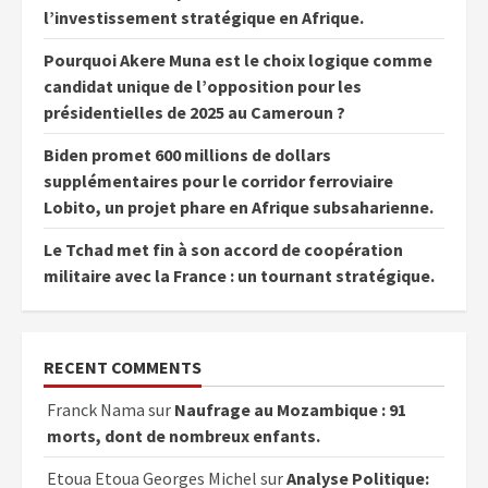
l’investissement stratégique en Afrique.
Pourquoi Akere Muna est le choix logique comme
candidat unique de l’opposition pour les
présidentielles de 2025 au Cameroun ?
Biden promet 600 millions de dollars
supplémentaires pour le corridor ferroviaire
Lobito, un projet phare en Afrique subsaharienne.
Le Tchad met fin à son accord de coopération
militaire avec la France : un tournant stratégique.
RECENT COMMENTS
Franck Nama
sur
Naufrage au Mozambique : 91
morts, dont de nombreux enfants.
Etoua Etoua Georges Michel
sur
Analyse Politique: