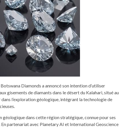
ue Botswana Diamonds a annoncé son intention d’utiliser
veaux gisements de diamants dans le désert du Kalahari, situé au
dans l’exploration géologique, intégrant la technologie de
cieuses.
 géologique dans cette région stratégique, connue pour ses
. En partenariat avec Planetary AI et International Geoscience