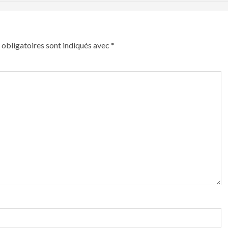
obligatoires sont indiqués avec
*