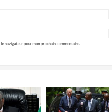
s le navigateur pour mon prochain commentaire.