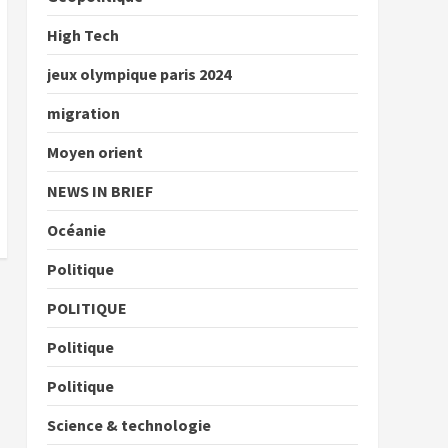
High Tech
jeux olympique paris 2024
migration
Moyen orient
NEWS IN BRIEF
Océanie
Politique
POLITIQUE
Politique
Politique
Science & technologie