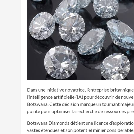
Dans une initiative novatrice, l’entreprise britanniq
l’intelligence artificielle (IA) pour découvrir de nou
Botswana. Cette décision marque un tournant majeur 
pointe pour optimiser la recherche de ressources pré
Botswana Diamonds détient une licence d’exploration
vastes étendues et son potentiel minier considérable