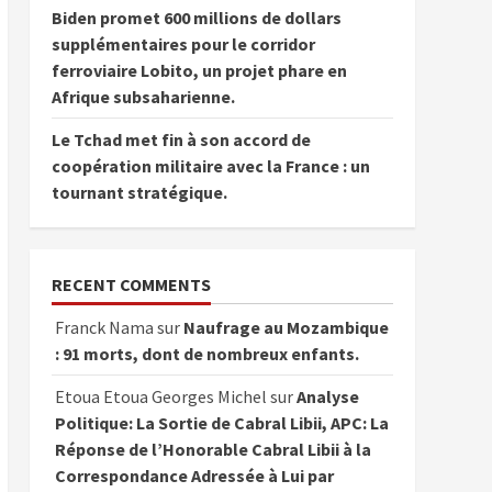
Biden promet 600 millions de dollars
supplémentaires pour le corridor
ferroviaire Lobito, un projet phare en
Afrique subsaharienne.
Le Tchad met fin à son accord de
coopération militaire avec la France : un
tournant stratégique.
RECENT COMMENTS
Franck Nama
sur
Naufrage au Mozambique
: 91 morts, dont de nombreux enfants.
Etoua Etoua Georges Michel
sur
Analyse
Politique: La Sortie de Cabral Libii, APC: La
Réponse de l’Honorable Cabral Libii à la
Correspondance Adressée à Lui par