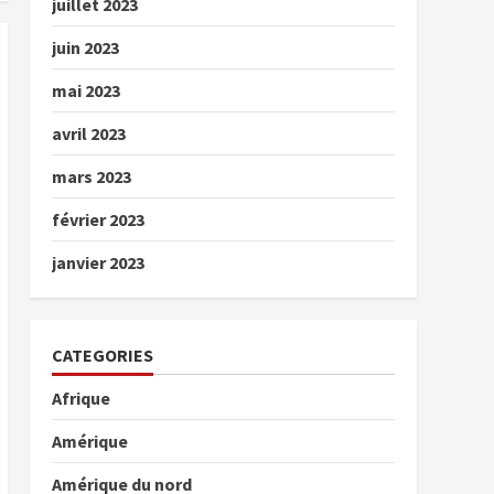
juillet 2023
juin 2023
mai 2023
avril 2023
mars 2023
février 2023
janvier 2023
CATEGORIES
Afrique
Amérique
Amérique du nord