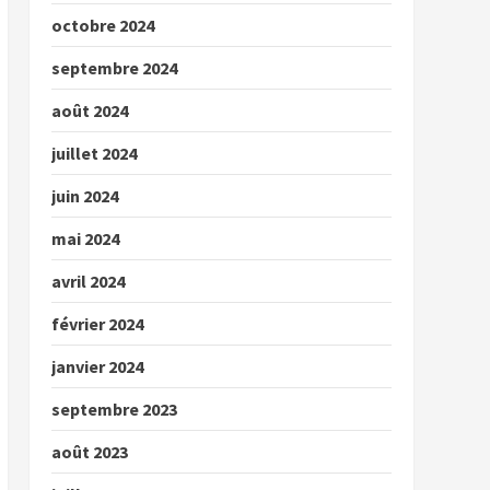
octobre 2024
septembre 2024
août 2024
juillet 2024
juin 2024
mai 2024
avril 2024
février 2024
janvier 2024
septembre 2023
août 2023