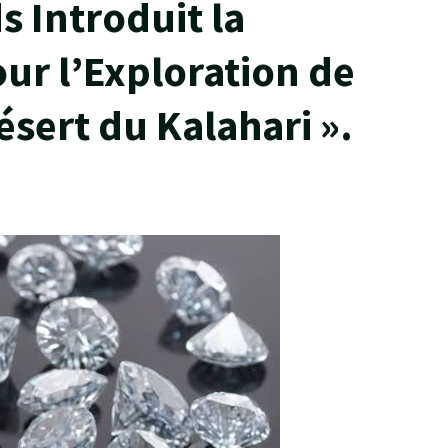
 Introduit la
ur l’Exploration de
sert du Kalahari ».