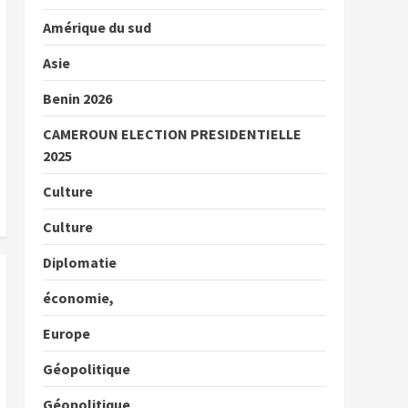
Amérique du sud
Asie
Benin 2026
CAMEROUN ELECTION PRESIDENTIELLE
2025
Culture
Culture
Diplomatie
économie,
Europe
Géopolitique
Géopolitique