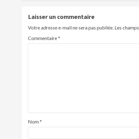
Laisser un commentaire
Votre adresse e-mail ne sera pas publiée.
Les champs 
Commentaire
*
Nom
*