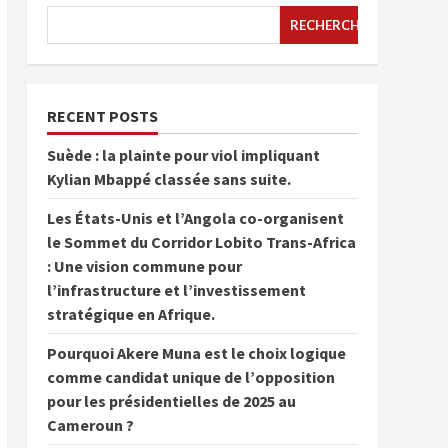
RECHERCHER
RECENT POSTS
Suède : la plainte pour viol impliquant
Kylian Mbappé classée sans suite.
Les États-Unis et l’Angola co-organisent
le Sommet du Corridor Lobito Trans-Africa
: Une vision commune pour
l’infrastructure et l’investissement
stratégique en Afrique.
Pourquoi Akere Muna est le choix logique
comme candidat unique de l’opposition
pour les présidentielles de 2025 au
Cameroun ?