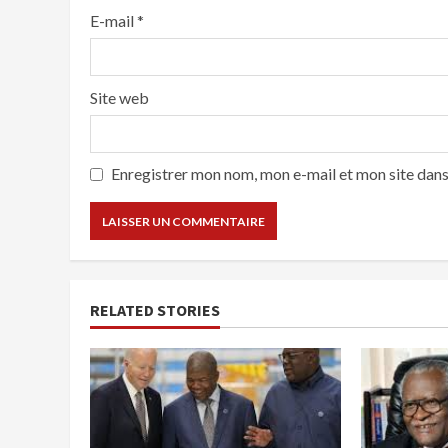
E-mail
*
Site web
Enregistrer mon nom, mon e-mail et mon site dan
RELATED STORIES