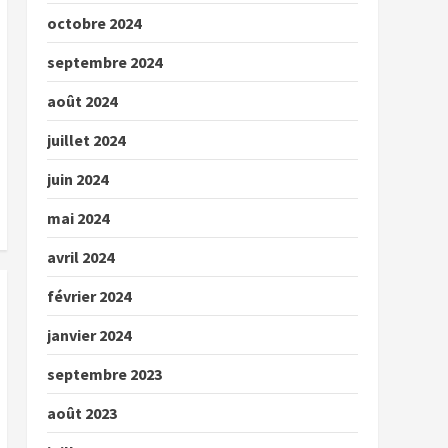
octobre 2024
septembre 2024
août 2024
juillet 2024
juin 2024
mai 2024
avril 2024
février 2024
janvier 2024
septembre 2023
août 2023