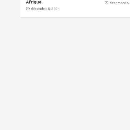
Afrique.
décembre 6,
décembre 8, 2024