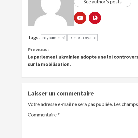
See author's posts
Tags:
royaume uni
tresors royaux
Previous:
Le parlement ukrainien adopte une loi controver
sur la mobilisation.
Laisser un commentaire
Votre adresse e-mail ne sera pas publiée.
Les champs 
Commentaire
*