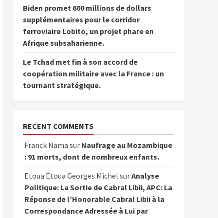
Biden promet 600 millions de dollars
supplémentaires pour le corridor
ferroviaire Lobito, un projet phare en
Afrique subsaharienne.
Le Tchad met fin à son accord de
coopération militaire avec la France : un
tournant stratégique.
RECENT COMMENTS
Franck Nama
sur
Naufrage au Mozambique
: 91 morts, dont de nombreux enfants.
Etoua Etoua Georges Michel
sur
Analyse
Politique: La Sortie de Cabral Libii, APC: La
Réponse de l’Honorable Cabral Libii à la
Correspondance Adressée à Lui par