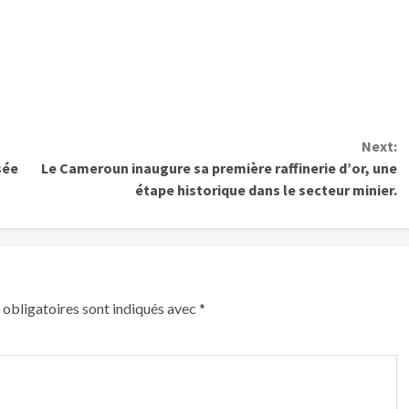
Next:
sée
Le Cameroun inaugure sa première raffinerie d’or, une
étape historique dans le secteur minier.
obligatoires sont indiqués avec
*