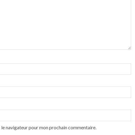
s le navigateur pour mon prochain commentaire.