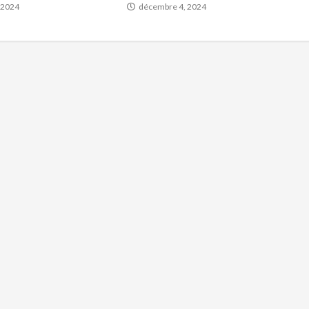
 2024
décembre 4, 2024