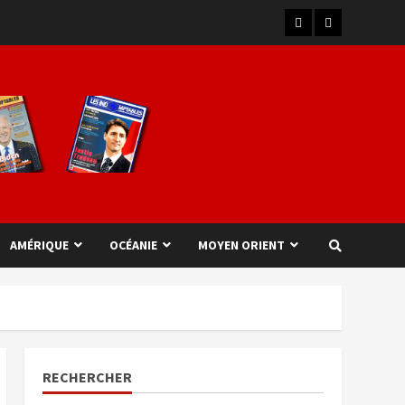
AMÉRIQUE
OCÉANIE
MOYEN ORIENT
RECHERCHER