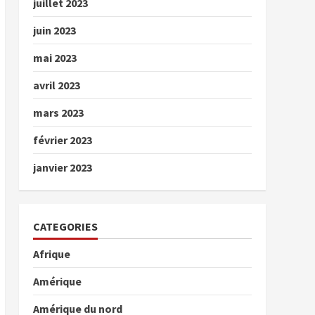
juillet 2023
juin 2023
mai 2023
avril 2023
mars 2023
février 2023
janvier 2023
CATEGORIES
Afrique
Amérique
Amérique du nord