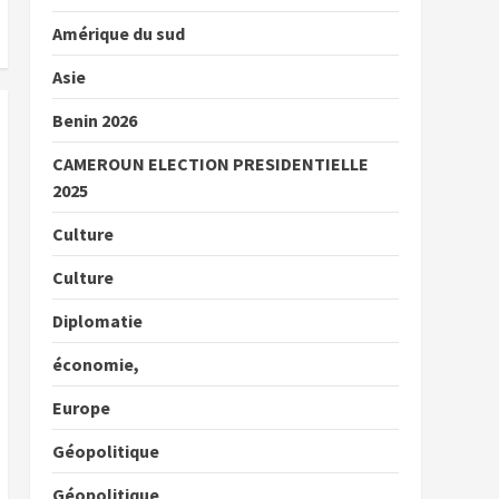
Amérique du sud
Asie
Benin 2026
CAMEROUN ELECTION PRESIDENTIELLE
2025
Culture
Culture
Diplomatie
économie,
Europe
Géopolitique
Géopolitique