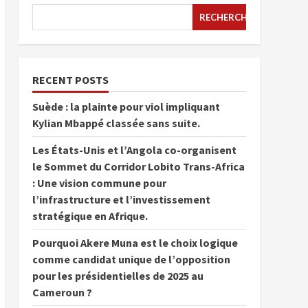
RECHERCHER
RECENT POSTS
Suède : la plainte pour viol impliquant
Kylian Mbappé classée sans suite.
Les États-Unis et l’Angola co-organisent
le Sommet du Corridor Lobito Trans-Africa
: Une vision commune pour
l’infrastructure et l’investissement
stratégique en Afrique.
Pourquoi Akere Muna est le choix logique
comme candidat unique de l’opposition
pour les présidentielles de 2025 au
Cameroun ?