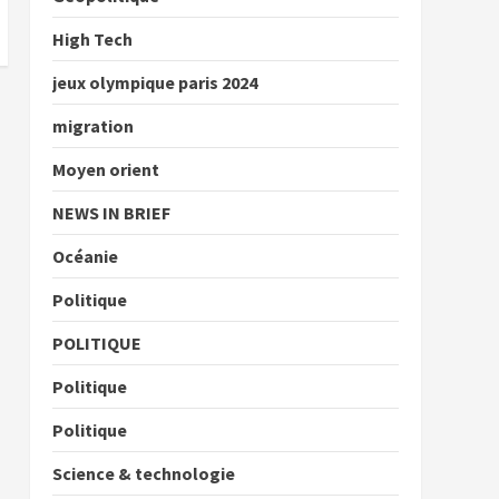
High Tech
jeux olympique paris 2024
migration
Moyen orient
NEWS IN BRIEF
Océanie
Politique
POLITIQUE
Politique
Politique
Science & technologie