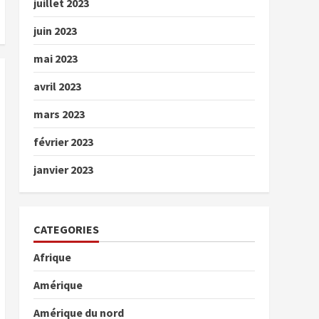
juillet 2023
juin 2023
mai 2023
avril 2023
mars 2023
février 2023
janvier 2023
CATEGORIES
Afrique
Amérique
Amérique du nord