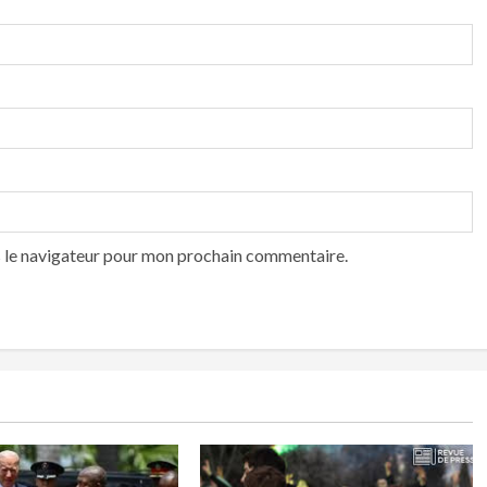
s le navigateur pour mon prochain commentaire.