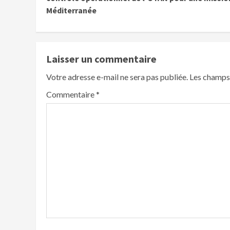
Méditerranée
Laisser un commentaire
Votre adresse e-mail ne sera pas publiée.
Les champs 
Commentaire
*