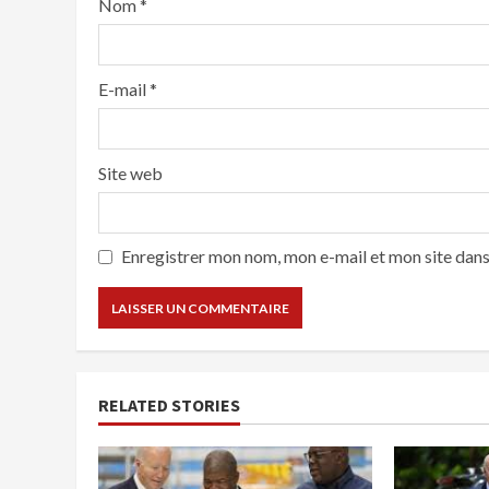
Nom
*
E-mail
*
Site web
Enregistrer mon nom, mon e-mail et mon site dan
RELATED STORIES