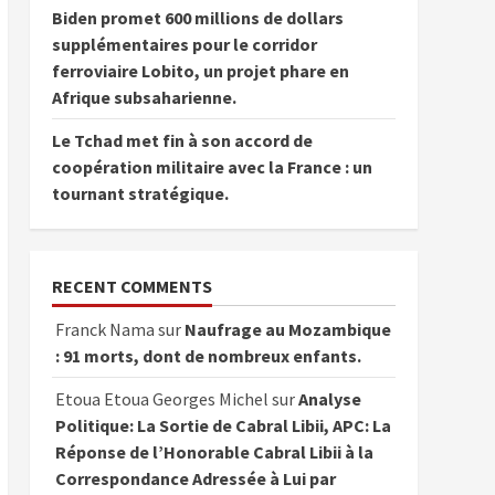
Biden promet 600 millions de dollars
supplémentaires pour le corridor
ferroviaire Lobito, un projet phare en
Afrique subsaharienne.
Le Tchad met fin à son accord de
coopération militaire avec la France : un
tournant stratégique.
RECENT COMMENTS
Franck Nama
sur
Naufrage au Mozambique
: 91 morts, dont de nombreux enfants.
Etoua Etoua Georges Michel
sur
Analyse
Politique: La Sortie de Cabral Libii, APC: La
Réponse de l’Honorable Cabral Libii à la
Correspondance Adressée à Lui par