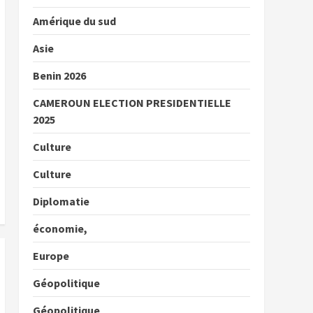
Amérique du sud
Asie
Benin 2026
CAMEROUN ELECTION PRESIDENTIELLE
2025
Culture
Culture
Diplomatie
économie,
Europe
Géopolitique
Géopolitique