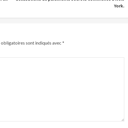
York.
obligatoires sont indiqués avec
*