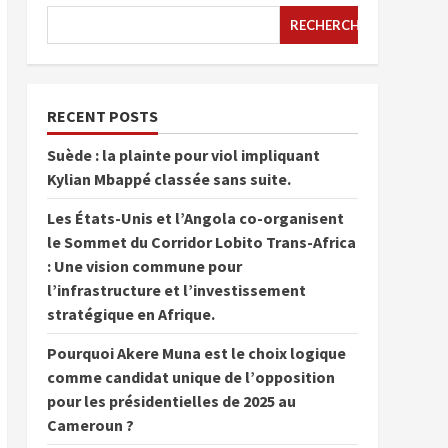
RECHERCHER
RECENT POSTS
Suède : la plainte pour viol impliquant
Kylian Mbappé classée sans suite.
Les États-Unis et l’Angola co-organisent
le Sommet du Corridor Lobito Trans-Africa
: Une vision commune pour
l’infrastructure et l’investissement
stratégique en Afrique.
Pourquoi Akere Muna est le choix logique
comme candidat unique de l’opposition
pour les présidentielles de 2025 au
Cameroun ?