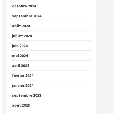
octobre 2024
septembre 2024
août 2024
juillet 2024
juin 2024
mai 2024
avril 2024
février 2024
janvier 2024
septembre 2023
août 2023