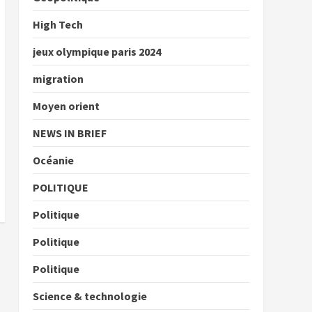
High Tech
jeux olympique paris 2024
migration
Moyen orient
NEWS IN BRIEF
Océanie
POLITIQUE
Politique
Politique
Politique
Science & technologie