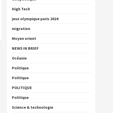
High Tech
jeux olympique paris 2024
migration
Moyen orient
NEWS IN BRIEF
Océanie
Politique
Politique
POLITIQUE
Politique
Science & technologie