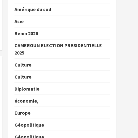
Amérique du sud
Asie
Benin 2026
CAMEROUN ELECTION PRESIDENTIELLE
2025
Culture
Culture
Diplomatie
économie,
Europe
Géopolitique
Géopolitique