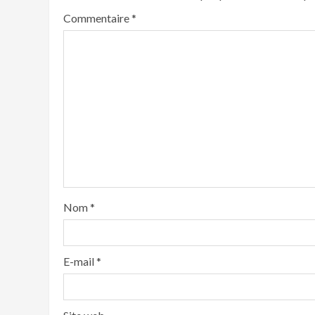
Commentaire
*
Nom
*
E-mail
*