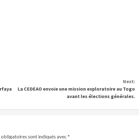
Next:
arfaya
La CEDEAO envoie une mission exploratoire au Togo
avant les élections générales.
obligatoires sont indiqués avec
*