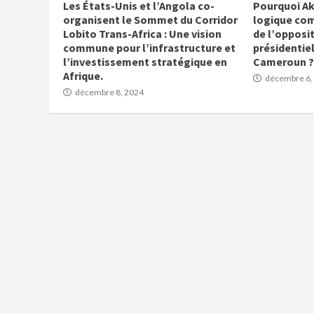
Les États-Unis et l’Angola co-
Pourquoi Ak
organisent le Sommet du Corridor
logique co
Lobito Trans-Africa : Une vision
de l’opposit
commune pour l’infrastructure et
présidentiel
l’investissement stratégique en
Cameroun ?
Afrique.
décembre 6,
décembre 8, 2024