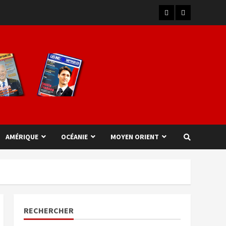
AMÉRIQUE
OCÉANIE
MOYEN ORIENT
RECHERCHER