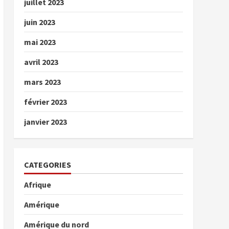
juillet 2023
juin 2023
mai 2023
avril 2023
mars 2023
février 2023
janvier 2023
CATEGORIES
Afrique
Amérique
Amérique du nord