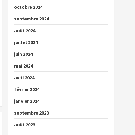
octobre 2024
septembre 2024
août 2024
juillet 2024
juin 2024
mai 2024
avril 2024
février 2024
janvier 2024
septembre 2023
août 2023