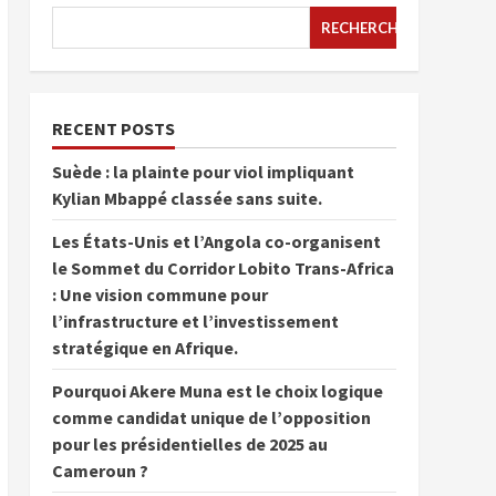
RECHERCHER
RECENT POSTS
Suède : la plainte pour viol impliquant
Kylian Mbappé classée sans suite.
Les États-Unis et l’Angola co-organisent
le Sommet du Corridor Lobito Trans-Africa
: Une vision commune pour
l’infrastructure et l’investissement
stratégique en Afrique.
Pourquoi Akere Muna est le choix logique
comme candidat unique de l’opposition
pour les présidentielles de 2025 au
Cameroun ?