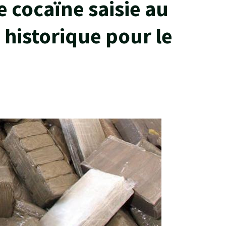
 cocaïne saisie au
 historique pour le