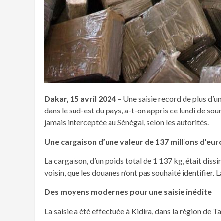
Dakar, 15 avril 2024
– Une saisie record de plus d’u
dans le sud-est du pays, a-t-on appris ce lundi de sour
jamais interceptée au Sénégal, selon les autorités.
Une cargaison d’une valeur de 137 millions d’eur
La cargaison, d’un poids total de 1 137 kg, était di
voisin, que les douanes n’ont pas souhaité identifier. 
Des moyens modernes pour une saisie inédite
La saisie a été effectuée à Kidira, dans la région de 