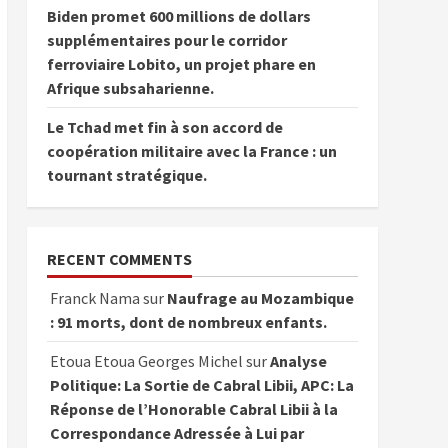
Biden promet 600 millions de dollars
supplémentaires pour le corridor
ferroviaire Lobito, un projet phare en
Afrique subsaharienne.
Le Tchad met fin à son accord de
coopération militaire avec la France : un
tournant stratégique.
RECENT COMMENTS
Franck Nama
sur
Naufrage au Mozambique
: 91 morts, dont de nombreux enfants.
Etoua Etoua Georges Michel
sur
Analyse
Politique: La Sortie de Cabral Libii, APC: La
Réponse de l’Honorable Cabral Libii à la
Correspondance Adressée à Lui par