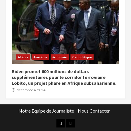
Afrique
Amérique
économie,
Géopolitique
Biden promet 600 millions de dollars
supplémentaires pour le corridor ferroviaire
Lobito, un projet phare en Afrique subsaharienne.
décembre 4, 2024
Notre Equipe de Journaliste
Nous Contacter