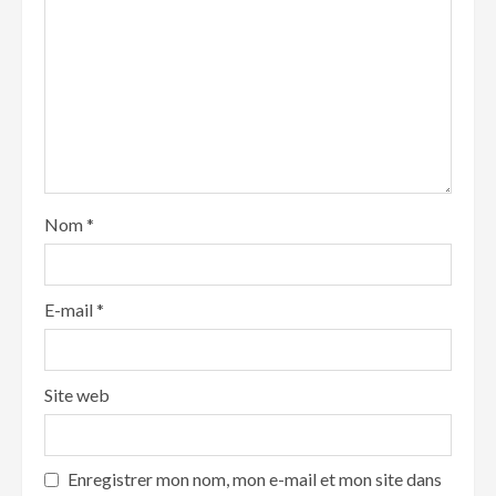
Nom
*
E-mail
*
Site web
Enregistrer mon nom, mon e-mail et mon site dans