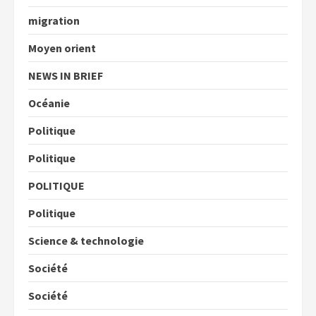
migration
Moyen orient
NEWS IN BRIEF
Océanie
Politique
Politique
POLITIQUE
Politique
Science & technologie
Société
Société