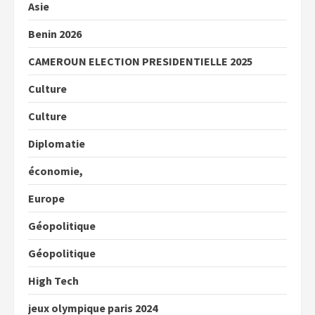
Asie
Benin 2026
CAMEROUN ELECTION PRESIDENTIELLE 2025
Culture
Culture
Diplomatie
économie,
Europe
Géopolitique
Géopolitique
High Tech
jeux olympique paris 2024