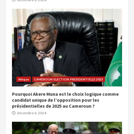
Afrique
CAMEROUN ELECTION PRESIDENTIELLE 2025
Pourquoi Akere Muna est le choix logique comme
candidat unique de l’opposition pour les
présidentielles de 2025 au Cameroun ?
décembre 6, 2024