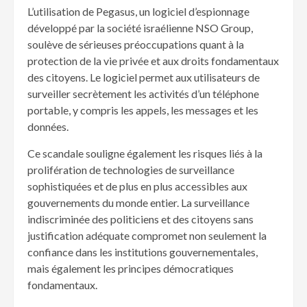
L’utilisation de Pegasus, un logiciel d’espionnage
développé par la société israélienne NSO Group,
soulève de sérieuses préoccupations quant à la
protection de la vie privée et aux droits fondamentaux
des citoyens. Le logiciel permet aux utilisateurs de
surveiller secrètement les activités d’un téléphone
portable, y compris les appels, les messages et les
données.
Ce scandale souligne également les risques liés à la
prolifération de technologies de surveillance
sophistiquées et de plus en plus accessibles aux
gouvernements du monde entier. La surveillance
indiscriminée des politiciens et des citoyens sans
justification adéquate compromet non seulement la
confiance dans les institutions gouvernementales,
mais également les principes démocratiques
fondamentaux.