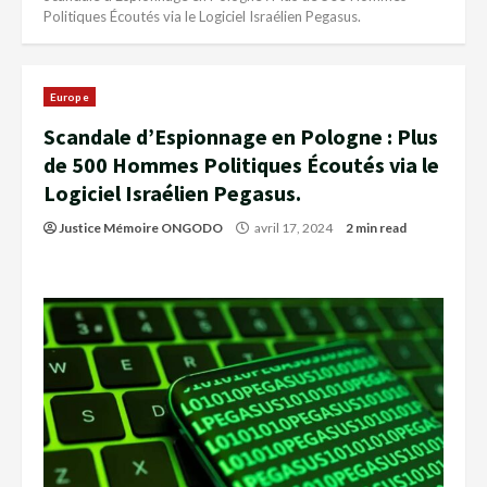
Politiques Écoutés via le Logiciel Israélien Pegasus.
Europe
Scandale d’Espionnage en Pologne : Plus
de 500 Hommes Politiques Écoutés via le
Logiciel Israélien Pegasus.
Justice Mémoire ONGODO
avril 17, 2024
2 min read