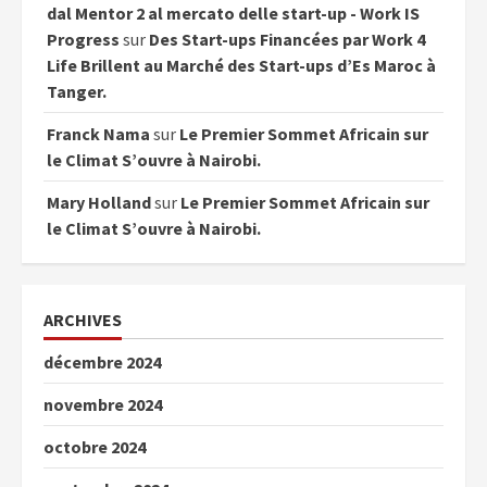
dal Mentor 2 al mercato delle start-up - Work IS
Progress
sur
Des Start-ups Financées par Work 4
Life Brillent au Marché des Start-ups d’Es Maroc à
Tanger.
Franck Nama
sur
Le Premier Sommet Africain sur
le Climat S’ouvre à Nairobi.
Mary Holland
sur
Le Premier Sommet Africain sur
le Climat S’ouvre à Nairobi.
ARCHIVES
décembre 2024
novembre 2024
octobre 2024