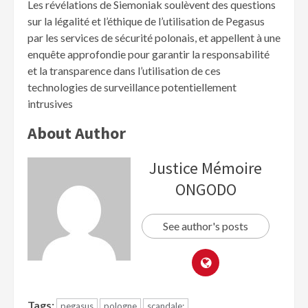
Les révélations de Siemoniak soulèvent des questions
sur la légalité et l’éthique de l’utilisation de Pegasus
par les services de sécurité polonais, et appellent à une
enquête approfondie pour garantir la responsabilité
et la transparence dans l’utilisation de ces
technologies de surveillance potentiellement
intrusives
About Author
Justice Mémoire
ONGODO
See author's posts
Tags:
pegasus
pologne
scandale;