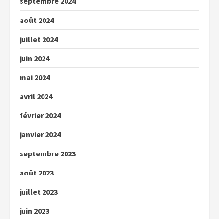
septembre 2024
août 2024
juillet 2024
juin 2024
mai 2024
avril 2024
février 2024
janvier 2024
septembre 2023
août 2023
juillet 2023
juin 2023