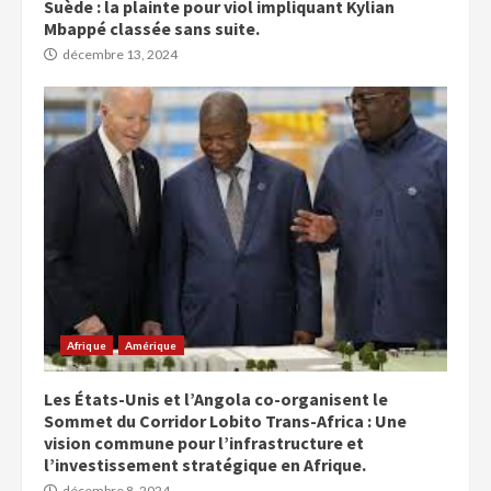
Suède : la plainte pour viol impliquant Kylian
Mbappé classée sans suite.
décembre 13, 2024
Afrique
Amérique
Les États-Unis et l’Angola co-organisent le
Sommet du Corridor Lobito Trans-Africa : Une
vision commune pour l’infrastructure et
l’investissement stratégique en Afrique.
décembre 8, 2024