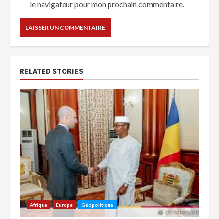
le navigateur pour mon prochain commentaire.
RELATED STORIES
Afrique
Europe
Géopolitique