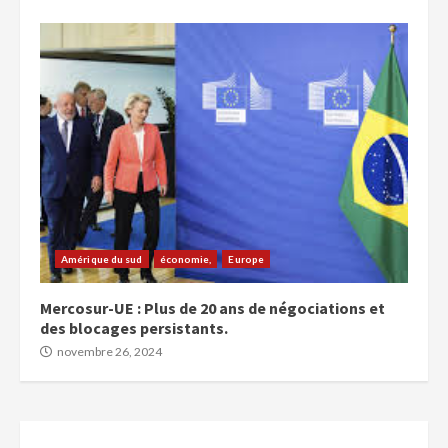
Amérique du sud
économie,
Europe
Mercosur-UE : Plus de 20 ans de négociations et
des blocages persistants.
novembre 26, 2024