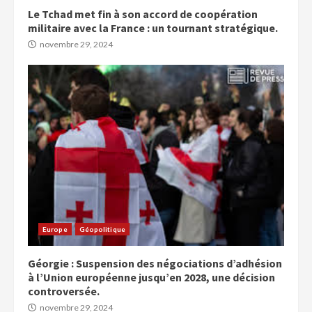
Le Tchad met fin à son accord de coopération
militaire avec la France : un tournant stratégique.
novembre 29, 2024
Europe
Géopolitique
Géorgie : Suspension des négociations d’adhésion
à l’Union européenne jusqu’en 2028, une décision
controversée.
novembre 29, 2024