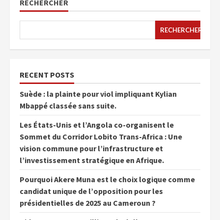
RECHERCHER
RECHERCHER
RECENT POSTS
Suède : la plainte pour viol impliquant Kylian
Mbappé classée sans suite.
Les États-Unis et l’Angola co-organisent le
Sommet du Corridor Lobito Trans-Africa : Une
vision commune pour l’infrastructure et
l’investissement stratégique en Afrique.
Pourquoi Akere Muna est le choix logique comme
candidat unique de l’opposition pour les
présidentielles de 2025 au Cameroun ?