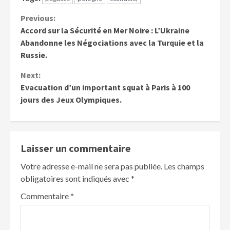
Previous:
Accord sur la Sécurité en Mer Noire : L’Ukraine
Abandonne les Négociations avec la Turquie et la
Russie.
Next:
Evacuation d’un important squat à Paris à 100
jours des Jeux Olympiques.
Laisser un commentaire
Votre adresse e-mail ne sera pas publiée.
Les champs
obligatoires sont indiqués avec
*
Commentaire
*