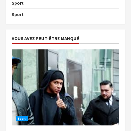
Sport
Sport
VOUS AVEZ PEUT-ÊTRE MANQUÉ
Sport