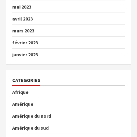
mai 2023
avril 2023
mars 2023
février 2023
janvier 2023
CATEGORIES
Afrique
Amérique
Amérique du nord
Amérique du sud