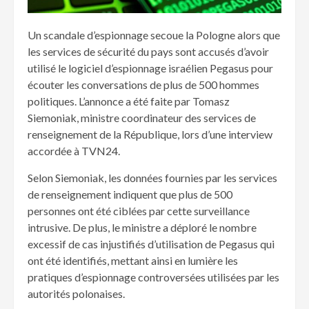
Un scandale d’espionnage secoue la Pologne alors que
les services de sécurité du pays sont accusés d’avoir
utilisé le logiciel d’espionnage israélien Pegasus pour
écouter les conversations de plus de 500 hommes
politiques. L’annonce a été faite par Tomasz
Siemoniak, ministre coordinateur des services de
renseignement de la République, lors d’une interview
accordée à TVN24.
Selon Siemoniak, les données fournies par les services
de renseignement indiquent que plus de 500
personnes ont été ciblées par cette surveillance
intrusive. De plus, le ministre a déploré le nombre
excessif de cas injustifiés d’utilisation de Pegasus qui
ont été identifiés, mettant ainsi en lumière les
pratiques d’espionnage controversées utilisées par les
autorités polonaises.