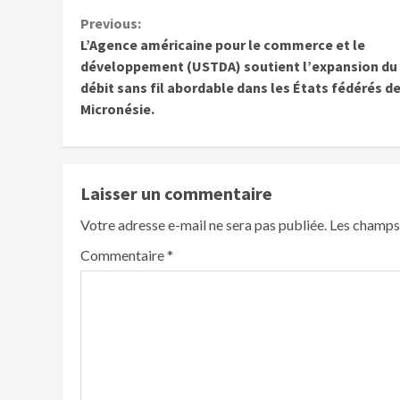
Previous:
L’Agence américaine pour le commerce et le
développement (USTDA) soutient l’expansion du
débit sans fil abordable dans les États fédérés d
Micronésie.
Laisser un commentaire
Votre adresse e-mail ne sera pas publiée.
Les champs 
Commentaire
*