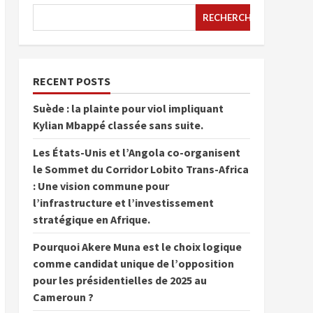
RECHERCHER
RECENT POSTS
Suède : la plainte pour viol impliquant
Kylian Mbappé classée sans suite.
Les États-Unis et l’Angola co-organisent
le Sommet du Corridor Lobito Trans-Africa
: Une vision commune pour
l’infrastructure et l’investissement
stratégique en Afrique.
Pourquoi Akere Muna est le choix logique
comme candidat unique de l’opposition
pour les présidentielles de 2025 au
Cameroun ?