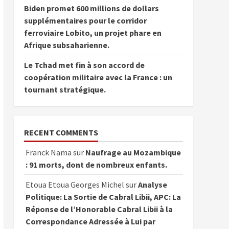
Biden promet 600 millions de dollars
supplémentaires pour le corridor
ferroviaire Lobito, un projet phare en
Afrique subsaharienne.
Le Tchad met fin à son accord de
coopération militaire avec la France : un
tournant stratégique.
RECENT COMMENTS
Franck Nama
sur
Naufrage au Mozambique
: 91 morts, dont de nombreux enfants.
Etoua Etoua Georges Michel
sur
Analyse
Politique: La Sortie de Cabral Libii, APC: La
Réponse de l’Honorable Cabral Libii à la
Correspondance Adressée à Lui par