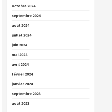
octobre 2024
septembre 2024
août 2024
juillet 2024
juin 2024
mai 2024
avril 2024
février 2024
janvier 2024
septembre 2023
août 2023