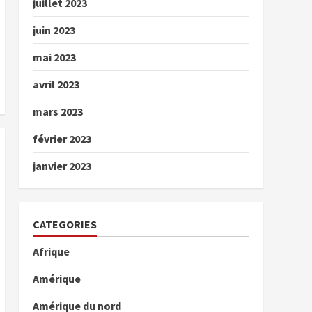
juillet 2023
juin 2023
mai 2023
avril 2023
mars 2023
février 2023
janvier 2023
CATEGORIES
Afrique
Amérique
Amérique du nord