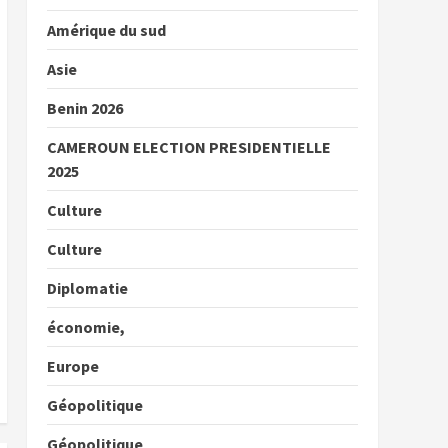
Amérique du sud
Asie
Benin 2026
CAMEROUN ELECTION PRESIDENTIELLE
2025
Culture
Culture
Diplomatie
économie,
Europe
Géopolitique
Géopolitique