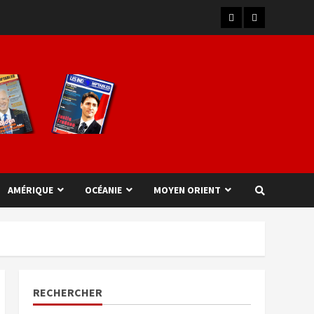
AMÉRIQUE
OCÉANIE
MOYEN ORIENT
RECHERCHER