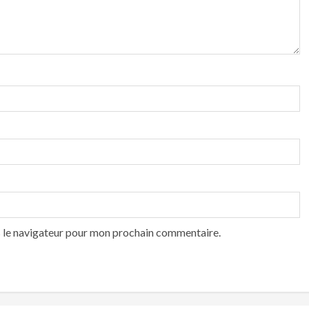
s le navigateur pour mon prochain commentaire.