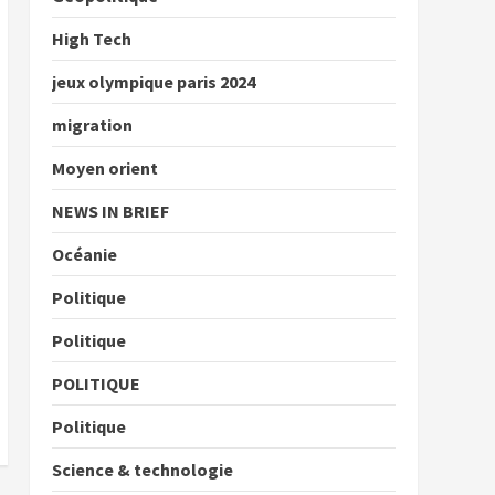
High Tech
jeux olympique paris 2024
migration
Moyen orient
NEWS IN BRIEF
Océanie
Politique
Politique
POLITIQUE
Politique
Science & technologie