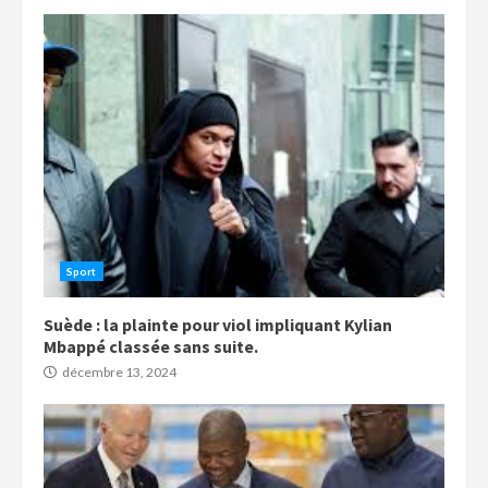
Sport
Suède : la plainte pour viol impliquant Kylian
Mbappé classée sans suite.
décembre 13, 2024