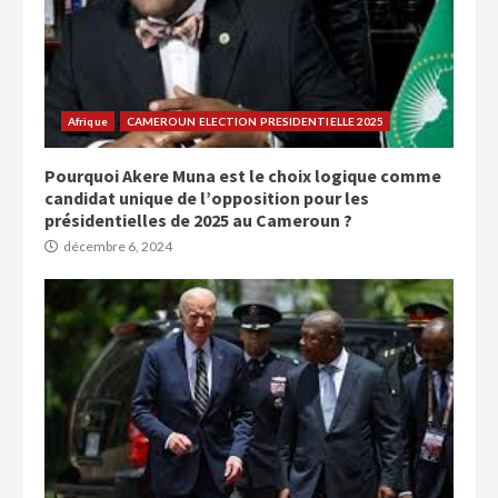
Afrique
CAMEROUN ELECTION PRESIDENTIELLE 2025
Pourquoi Akere Muna est le choix logique comme
candidat unique de l’opposition pour les
présidentielles de 2025 au Cameroun ?
décembre 6, 2024