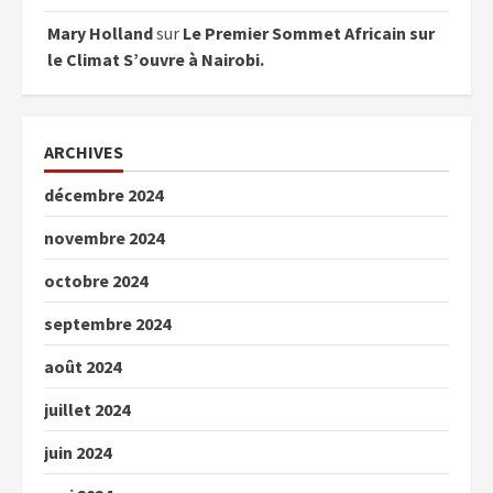
Mary Holland
sur
Le Premier Sommet Africain sur
le Climat S’ouvre à Nairobi.
ARCHIVES
décembre 2024
novembre 2024
octobre 2024
septembre 2024
août 2024
juillet 2024
juin 2024