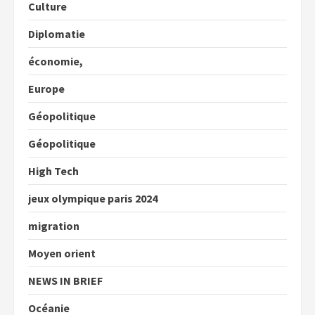
Culture
Diplomatie
économie,
Europe
Géopolitique
Géopolitique
High Tech
jeux olympique paris 2024
migration
Moyen orient
NEWS IN BRIEF
Océanie