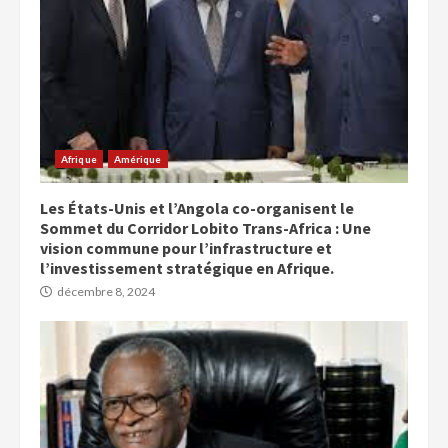
Afrique
Amérique
Les États-Unis et l’Angola co-organisent le
Sommet du Corridor Lobito Trans-Africa : Une
vision commune pour l’infrastructure et
l’investissement stratégique en Afrique.
décembre 8, 2024