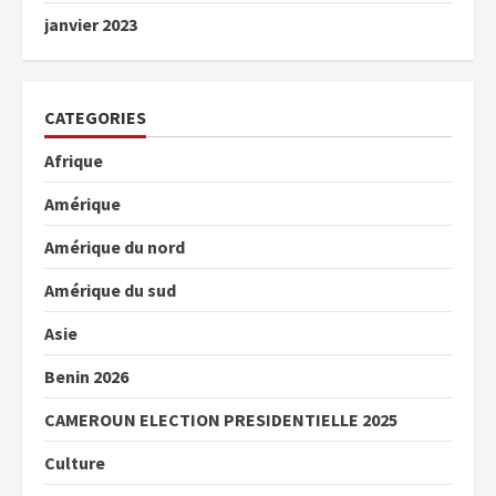
janvier 2023
CATEGORIES
Afrique
Amérique
Amérique du nord
Amérique du sud
Asie
Benin 2026
CAMEROUN ELECTION PRESIDENTIELLE 2025
Culture