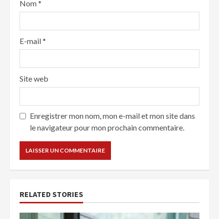
Nom
*
E-mail
*
Site web
Enregistrer mon nom, mon e-mail et mon site dans
le navigateur pour mon prochain commentaire.
RELATED STORIES