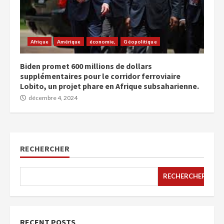
Afrique
Amérique
économie,
Géopolitique
Biden promet 600 millions de dollars
supplémentaires pour le corridor ferroviaire
Lobito, un projet phare en Afrique subsaharienne.
décembre 4, 2024
RECHERCHER
RECHERCHER
RECENT POSTS