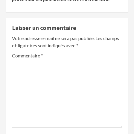
Laisser un commentaire
Votre adresse e-mail ne sera pas publiée.
Les champs
obligatoires sont indiqués avec
*
Commentaire
*