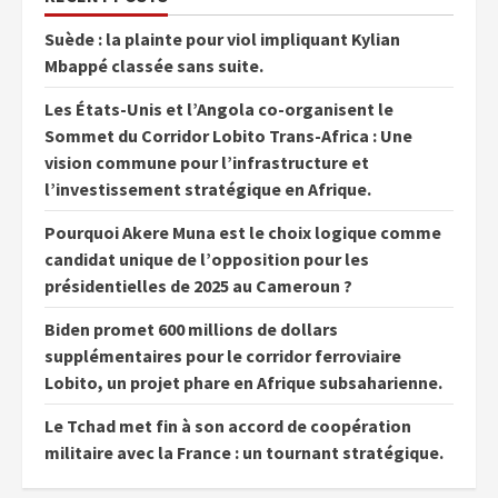
Suède : la plainte pour viol impliquant Kylian
Mbappé classée sans suite.
Les États-Unis et l’Angola co-organisent le
Sommet du Corridor Lobito Trans-Africa : Une
vision commune pour l’infrastructure et
l’investissement stratégique en Afrique.
Pourquoi Akere Muna est le choix logique comme
candidat unique de l’opposition pour les
présidentielles de 2025 au Cameroun ?
Biden promet 600 millions de dollars
supplémentaires pour le corridor ferroviaire
Lobito, un projet phare en Afrique subsaharienne.
Le Tchad met fin à son accord de coopération
militaire avec la France : un tournant stratégique.