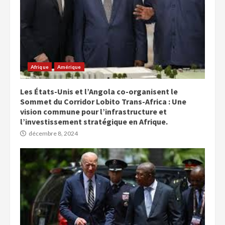
Afrique
Amérique
Les États-Unis et l’Angola co-organisent le
Sommet du Corridor Lobito Trans-Africa : Une
vision commune pour l’infrastructure et
l’investissement stratégique en Afrique.
décembre 8, 2024