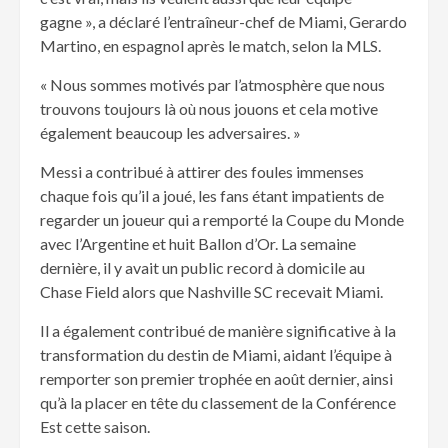
gagne », a déclaré l’entraîneur-chef de Miami, Gerardo
Martino, en espagnol après le match, selon la MLS.
« Nous sommes motivés par l’atmosphère que nous
trouvons toujours là où nous jouons et cela motive
également beaucoup les adversaires. »
Messi a contribué à attirer des foules immenses
chaque fois qu’il a joué, les fans étant impatients de
regarder un joueur qui a remporté la Coupe du Monde
avec l’Argentine et huit Ballon d’Or. La semaine
dernière, il y avait un public record à domicile au
Chase Field alors que Nashville SC recevait Miami.
Il a également contribué de manière significative à la
transformation du destin de Miami, aidant l’équipe à
remporter son premier trophée en août dernier, ainsi
qu’à la placer en tête du classement de la Conférence
Est cette saison.