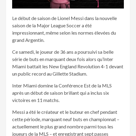
Le début de saison de Lionel Messi dans la nouvelle
saison de la Major League Soccer a été
impressionnant, même selon les normes élevées du
grand Argentin.
Ce samedi, le joueur de 36 ans a poursuivi sa belle
série de buts en marquant deux fois alors qu’Inter
Miami battait les New England Revolution 4-1 devant
un public record au Gillette Stadium.
Inter Miami domine la Conférence Est de la MLS
après un début de saison brillant qui a inclus six
victoires en 11 matchs.
Messi a été le créateur et le buteur en chef pendant
cette période, marquant neuf buts en championnat –
actuellement le plus grand nombre parmi tous les
joueurs de la MLS – et enregistrant sept passes