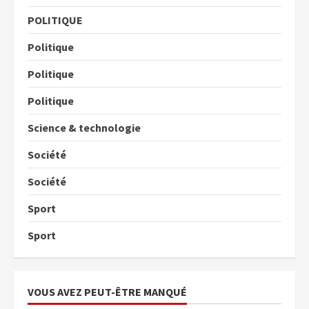
POLITIQUE
Politique
Politique
Politique
Science & technologie
Société
Société
Sport
Sport
VOUS AVEZ PEUT-ÊTRE MANQUÉ