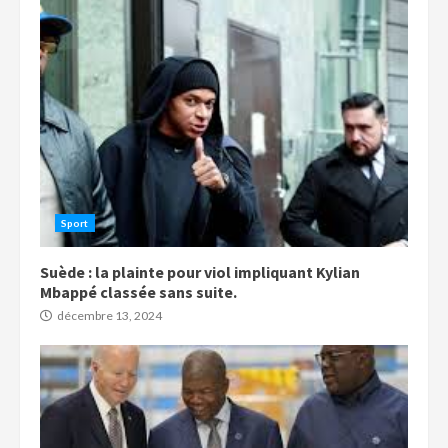
Sport
Suède : la plainte pour viol impliquant Kylian
Mbappé classée sans suite.
décembre 13, 2024