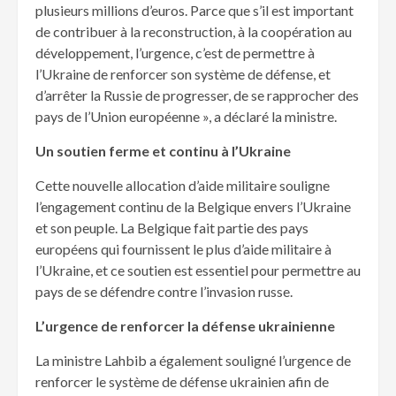
plusieurs millions d’euros. Parce que s’il est important
de contribuer à la reconstruction, à la coopération au
développement, l’urgence, c’est de permettre à
l’Ukraine de renforcer son système de défense, et
d’arrêter la Russie de progresser, de se rapprocher des
pays de l’Union européenne », a déclaré la ministre.
Un soutien ferme et continu à l’Ukraine
Cette nouvelle allocation d’aide militaire souligne
l’engagement continu de la Belgique envers l’Ukraine
et son peuple. La Belgique fait partie des pays
européens qui fournissent le plus d’aide militaire à
l’Ukraine, et ce soutien est essentiel pour permettre au
pays de se défendre contre l’invasion russe.
L’urgence de renforcer la défense ukrainienne
La ministre Lahbib a également souligné l’urgence de
renforcer le système de défense ukrainien afin de