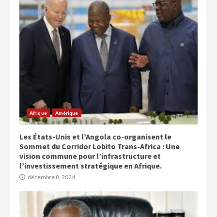
Afrique
Amérique
Les États-Unis et l’Angola co-organisent le
Sommet du Corridor Lobito Trans-Africa : Une
vision commune pour l’infrastructure et
l’investissement stratégique en Afrique.
décembre 8, 2024