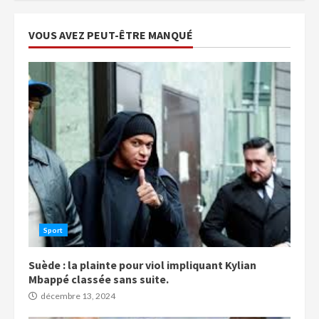
VOUS AVEZ PEUT-ÊTRE MANQUÉ
Sport
Suède : la plainte pour viol impliquant Kylian
Mbappé classée sans suite.
décembre 13, 2024