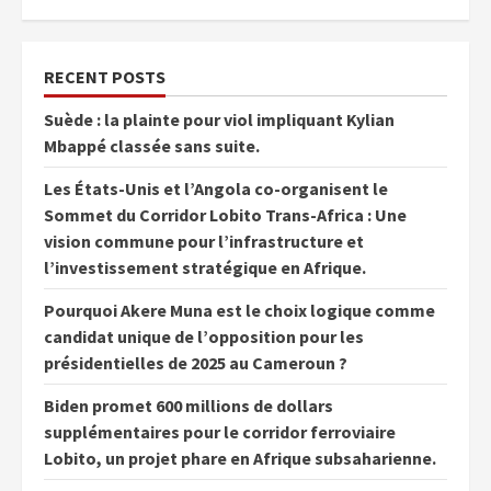
RECENT POSTS
Suède : la plainte pour viol impliquant Kylian
Mbappé classée sans suite.
Les États-Unis et l’Angola co-organisent le
Sommet du Corridor Lobito Trans-Africa : Une
vision commune pour l’infrastructure et
l’investissement stratégique en Afrique.
Pourquoi Akere Muna est le choix logique comme
candidat unique de l’opposition pour les
présidentielles de 2025 au Cameroun ?
Biden promet 600 millions de dollars
supplémentaires pour le corridor ferroviaire
Lobito, un projet phare en Afrique subsaharienne.