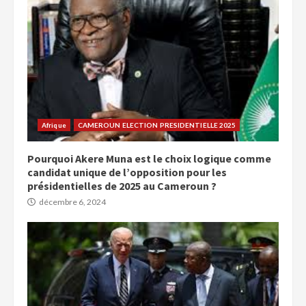
Afrique
CAMEROUN ELECTION PRESIDENTIELLE 2025
Pourquoi Akere Muna est le choix logique comme
candidat unique de l’opposition pour les
présidentielles de 2025 au Cameroun ?
décembre 6, 2024