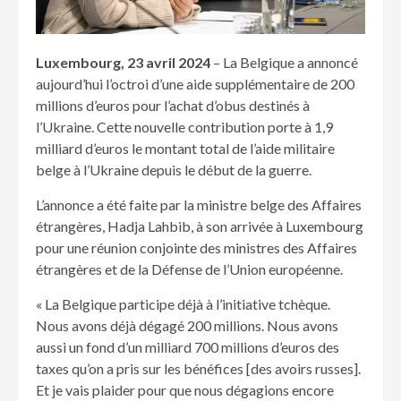
Luxembourg, 23 avril 2024
– La Belgique a annoncé
aujourd’hui l’octroi d’une aide supplémentaire de 200
millions d’euros pour l’achat d’obus destinés à
l’Ukraine. Cette nouvelle contribution porte à 1,9
milliard d’euros le montant total de l’aide militaire
belge à l’Ukraine depuis le début de la guerre.
L’annonce a été faite par la ministre belge des Affaires
étrangères, Hadja Lahbib, à son arrivée à Luxembourg
pour une réunion conjointe des ministres des Affaires
étrangères et de la Défense de l’Union européenne.
« La Belgique participe déjà à l’initiative tchèque.
Nous avons déjà dégagé 200 millions. Nous avons
aussi un fond d’un milliard 700 millions d’euros des
taxes qu’on a pris sur les bénéfices [des avoirs russes].
Et je vais plaider pour que nous dégagions encore