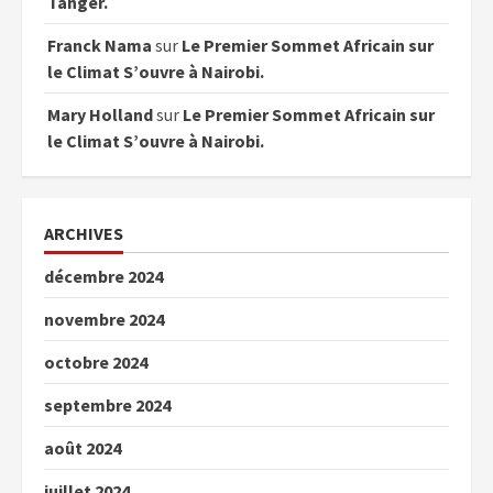
Tanger.
Franck Nama
sur
Le Premier Sommet Africain sur
le Climat S’ouvre à Nairobi.
Mary Holland
sur
Le Premier Sommet Africain sur
le Climat S’ouvre à Nairobi.
ARCHIVES
décembre 2024
novembre 2024
octobre 2024
septembre 2024
août 2024
juillet 2024