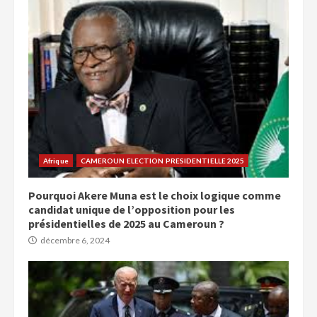
Afrique
CAMEROUN ELECTION PRESIDENTIELLE 2025
Pourquoi Akere Muna est le choix logique comme
candidat unique de l’opposition pour les
présidentielles de 2025 au Cameroun ?
décembre 6, 2024