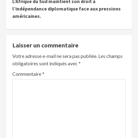
L’Afrique du Sud maintient son droit à
l’indépendance diplomatique face aux pressions
américaines.
Laisser un commentaire
Votre adresse e-mail ne sera pas publiée.
Les champs
obligatoires sont indiqués avec
*
Commentaire
*