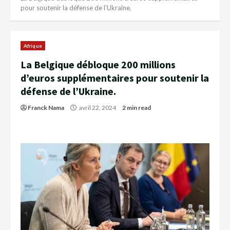
pour soutenir la défense de l’Ukraine.
Afrique
La Belgique débloque 200 millions
d’euros supplémentaires pour soutenir la
défense de l’Ukraine.
Franck Nama
avril 22, 2024
2 min read