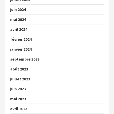
juin 2024
mai 2024
avril 2024
février 2024
janvier 2024
septembre 2023
août 2023
juillet 2023
juin 2023
mai 2023
avril 2023