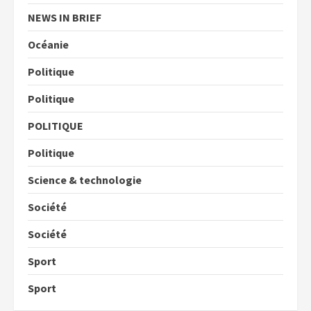
NEWS IN BRIEF
Océanie
Politique
Politique
POLITIQUE
Politique
Science & technologie
Société
Société
Sport
Sport