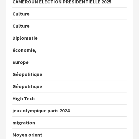
CAMEROUN ELECTION PRESIDENTIELLE 2025
Culture
Culture
Diplomatie
économie,
Europe
Géopolitique
Géopolitique
High Tech
jeux olympique paris 2024
migration
Moyen orient