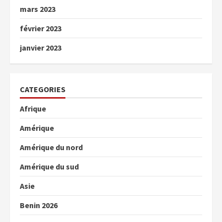
mars 2023
février 2023
janvier 2023
CATEGORIES
Afrique
Amérique
Amérique du nord
Amérique du sud
Asie
Benin 2026