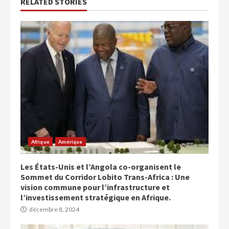
RELATED STORIES
Afrique
Amérique
Les États-Unis et l’Angola co-organisent le
Sommet du Corridor Lobito Trans-Africa : Une
vision commune pour l’infrastructure et
l’investissement stratégique en Afrique.
décembre 8, 2024