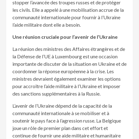
stopper l’avancée des troupes russes et de protéger
les civils. Elle a appelé à une mobilisation accrue de la
communauté internationale pour fournir à l’Ukraine
l’aide militaire dont elle a besoin.
Une réunion cruciale pour l’avenir de l’Ukraine
La réunion des ministres des Affaires étrangères et de
la Défense de l’UE à Luxembourg est une occasion
importante de discuter de la situation en Ukraine et de
coordonner la réponse européenne à la crise. Les
ministres devraient également examiner les options
pour accroître l’aide militaire à l’Ukraine et imposer
des sanctions supplémentaires à la Russie.
L’avenir de l’Ukraine dépend de la capacité de la
communauté internationale à se mobiliser et à
soutenir le pays face à l’agression russe. La Belgique
joue un rôle de premier plan dans cet effort et
continue de fournir une aide militaire et humanitaire