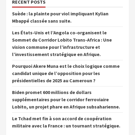
RECENT POSTS
Suède : la plainte pour viol impliquant Kylian
Mbappé classée sans suite.
Les États-Unis et l’Angola co-organisent le
Sommet du Corridor Lobito Trans-Africa : Une
vision commune pour l’infrastructure et
l’investissement stratégique en Afrique.
Pourquoi Akere Muna est le choix logique comme
candidat unique de l’opposition pour les
présidentielles de 2025 au Cameroun ?
Biden promet 600 millions de dollars
supplémentaires pour le corridor ferroviaire
Lobito, un projet phare en Afrique subsaharienne.
Le Tchad met fin à son accord de coopération
militaire avec la France : un tournant stratégique.