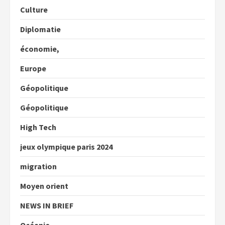
Culture
Diplomatie
économie,
Europe
Géopolitique
Géopolitique
High Tech
jeux olympique paris 2024
migration
Moyen orient
NEWS IN BRIEF
Océanie