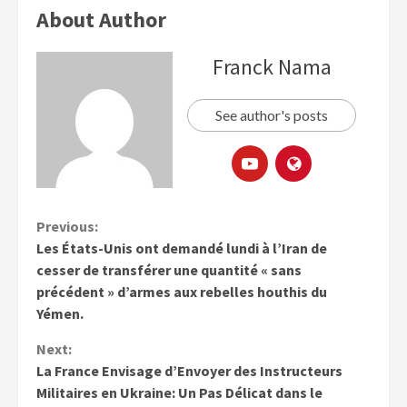
About Author
Franck Nama
See author's posts
Previous:
Les États-Unis ont demandé lundi à l’Iran de
cesser de transférer une quantité « sans
précédent » d’armes aux rebelles houthis du
Yémen.
Next:
La France Envisage d’Envoyer des Instructeurs
Militaires en Ukraine: Un Pas Délicat dans le