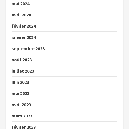
mai 2024
avril 2024
février 2024
janvier 2024
septembre 2023
août 2023
juillet 2023
juin 2023
mai 2023
avril 2023
mars 2023
février 2023