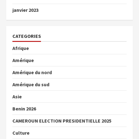
janvier 2023
CATEGORIES
Afrique
Amérique
Amérique du nord
Amérique du sud
Asie
Benin 2026
CAMEROUN ELECTION PRESIDENTIELLE 2025
Culture