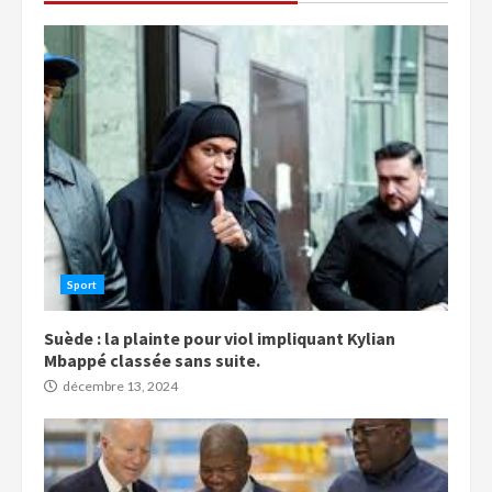
Sport
Suède : la plainte pour viol impliquant Kylian
Mbappé classée sans suite.
décembre 13, 2024