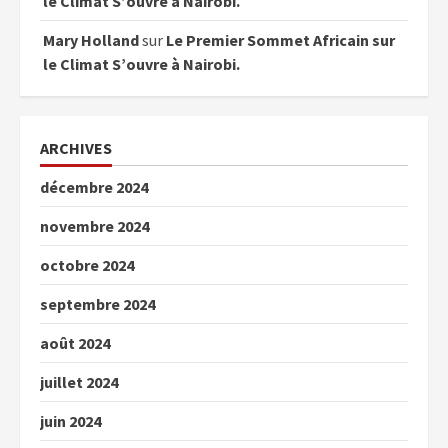
le Climat S’ouvre à Nairobi.
Mary Holland
sur
Le Premier Sommet Africain sur
le Climat S’ouvre à Nairobi.
ARCHIVES
décembre 2024
novembre 2024
octobre 2024
septembre 2024
août 2024
juillet 2024
juin 2024