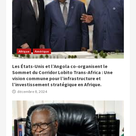
Afrique
Amérique
Les États-Unis et l’Angola co-organisent le
Sommet du Corridor Lobito Trans-Africa : Une
vision commune pour l’infrastructure et
l’investissement stratégique en Afrique.
décembre 8, 2024