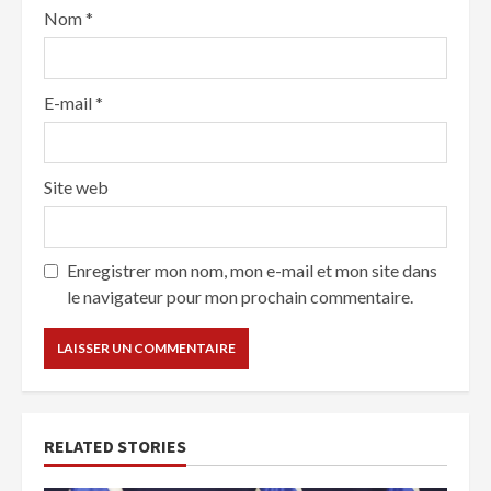
Nom
*
E-mail
*
Site web
Enregistrer mon nom, mon e-mail et mon site dans
le navigateur pour mon prochain commentaire.
RELATED STORIES