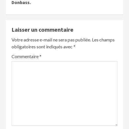
Donbass.
Laisser un commentaire
Votre adresse e-mail ne sera pas publiée.
Les champs
obligatoires sont indiqués avec
*
Commentaire
*