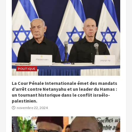
POLITIQUE
La Cour Pénale Internationale émet des mandats
d’arrêt contre Netanyahu et un leader du Hamas :
un tournant historique dans le conflit israélo-
palestinien.
novembre 22, 2024