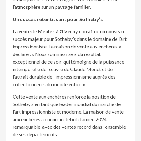
l’atmosphère sur un paysage familier.
Un succès retentissant pour Sotheby’s
La vente de
Meules à Giverny
constitue un nouveau
succès majeur pour Sotheby’s dans le domaine de l’art
impressionniste. La maison de vente aux enchères a
déclaré : « Nous sommes ravis du résultat
exceptionnel de ce soir, qui témoigne de la puissance
intemporelle de l’œuvre de Claude Monet et de
l’attrait durable de l’impressionnisme auprès des
collectionneurs du monde entier. »
Cette vente aux enchères renforce la position de
Sotheby’s en tant que leader mondial du marché de
l’art impressionniste et moderne. La maison de vente
aux enchères a connu un début d’année 2024
remarquable, avec des ventes record dans l’ensemble
de ses départements.