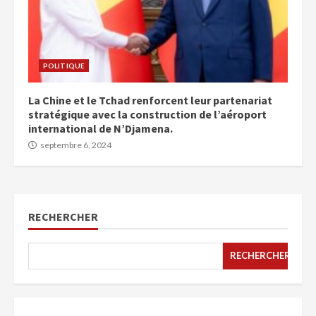
POLITIQUE
La Chine et le Tchad renforcent leur partenariat
stratégique avec la construction de l’aéroport
international de N’Djamena.
septembre 6, 2024
RECHERCHER
RECHERCHER