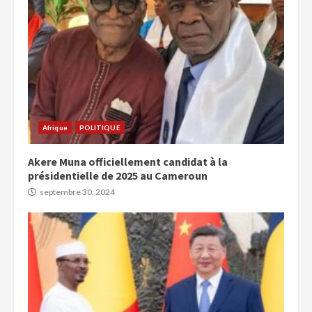
Afrique
POLITIQUE
Akere Muna officiellement candidat à la
présidentielle de 2025 au Cameroun
septembre 30, 2024