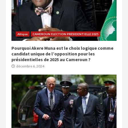
Afrique
CAMEROUN ELECTION PRESIDENTIELLE 2025
Pourquoi Akere Muna est le choix logique comme
candidat unique de l’opposition pour les
présidentielles de 2025 au Cameroun ?
décembre 6, 2024