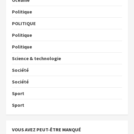
Politique
POLITIQUE
Politique
Politique
Science & technologie
Société
Société
Sport
Sport
VOUS AVEZ PEUT-ÊTRE MANQUÉ