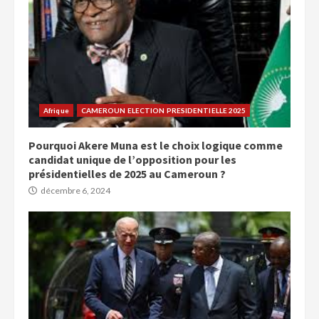
Afrique
CAMEROUN ELECTION PRESIDENTIELLE 2025
Pourquoi Akere Muna est le choix logique comme
candidat unique de l’opposition pour les
présidentielles de 2025 au Cameroun ?
décembre 6, 2024