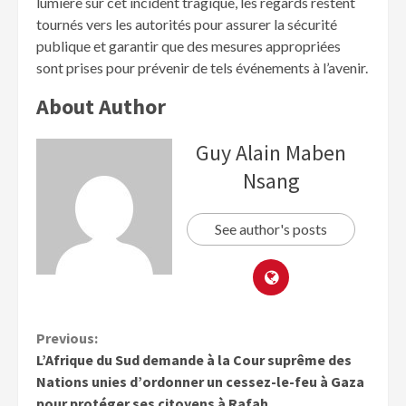
lumière sur cet incident tragique, les regards restent
tournés vers les autorités pour assurer la sécurité
publique et garantir que des mesures appropriées
sont prises pour prévenir de tels événements à l’avenir.
About Author
Guy Alain Maben
Nsang
See author's posts
Previous:
L’Afrique du Sud demande à la Cour suprême des
Nations unies d’ordonner un cessez-le-feu à Gaza
pour protéger ses citoyens à Rafah.