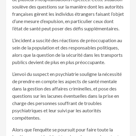
soulève des questions sur la manière dont les autorités
françaises gèrent les individus étrangers faisant l’objet
d’une mesure d’expulsion, en particulier ceux dont
l’état de santé peut poser des défis supplémentaires.
L’incident a suscité des réactions de préoccupation au
sein de la population et des responsables politiques,
alors que la question de la sécurité dans les transports
publics devient de plus en plus préoccupante.
L’envoi du suspect en psychiatrie souligne la nécessité
de prendre en compte les aspects de santé mentale
dans la gestion des affaires criminelles, et pose des
questions sur les lacunes éventuelles dans la prise en
charge des personnes souffrant de troubles
psychiatriques et leur suivi par les autorités
compétentes.
Alors que l’enquête se poursuit pour faire toute la