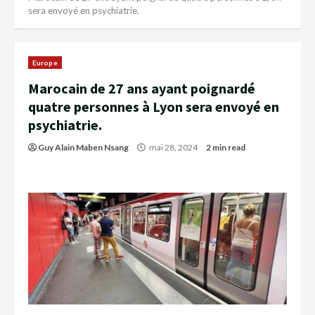
sera envoyé en psychiatrie.
Europe
Marocain de 27 ans ayant poignardé
quatre personnes à Lyon sera envoyé en
psychiatrie.
Guy Alain Maben Nsang
mai 28, 2024
2 min read