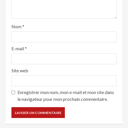
Nom
*
E-mail
*
Site web
Enregistrer mon nom, mon e-mail et mon site dans
le navigateur pour mon prochain commentaire.