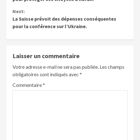
Next:
La Suisse prévoit des dépenses conséquentes
pour la conférence sur l’Ukraine.
Laisser un commentaire
Votre adresse e-mail ne sera pas publiée.
Les champs
obligatoires sont indiqués avec
*
Commentaire
*