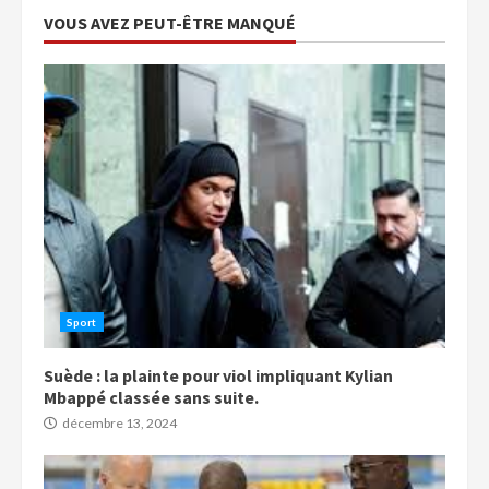
VOUS AVEZ PEUT-ÊTRE MANQUÉ
Sport
Suède : la plainte pour viol impliquant Kylian
Mbappé classée sans suite.
décembre 13, 2024