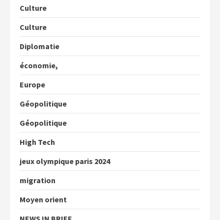
Culture
Culture
Diplomatie
économie,
Europe
Géopolitique
Géopolitique
High Tech
jeux olympique paris 2024
migration
Moyen orient
NEWS IN BRIEF