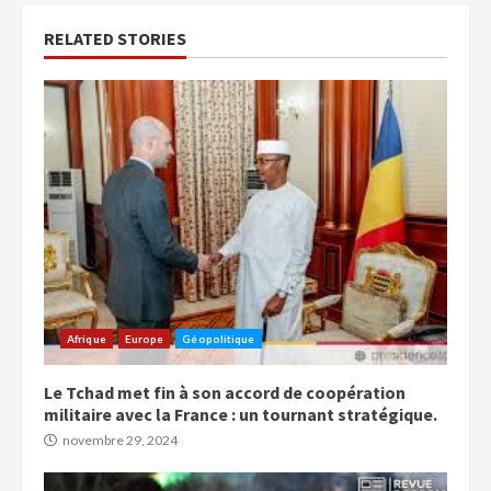
RELATED STORIES
Afrique
Europe
Géopolitique
Le Tchad met fin à son accord de coopération
militaire avec la France : un tournant stratégique.
novembre 29, 2024