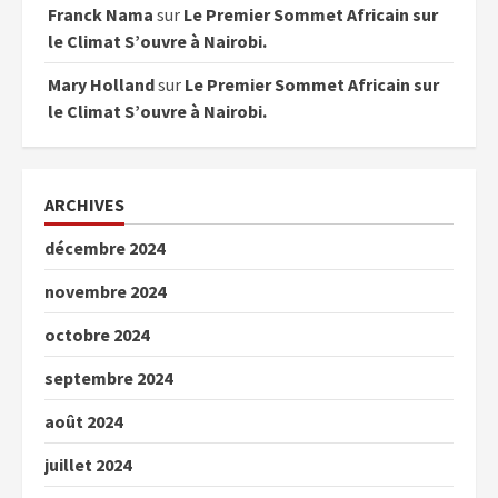
Franck Nama
sur
Le Premier Sommet Africain sur
le Climat S’ouvre à Nairobi.
Mary Holland
sur
Le Premier Sommet Africain sur
le Climat S’ouvre à Nairobi.
ARCHIVES
décembre 2024
novembre 2024
octobre 2024
septembre 2024
août 2024
juillet 2024