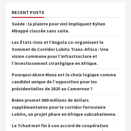
RECENT POSTS
Suède : la plainte pour viol impliquant Kylian
Mbappé classée sans suite.
Les États-Unis et l’Angola co-organisent le
Sommet du Corridor Lobito Trans-Africa : Une
vision commune pour l’infrastructure et
l’investissement stratégique en Afrique.
Pourquoi Akere Muna est le choix logique comme
candidat unique de l’opposition pour les
présidentielles de 2025 au Cameroun ?
Biden promet 600 millions de dollars
supplémentaires pour le corridor ferroviaire
Lobito, un projet phare en Afrique subsaharienne.
Le Tchad met fin à son accord de coopération