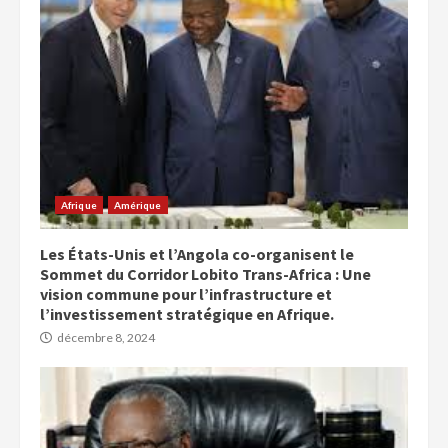
Afrique
Amérique
Les États-Unis et l’Angola co-organisent le
Sommet du Corridor Lobito Trans-Africa : Une
vision commune pour l’infrastructure et
l’investissement stratégique en Afrique.
décembre 8, 2024