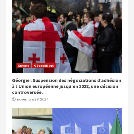
Europe
Géopolitique
Géorgie : Suspension des négociations d’adhésion
à l’Union européenne jusqu’en 2028, une décision
controversée.
novembre 29, 2024