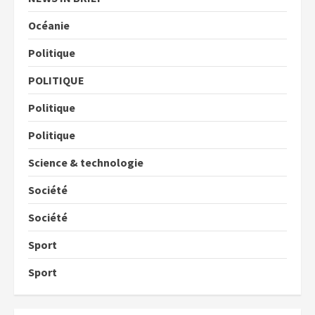
Océanie
Politique
POLITIQUE
Politique
Politique
Science & technologie
Société
Société
Sport
Sport