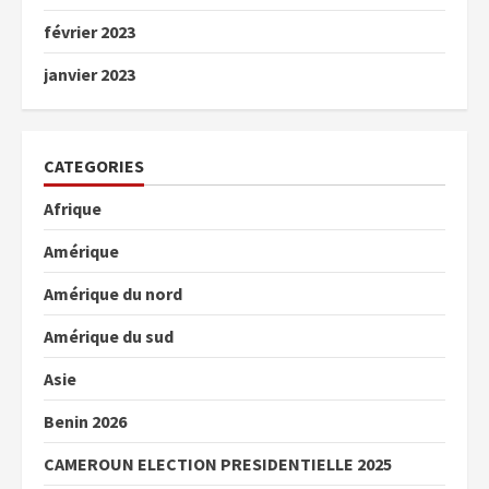
février 2023
janvier 2023
CATEGORIES
Afrique
Amérique
Amérique du nord
Amérique du sud
Asie
Benin 2026
CAMEROUN ELECTION PRESIDENTIELLE 2025