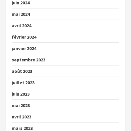
juin 2024
mai 2024
avril 2024
février 2024
janvier 2024
septembre 2023
août 2023
juillet 2023
juin 2023
mai 2023
avril 2023
mars 2023