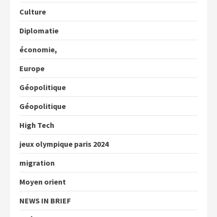
Culture
Diplomatie
économie,
Europe
Géopolitique
Géopolitique
High Tech
jeux olympique paris 2024
migration
Moyen orient
NEWS IN BRIEF