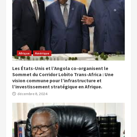
Afrique
Amérique
Les États-Unis et l’Angola co-organisent le
Sommet du Corridor Lobito Trans-Africa : Une
vision commune pour l’infrastructure et
l’investissement stratégique en Afrique.
décembre 8, 2024