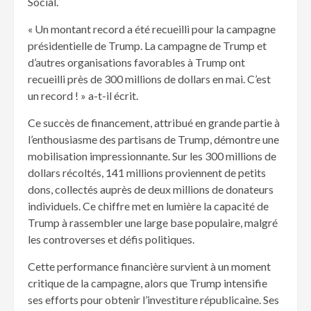
Social.
« Un montant record a été recueilli pour la campagne
présidentielle de Trump. La campagne de Trump et
d’autres organisations favorables à Trump ont
recueilli près de 300 millions de dollars en mai. C’est
un record ! » a-t-il écrit.
Ce succès de financement, attribué en grande partie à
l’enthousiasme des partisans de Trump, démontre une
mobilisation impressionnante. Sur les 300 millions de
dollars récoltés, 141 millions proviennent de petits
dons, collectés auprès de deux millions de donateurs
individuels. Ce chiffre met en lumière la capacité de
Trump à rassembler une large base populaire, malgré
les controverses et défis politiques.
Cette performance financière survient à un moment
critique de la campagne, alors que Trump intensifie
ses efforts pour obtenir l’investiture républicaine. Ses