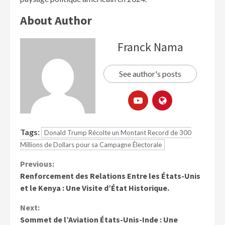
About Author
Franck Nama
See author's posts
Tags:
Donald Trump Récolte un Montant Record de 300
Millions de Dollars pour sa Campagne Électorale
Previous:
Renforcement des Relations Entre les États-Unis
et le Kenya : Une Visite d’État Historique.
Next:
Sommet de l’Aviation États-Unis-Inde : Une