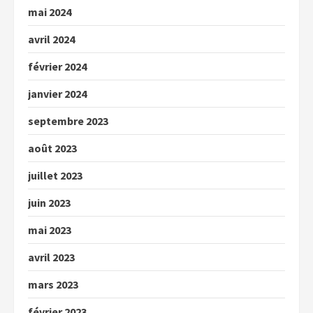
mai 2024
avril 2024
février 2024
janvier 2024
septembre 2023
août 2023
juillet 2023
juin 2023
mai 2023
avril 2023
mars 2023
février 2023