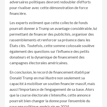
adversaires politiques devront redoubler d’efforts
pour rivaliser avec cette démonstration de force
financière.
Les experts estiment que cette collecte de fonds
pourrait donner à Trump un avantage considérable, lui
permettant de financer des publicités, organiser des
rassemblements et renforcer sa présence dans les
États clés. Toutefois, cette somme colossale soulève
également des questions sur l’influence des petits
donateurs et la dynamique de financement des
campagnes électorales américaines.
En conclusion, le record de financement établi par
Donald Trump en mai illustre non seulement sa
capacité à mobiliser un soutien financier massif, mais
aussi l’importance de l’engagement de sa base. Alors
que la course électorale s’intensifie, cette annonce
pourrait bien changer la donne pour l’ensemble du
paysage politique américain en 2024.