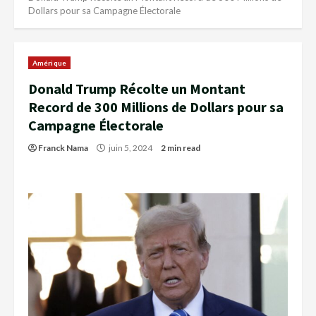
Dollars pour sa Campagne Électorale
Amérique
Donald Trump Récolte un Montant
Record de 300 Millions de Dollars pour sa
Campagne Électorale
Franck Nama
juin 5, 2024
2 min read