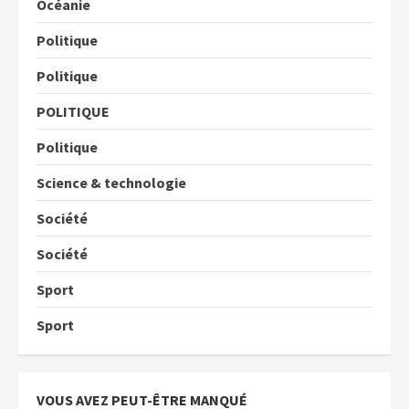
Océanie
Politique
Politique
POLITIQUE
Politique
Science & technologie
Société
Société
Sport
Sport
VOUS AVEZ PEUT-ÊTRE MANQUÉ