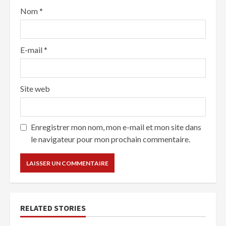
Nom
*
E-mail
*
Site web
Enregistrer mon nom, mon e-mail et mon site dans
le navigateur pour mon prochain commentaire.
RELATED STORIES