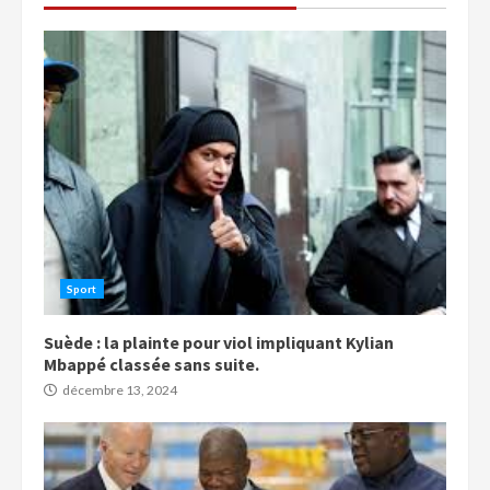
Sport
Suède : la plainte pour viol impliquant Kylian
Mbappé classée sans suite.
décembre 13, 2024