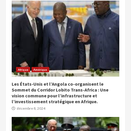
Afrique
Amérique
Les États-Unis et l’Angola co-organisent le
Sommet du Corridor Lobito Trans-Africa : Une
vision commune pour l’infrastructure et
l’investissement stratégique en Afrique.
décembre 8, 2024