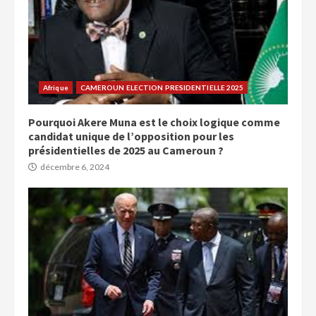
Afrique
CAMEROUN ELECTION PRESIDENTIELLE 2025
Pourquoi Akere Muna est le choix logique comme
candidat unique de l’opposition pour les
présidentielles de 2025 au Cameroun ?
décembre 6, 2024