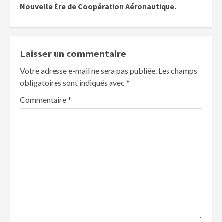
Nouvelle Ère de Coopération Aéronautique.
Laisser un commentaire
Votre adresse e-mail ne sera pas publiée.
Les champs
obligatoires sont indiqués avec
*
Commentaire
*