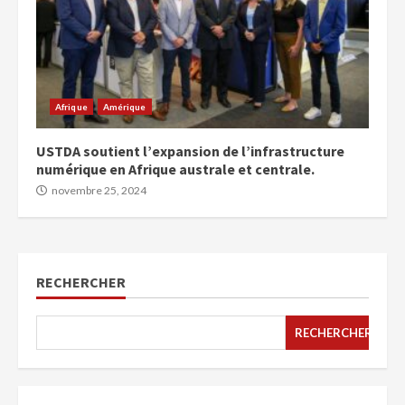
Afrique
Amérique
USTDA soutient l’expansion de l’infrastructure
numérique en Afrique australe et centrale.
novembre 25, 2024
RECHERCHER
RECHERCHER