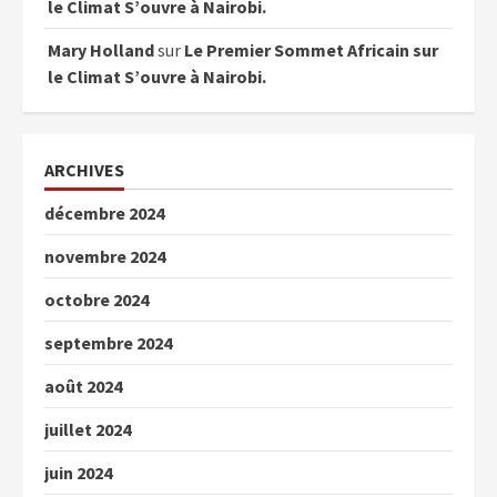
le Climat S’ouvre à Nairobi.
Mary Holland
sur
Le Premier Sommet Africain sur
le Climat S’ouvre à Nairobi.
ARCHIVES
décembre 2024
novembre 2024
octobre 2024
septembre 2024
août 2024
juillet 2024
juin 2024