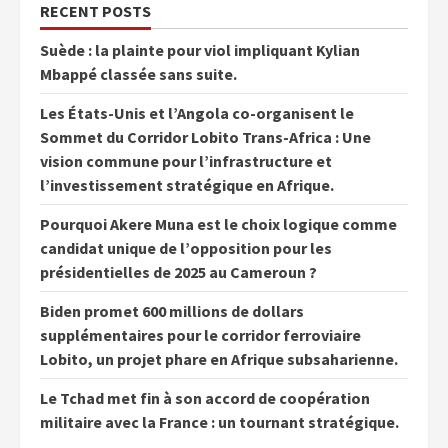
RECENT POSTS
Suède : la plainte pour viol impliquant Kylian
Mbappé classée sans suite.
Les États-Unis et l’Angola co-organisent le
Sommet du Corridor Lobito Trans-Africa : Une
vision commune pour l’infrastructure et
l’investissement stratégique en Afrique.
Pourquoi Akere Muna est le choix logique comme
candidat unique de l’opposition pour les
présidentielles de 2025 au Cameroun ?
Biden promet 600 millions de dollars
supplémentaires pour le corridor ferroviaire
Lobito, un projet phare en Afrique subsaharienne.
Le Tchad met fin à son accord de coopération
militaire avec la France : un tournant stratégique.