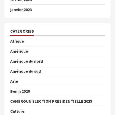
janvier 2023
CATEGORIES
Afrique
Amérique
Amérique du nord
Amérique du sud
Asie
Benin 2026
CAMEROUN ELECTION PRESIDENTIELLE 2025
Culture