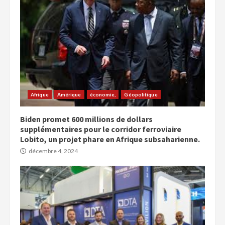
Afrique
Amérique
économie,
Géopolitique
Biden promet 600 millions de dollars
supplémentaires pour le corridor ferroviaire
Lobito, un projet phare en Afrique subsaharienne.
décembre 4, 2024