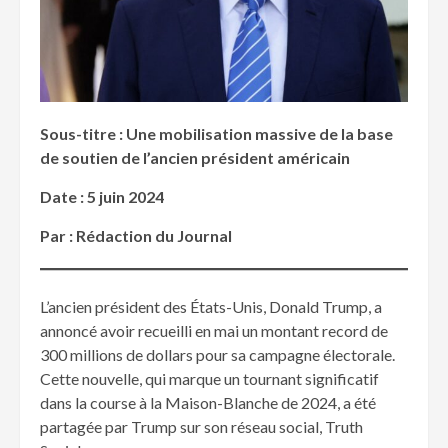
Sous-titre : Une mobilisation massive de la base
de soutien de l’ancien président américain
Date : 5 juin 2024
Par : Rédaction du Journal
L’ancien président des États-Unis, Donald Trump, a
annoncé avoir recueilli en mai un montant record de
300 millions de dollars pour sa campagne électorale.
Cette nouvelle, qui marque un tournant significatif
dans la course à la Maison-Blanche de 2024, a été
partagée par Trump sur son réseau social, Truth