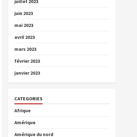
juillet 2023
juin 2023
mai 2023
avril 2023
mars 2023
février 2023
janvier 2023
CATEGORIES
Afrique
Amérique
Amérique du nord