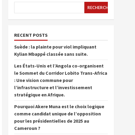
RECHERCHER
RECENT POSTS
Suède : la plainte pour viol impliquant
Kylian Mbappé classée sans suite.
Les États-Unis et l’Angola co-organisent
le Sommet du Corridor Lobito Trans-Africa
: Une vision commune pour
l’infrastructure et l’investissement
stratégique en Afrique.
Pourquoi Akere Muna est le choix logique
comme candidat unique de l’opposition
pour les présidentielles de 2025 au
Cameroun ?