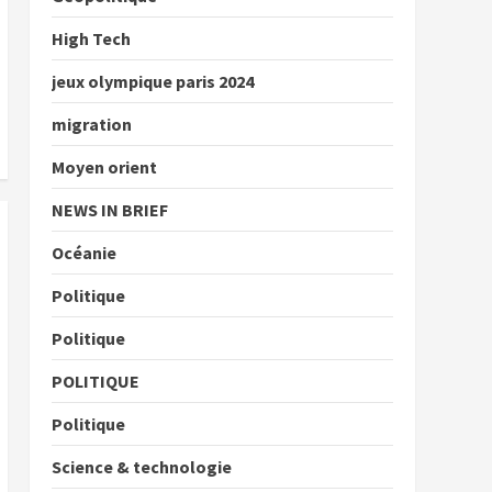
High Tech
jeux olympique paris 2024
migration
Moyen orient
NEWS IN BRIEF
Océanie
Politique
Politique
POLITIQUE
Politique
Science & technologie