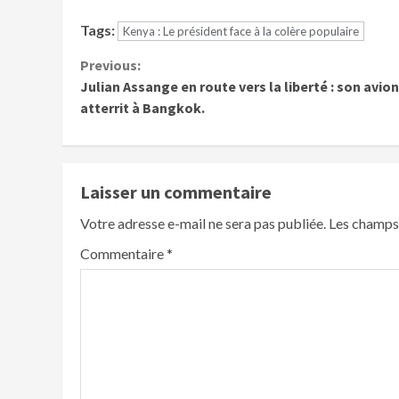
Tags:
Kenya : Le président face à la colère populaire
Previous:
Julian Assange en route vers la liberté : son avion
atterrit à Bangkok.
Laisser un commentaire
Votre adresse e-mail ne sera pas publiée.
Les champs 
Commentaire
*