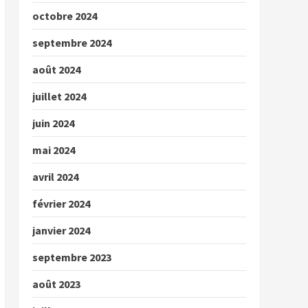
octobre 2024
septembre 2024
août 2024
juillet 2024
juin 2024
mai 2024
avril 2024
février 2024
janvier 2024
septembre 2023
août 2023