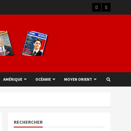
AMÉRIQUE
OCÉANIE
MOYEN ORIENT
RECHERCHER