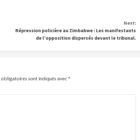
Next:
Répression policière au Zimbabwe : Les manifestants
de l’opposition dispersés devant le tribunal.
obligatoires sont indiqués avec
*