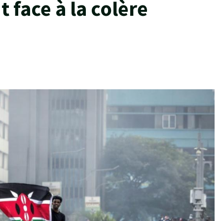
 face à la colère