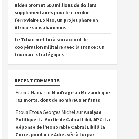
Biden promet 600 millions de dollars
supplémentaires pour le corridor
ferroviaire Lobito, un projet phare en
Afrique subsaharienne.
Le Tchad met fin à son accord de
coopération militaire avec la France : un
tournant stratégique.
RECENT COMMENTS
Franck Nama
sur
Naufrage au Mozambique
: 91 morts, dont de nombreux enfants.
Etoua Etoua Georges Michel
sur
Analyse
Politique: La Sortie de Cabral Libii, APC: La
Réponse de l’Honorable Cabral Libii à la
Correspondance Adressée à Lui par