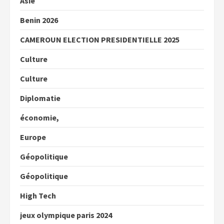
Asie
Benin 2026
CAMEROUN ELECTION PRESIDENTIELLE 2025
Culture
Culture
Diplomatie
économie,
Europe
Géopolitique
Géopolitique
High Tech
jeux olympique paris 2024