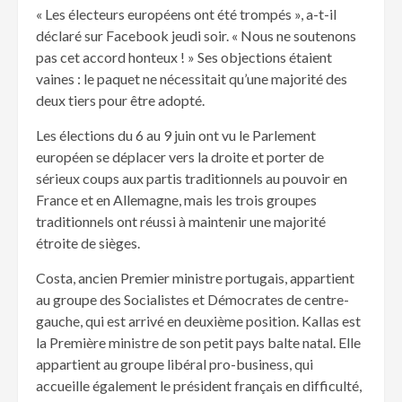
« Les électeurs européens ont été trompés », a-t-il
déclaré sur Facebook jeudi soir. « Nous ne soutenons
pas cet accord honteux ! » Ses objections étaient
vaines : le paquet ne nécessitait qu’une majorité des
deux tiers pour être adopté.
Les élections du 6 au 9 juin ont vu le Parlement
européen se déplacer vers la droite et porter de
sérieux coups aux partis traditionnels au pouvoir en
France et en Allemagne, mais les trois groupes
traditionnels ont réussi à maintenir une majorité
étroite de sièges.
Costa, ancien Premier ministre portugais, appartient
au groupe des Socialistes et Démocrates de centre-
gauche, qui est arrivé en deuxième position. Kallas est
la Première ministre de son petit pays balte natal. Elle
appartient au groupe libéral pro-business, qui
accueille également le président français en difficulté,