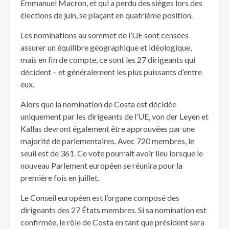
Emmanuel Macron, et qui a perdu des sièges lors des
élections de juin, se plaçant en quatrième position.
Les nominations au sommet de l’UE sont censées
assurer un équilibre géographique et idéologique,
mais en fin de compte, ce sont les 27 dirigeants qui
décident – et généralement les plus puissants d’entre
eux.
Alors que la nomination de Costa est décidée
uniquement par les dirigeants de l’UE, von der Leyen et
Kallas devront également être approuvées par une
majorité de parlementaires. Avec 720 membres, le
seuil est de 361. Ce vote pourrait avoir lieu lorsque le
nouveau Parlement européen se réunira pour la
première fois en juillet.
Le Conseil européen est l’organe composé des
dirigeants des 27 États membres. Si sa nomination est
confirmée, le rôle de Costa en tant que président sera