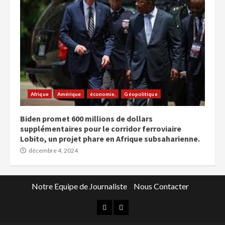
Afrique
Amérique
économie,
Géopolitique
Biden promet 600 millions de dollars
supplémentaires pour le corridor ferroviaire
Lobito, un projet phare en Afrique subsaharienne.
décembre 4, 2024
Notre Equipe de Journaliste
Nous Contacter