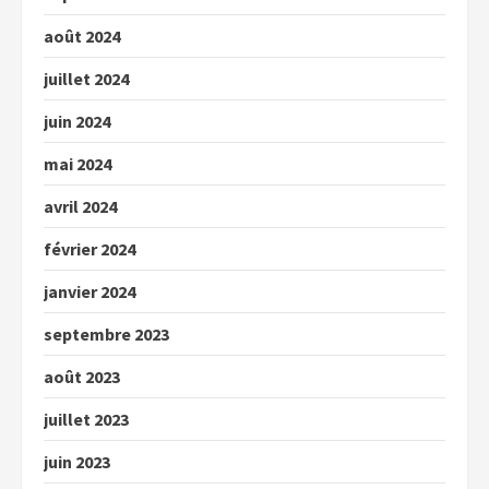
août 2024
juillet 2024
juin 2024
mai 2024
avril 2024
février 2024
janvier 2024
septembre 2023
août 2023
juillet 2023
juin 2023