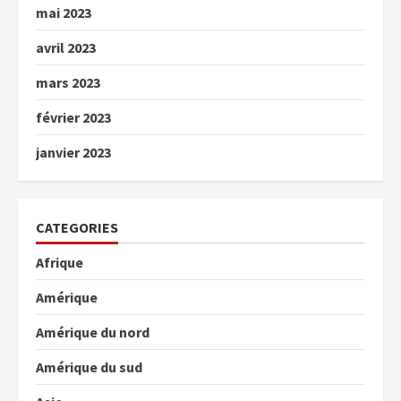
mai 2023
avril 2023
mars 2023
février 2023
janvier 2023
CATEGORIES
Afrique
Amérique
Amérique du nord
Amérique du sud