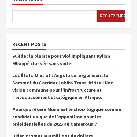
RECHERCHER
RECENT POSTS
Suède : la plainte pour viol impliquant Kylian
Mbappé classée sans suite.
Les États-Unis et l’Angola co-organisent le
Sommet du Corridor Lobito Trans-Africa : Une
vision commune pour l’infrastructure et
l’investissement stratégique en Afrique.
Pourquoi Akere Muna est le choix logique comme
candidat unique de l’opposition pour les
présidentielles de 2025 au Cameroun ?
Biden promet 600 millions de dollars