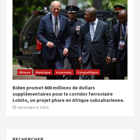
Afrique
Amérique
économie,
Géopolitique
Biden promet 600 millions de dollars
supplémentaires pour le corridor ferroviaire
Lobito, un projet phare en Afrique subsaharienne.
décembre 4, 2024
RECHERCHER