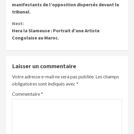
manifestants de l’opposition dispersés devant le
tribunal.
Next:
Hera la Slameuse : Portrait d’une Artiste
Congolaise au Maroc.
Laisser un commentaire
Votre adresse e-mail ne sera pas publiée.
Les champs
obligatoires sont indiqués avec
*
Commentaire
*