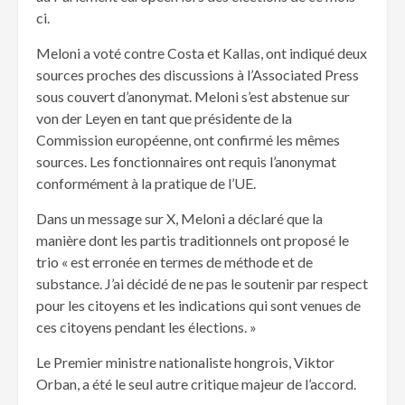
ci.
Meloni a voté contre Costa et Kallas, ont indiqué deux
sources proches des discussions à l’Associated Press
sous couvert d’anonymat. Meloni s’est abstenue sur
von der Leyen en tant que présidente de la
Commission européenne, ont confirmé les mêmes
sources. Les fonctionnaires ont requis l’anonymat
conformément à la pratique de l’UE.
Dans un message sur X, Meloni a déclaré que la
manière dont les partis traditionnels ont proposé le
trio « est erronée en termes de méthode et de
substance. J’ai décidé de ne pas le soutenir par respect
pour les citoyens et les indications qui sont venues de
ces citoyens pendant les élections. »
Le Premier ministre nationaliste hongrois, Viktor
Orban, a été le seul autre critique majeur de l’accord.