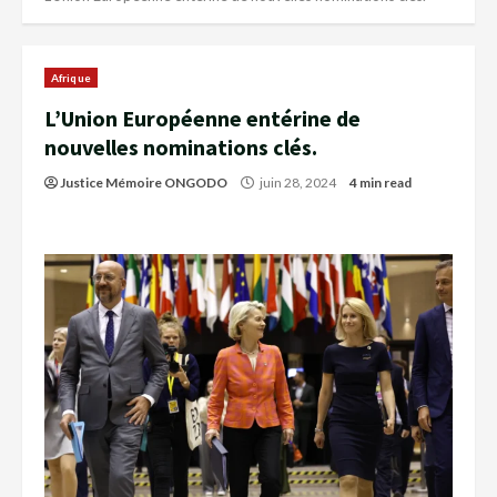
Afrique
L’Union Européenne entérine de
nouvelles nominations clés.
Justice Mémoire ONGODO
juin 28, 2024
4 min read