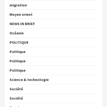
migration
Moyen orient
NEWS IN BRIEF
Océanie
POLITIQUE
Politique
Politique
Politique
Science & technologie
Société
Société