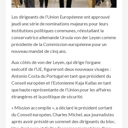
Les dirigeants de l’Union Européenne ont approuvé
jeudi une série de nominations majeures pour leurs
institutions politiques communes, réinstallant la
conservatrice allemande Ursula von der Leyen comme
présidente de la Commission européenne pour un
nouveau mandat de cinq ans.
Aux côtés de von der Leyen, qui dirige l’organe
exécutif de l’UE, figureront deux nouveaux visages :
Antonio Costa du Portugal en tant que président du
Conseil européen et l’Estonienne Kaja Kallas en tant
que haute représentante de l’Union pour les affaires
étrangères et la politique de sécurité.
« Mission accomplie », a déclaré le président sortant
du Conseil européen, Charles Michel, aux journalistes
après avoir présidé un sommet des dirigeants du bloc.