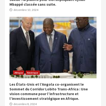
Mbappé classée sans suite.
décembre 13, 2024
Afrique
Amérique
Les États-Unis et l’Angola co-organisent le
Sommet du Corridor Lobito Trans-Africa : Une
vision commune pour l’infrastructure et
l’investissement stratégique en Afrique.
décembre 8, 2024