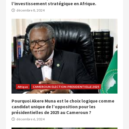
l’investissement stratégique en Afrique.
décembre 8, 2024
Afrique
CAMEROUN ELECTION PRESIDENTIELLE 2025
Pourquoi Akere Muna est le choix logique comme
candidat unique de l’opposition pour les
présidentielles de 2025 au Cameroun ?
décembre 6, 2024