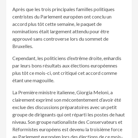
Après que les trois principales familles politiques
centristes du Parlement européen ont conclu un
accord plus tôt cette semaine, le paquet de
nominations était largement attendu pour être
approuvé sans controverse lors du sommet de
Bruxelles.
Cependant, les politiciens d’extrême droite, enhardis
par leurs bons résultats aux élections européennes
plus tôt ce mois-ci, ont critiqué cet accord comme
étant une magouille.
La Première ministre italienne, Giorgia Meloni, a
clairement exprimé son mécontentement d’avoir été
exclue des discussions préparatoires avec un petit
groupe de dirigeants qui ont réparti les postes de haut
niveau. Son groupe nationaliste des Conservateurs et
Réformistes européens est devenu la troisième force
au Parlement européen lors des élections de ce mois-