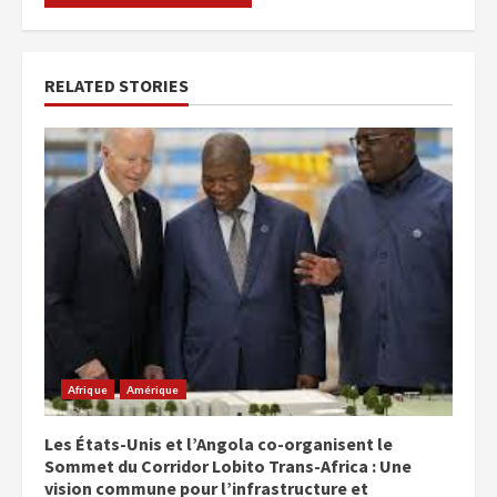
RELATED STORIES
Afrique
Amérique
Les États-Unis et l’Angola co-organisent le
Sommet du Corridor Lobito Trans-Africa : Une
vision commune pour l’infrastructure et