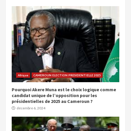
Afrique
CAMEROUN ELECTION PRESIDENTIELLE 2025
Pourquoi Akere Muna est le choix logique comme
candidat unique de l’opposition pour les
présidentielles de 2025 au Cameroun ?
décembre 6, 2024