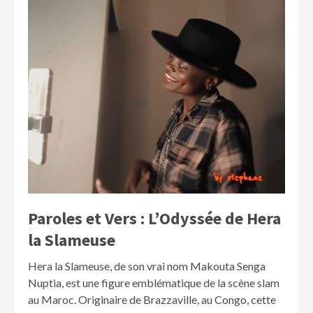
Paroles et Vers : L’Odyssée de Hera
la Slameuse
Hera la Slameuse, de son vrai nom Makouta Senga
Nuptia, est une figure emblématique de la scène slam
au Maroc. Originaire de Brazzaville, au Congo, cette