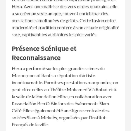
Hera. Avec une maîtrise des vers et des quatrains, elle
a su créer un style unique, souvent enrichi par des
prestations simultanées de griots. Cette fusion entre
modernité et tradition confère à son art une originalité
rare, captivant les auditoires les plus variés.
Présence Scénique et
Reconnaissance
Hera a performé sur les plus grandes scènes du
Maroc, consolidant sa réputation d’artiste
incontournable. Parmi ses prestations marquantes, on
peut citer celles au Théâtre Mohamed V à Rabat et à
la salle de la Fondation Hiba, en collaboration avec
l’association Ben O Bin lors des événements Slam
Café. Elle a également été une figure centrale des
soirées Slam à Meknès, organisées par l’Institut
Français de la ville.