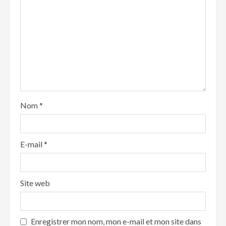
Nom
*
E-mail
*
Site web
Enregistrer mon nom, mon e-mail et mon site dans