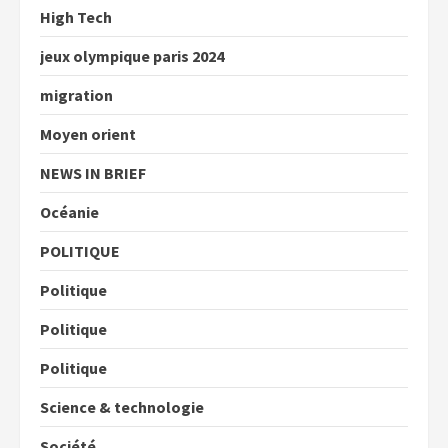
High Tech
jeux olympique paris 2024
migration
Moyen orient
NEWS IN BRIEF
Océanie
POLITIQUE
Politique
Politique
Politique
Science & technologie
Société