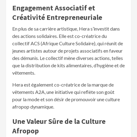
Engagement Associatif et
Créativité Entrepreneuriale
En plus de sa carrière artistique, Hera s’investit dans
des actions solidaires. Elle est co-créatrice du
collectif ACS (Afrique Culture Solidaire), qui réunit de
jeunes artistes autour de projets associatifs en faveur
des démunis. Le collectif mène diverses actions, telles
que la distribution de kits alimentaires, d’hygiène et de
vêtements.
Hera est également co-créatrice de la marque de
vêtements A2A, une initiative qui reflète son goût
pour la mode et son désir de promouvoir une culture
afropop dynamique.
Une Valeur Sûre de la Culture
Afropop