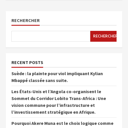
RECHERCHER
RECHERCHER
RECENT POSTS
Suède : la plainte pour viol impliquant Kylian
Mbappé classée sans suite.
Les États-Unis et l’Angola co-organisent le
Sommet du Corridor Lobito Trans-Africa : Une
vision commune pour l’infrastructure et
l’investissement stratégique en Afrique.
Pourquoi Akere Muna est le choix logique comme