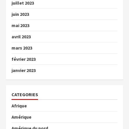
juillet 2023
juin 2023
mai 2023
avril 2023
mars 2023
février 2023
janvier 2023
CATEGORIES
Afrique
Amérique
Amérique du nord