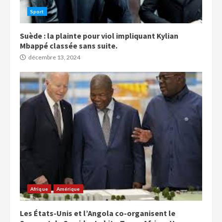
Sport
Suède : la plainte pour viol impliquant Kylian
Mbappé classée sans suite.
décembre 13, 2024
Afrique
Amérique
Les États-Unis et l’Angola co-organisent le