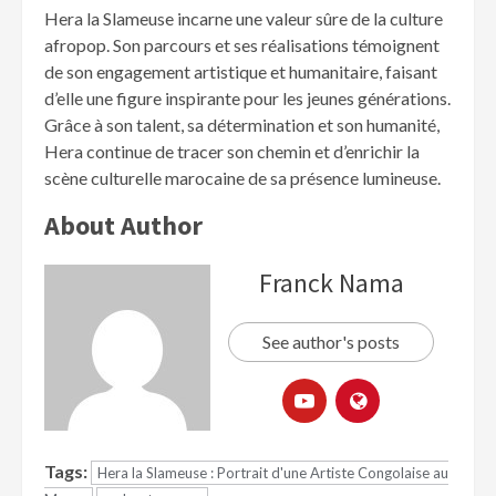
Hera la Slameuse incarne une valeur sûre de la culture
afropop. Son parcours et ses réalisations témoignent
de son engagement artistique et humanitaire, faisant
d’elle une figure inspirante pour les jeunes générations.
Grâce à son talent, sa détermination et son humanité,
Hera continue de tracer son chemin et d’enrichir la
scène culturelle marocaine de sa présence lumineuse.
About Author
Franck Nama
See author's posts
Tags:
Hera la Slameuse : Portrait d'une Artiste Congolaise au