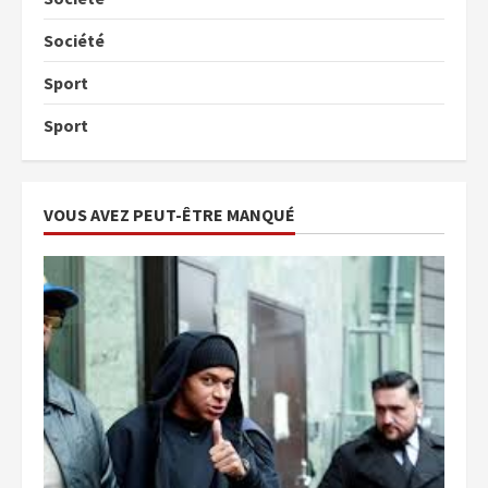
Société
Sport
Sport
VOUS AVEZ PEUT-ÊTRE MANQUÉ