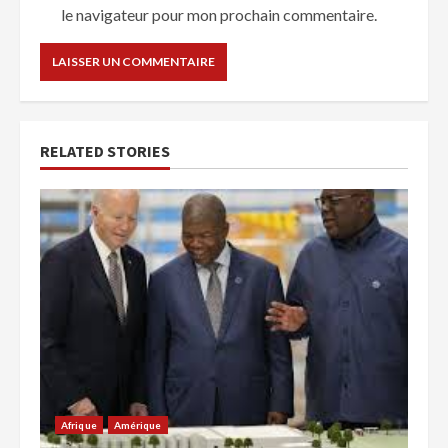
le navigateur pour mon prochain commentaire.
RELATED STORIES
Afrique
Amérique