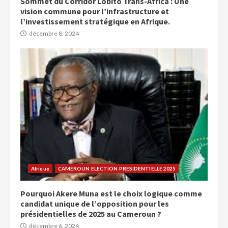
Sommet du Corridor Lobito Trans-Africa : Une
vision commune pour l’infrastructure et
l’investissement stratégique en Afrique.
décembre 8, 2024
Afrique
CAMEROUN ELECTION PRESIDENTIELLE 2025
Pourquoi Akere Muna est le choix logique comme
candidat unique de l’opposition pour les
présidentielles de 2025 au Cameroun ?
décembre 6, 2024