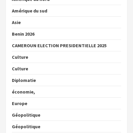
Amérique du sud
Asie
Benin 2026
CAMEROUN ELECTION PRESIDENTIELLE 2025
Culture
Culture
Diplomatie
économie,
Europe
Géopolitique
Géopolitique