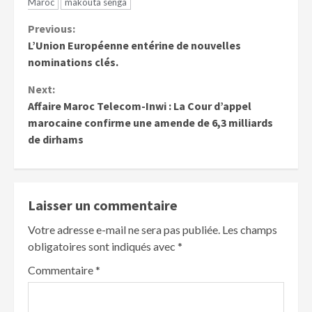
Maroc
makouta senga
Previous:
L’Union Européenne entérine de nouvelles
nominations clés.
Next:
Affaire Maroc Telecom-Inwi : La Cour d’appel
marocaine confirme une amende de 6,3 milliards
de dirhams
Laisser un commentaire
Votre adresse e-mail ne sera pas publiée.
Les champs
obligatoires sont indiqués avec
*
Commentaire
*