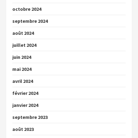
octobre 2024
septembre 2024
août 2024
juillet 2024
juin 2024
mai 2024
avril 2024
février 2024
janvier 2024
septembre 2023
août 2023