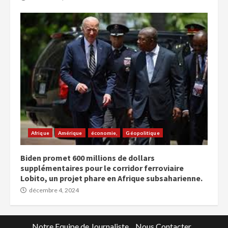
Afrique
Amérique
économie,
Géopolitique
Biden promet 600 millions de dollars
supplémentaires pour le corridor ferroviaire
Lobito, un projet phare en Afrique subsaharienne.
décembre 4, 2024
Notre Equipe de Journaliste
Nous Contacter