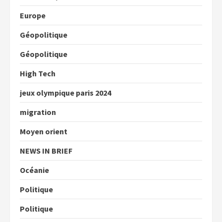
Europe
Géopolitique
Géopolitique
High Tech
jeux olympique paris 2024
migration
Moyen orient
NEWS IN BRIEF
Océanie
Politique
Politique