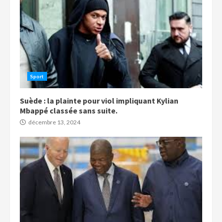
Sport
Suède : la plainte pour viol impliquant Kylian
Mbappé classée sans suite.
décembre 13, 2024