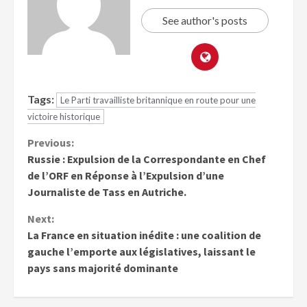
See author's posts
Tags:
Le Parti travailliste britannique en route pour une
victoire historique
Previous:
Russie : Expulsion de la Correspondante en Chef
de l’ORF en Réponse à l’Expulsion d’une
Journaliste de Tass en Autriche.
Next:
La France en situation inédite : une coalition de
gauche l’emporte aux législatives, laissant le
pays sans majorité dominante