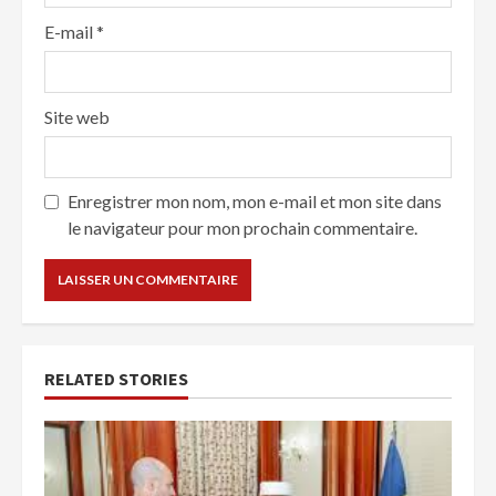
E-mail
*
Site web
Enregistrer mon nom, mon e-mail et mon site dans
le navigateur pour mon prochain commentaire.
RELATED STORIES