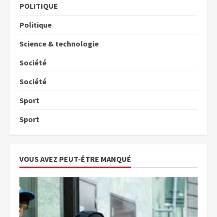
POLITIQUE
Politique
Science & technologie
Société
Société
Sport
Sport
VOUS AVEZ PEUT-ÊTRE MANQUÉ