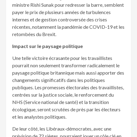
ministre Rishi Sunak pour redresser la barre, semblent
payer le prix de plusieurs années de turbulences
internes et de gestion controversée des crises
récentes, notamment la pandémie de COVID-19 et les
retombées du Brexit.
Impact sur le paysage politique
Une telle victoire écrasante pour les travaillistes
pourrait non seulement transformer radicalement le
paysage politique britannique mais aussi apporter des
changements significatifs dans les politiques
publiques. Les promesses électorales des travaillistes,
centrées sur la justice sociale, le renforcement du
NHS (Service national de santé) et la transition
écologique, seront scrutées de près par les électeurs
et les analystes politiques.
De leur côté, les Libéraux-démocrates, avec une
prévision de 72 sièges, pourraient jouer un rôle clé en