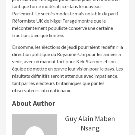
tant que force modératrice dans le nouveau
Parlement. Le succès modeste mais notable du parti
Réformiste UK de Nigel Farage montre que le
mécontentement populiste conserve une certaine
traction, bien que limitée.
En somme, les élections de jeudi pourraient redéfinir la
direction politique du Royaume-Uni pour les années à
venir, avec un mandat fort pour Keir Starmer et son
équipe de mettre en œuvre leur vision pour le pays. Les
résultats définitifs seront attendus avec impatience,
tant par les électeurs britanniques que par les
observateurs internationaux.
About Author
Guy Alain Maben
Nsang