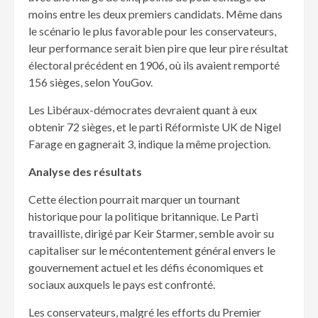
moins entre les deux premiers candidats. Même dans
le scénario le plus favorable pour les conservateurs,
leur performance serait bien pire que leur pire résultat
électoral précédent en 1906, où ils avaient remporté
156 sièges, selon YouGov.
Les Libéraux-démocrates devraient quant à eux
obtenir 72 sièges, et le parti Réformiste UK de Nigel
Farage en gagnerait 3, indique la même projection.
Analyse des résultats
Cette élection pourrait marquer un tournant
historique pour la politique britannique. Le Parti
travailliste, dirigé par Keir Starmer, semble avoir su
capitaliser sur le mécontentement général envers le
gouvernement actuel et les défis économiques et
sociaux auxquels le pays est confronté.
Les conservateurs, malgré les efforts du Premier