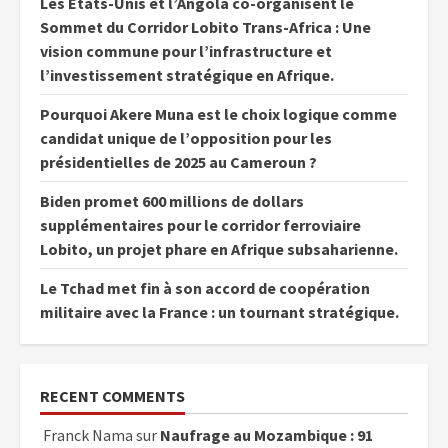
Les États-Unis et l’Angola co-organisent le
Sommet du Corridor Lobito Trans-Africa : Une
vision commune pour l’infrastructure et
l’investissement stratégique en Afrique.
Pourquoi Akere Muna est le choix logique comme
candidat unique de l’opposition pour les
présidentielles de 2025 au Cameroun ?
Biden promet 600 millions de dollars
supplémentaires pour le corridor ferroviaire
Lobito, un projet phare en Afrique subsaharienne.
Le Tchad met fin à son accord de coopération
militaire avec la France : un tournant stratégique.
RECENT COMMENTS
Franck Nama
sur
Naufrage au Mozambique : 91