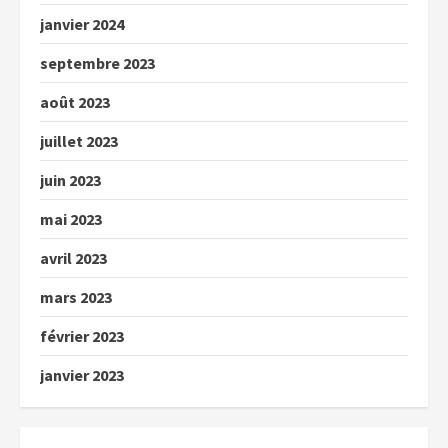
janvier 2024
septembre 2023
août 2023
juillet 2023
juin 2023
mai 2023
avril 2023
mars 2023
février 2023
janvier 2023