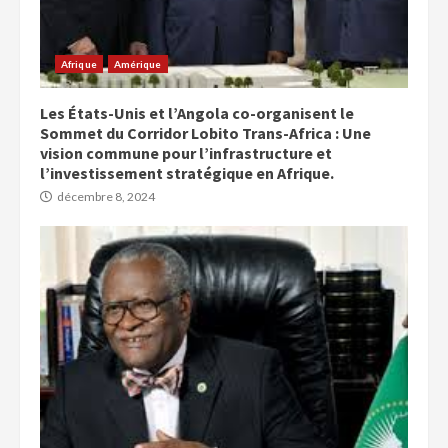
Afrique
Amérique
Les États-Unis et l’Angola co-organisent le
Sommet du Corridor Lobito Trans-Africa : Une
vision commune pour l’infrastructure et
l’investissement stratégique en Afrique.
décembre 8, 2024