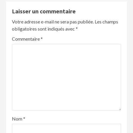
Laisser un commentaire
Votre adresse e-mail ne sera pas publiée.
Les champs
obligatoires sont indiqués avec
*
Commentaire
*
Nom
*