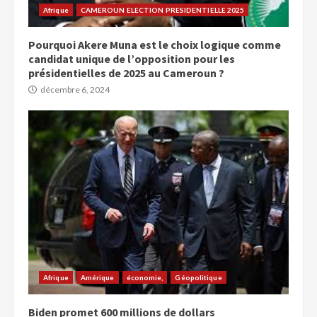
Afrique
CAMEROUN ELECTION PRESIDENTIELLE 2025
Pourquoi Akere Muna est le choix logique comme
candidat unique de l’opposition pour les
présidentielles de 2025 au Cameroun ?
décembre 6, 2024
Afrique
Amérique
économie,
Géopolitique
Biden promet 600 millions de dollars