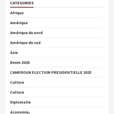
CATEGORIES
Afrique
Amérique
Amérique du nord
Amérique du sud
Asie
Benin 2026
CAMEROUN ELECTION PRESIDENTIELLE 2025
Culture
Culture
Diplomatie
économie,