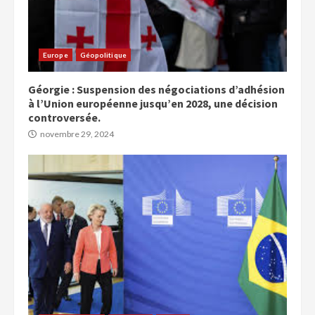
Europe
Géopolitique
Géorgie : Suspension des négociations d’adhésion
à l’Union européenne jusqu’en 2028, une décision
controversée.
novembre 29, 2024