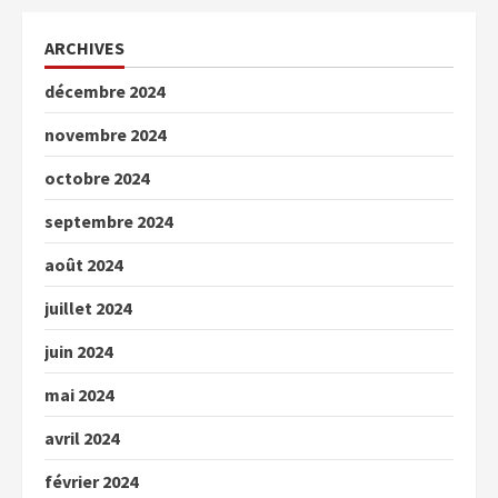
ARCHIVES
décembre 2024
novembre 2024
octobre 2024
septembre 2024
août 2024
juillet 2024
juin 2024
mai 2024
avril 2024
février 2024