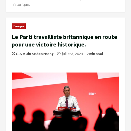
historique.
Europe
Le Parti travailliste britannique en route
pour une victoire historique.
Guy Alain Maben Nsang
juillet 3, 2024
2 min read