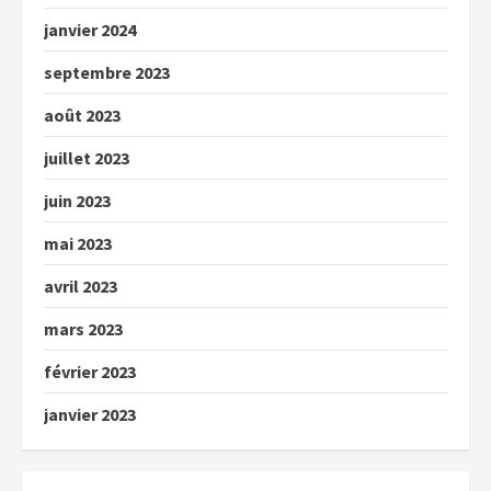
janvier 2024
septembre 2023
août 2023
juillet 2023
juin 2023
mai 2023
avril 2023
mars 2023
février 2023
janvier 2023