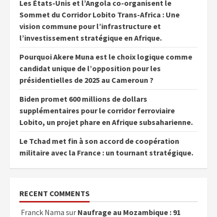
Les États-Unis et l’Angola co-organisent le
Sommet du Corridor Lobito Trans-Africa : Une
vision commune pour l’infrastructure et
l’investissement stratégique en Afrique.
Pourquoi Akere Muna est le choix logique comme
candidat unique de l’opposition pour les
présidentielles de 2025 au Cameroun ?
Biden promet 600 millions de dollars
supplémentaires pour le corridor ferroviaire
Lobito, un projet phare en Afrique subsaharienne.
Le Tchad met fin à son accord de coopération
militaire avec la France : un tournant stratégique.
RECENT COMMENTS
Franck Nama
sur
Naufrage au Mozambique : 91