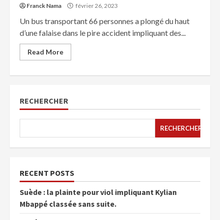
Franck Nama
février 26, 2023
Un bus transportant 66 personnes a plongé du haut
d’une falaise dans le pire accident impliquant des...
Read More
RECHERCHER
RECHERCHER
RECENT POSTS
Suède : la plainte pour viol impliquant Kylian
Mbappé classée sans suite.