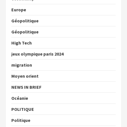
Europe
Géopolitique
Géopolitique
High Tech
jeux olympique paris 2024
migration
Moyen orient
NEWS IN BRIEF
Océanie
POLITIQUE
Politique