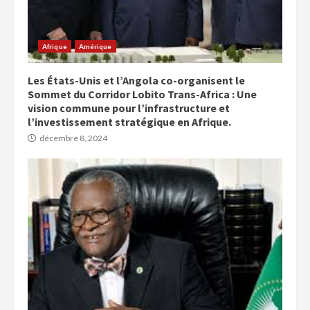
Afrique
Amérique
Les États-Unis et l’Angola co-organisent le
Sommet du Corridor Lobito Trans-Africa : Une
vision commune pour l’infrastructure et
l’investissement stratégique en Afrique.
décembre 8, 2024