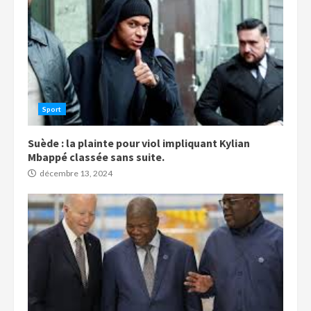
Sport
Suède : la plainte pour viol impliquant Kylian
Mbappé classée sans suite.
décembre 13, 2024