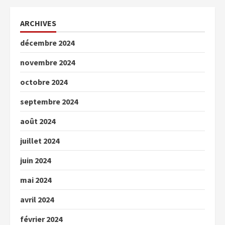
ARCHIVES
décembre 2024
novembre 2024
octobre 2024
septembre 2024
août 2024
juillet 2024
juin 2024
mai 2024
avril 2024
février 2024