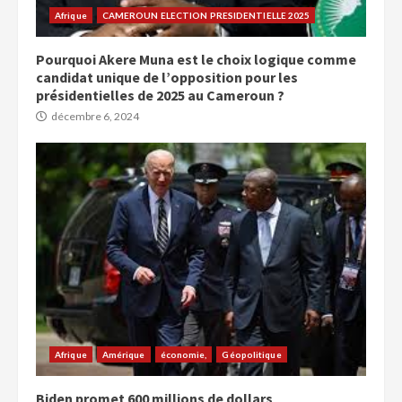
Afrique
CAMEROUN ELECTION PRESIDENTIELLE 2025
Pourquoi Akere Muna est le choix logique comme
candidat unique de l’opposition pour les
présidentielles de 2025 au Cameroun ?
décembre 6, 2024
Afrique
Amérique
économie,
Géopolitique
Biden promet 600 millions de dollars