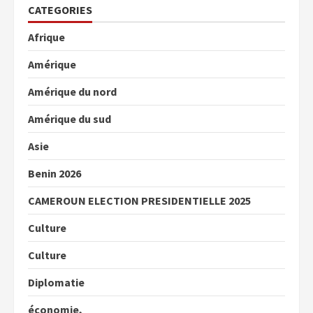
CATEGORIES
Afrique
Amérique
Amérique du nord
Amérique du sud
Asie
Benin 2026
CAMEROUN ELECTION PRESIDENTIELLE 2025
Culture
Culture
Diplomatie
économie,