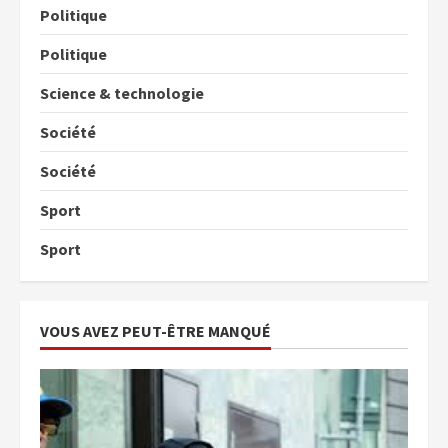
Politique
Politique
Science & technologie
Société
Société
Sport
Sport
VOUS AVEZ PEUT-ÊTRE MANQUÉ