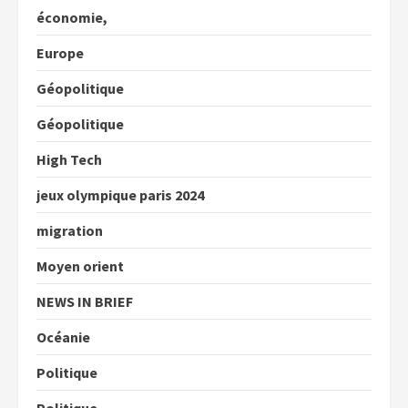
économie,
Europe
Géopolitique
Géopolitique
High Tech
jeux olympique paris 2024
migration
Moyen orient
NEWS IN BRIEF
Océanie
Politique