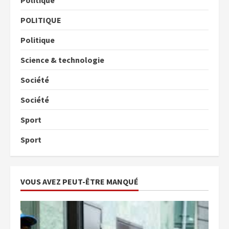
Politique
POLITIQUE
Politique
Science & technologie
Société
Société
Sport
Sport
VOUS AVEZ PEUT-ÊTRE MANQUÉ