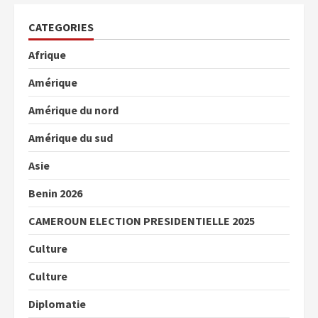
CATEGORIES
Afrique
Amérique
Amérique du nord
Amérique du sud
Asie
Benin 2026
CAMEROUN ELECTION PRESIDENTIELLE 2025
Culture
Culture
Diplomatie