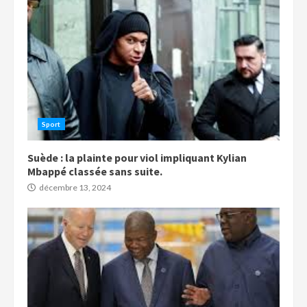
Sport
Suède : la plainte pour viol impliquant Kylian
Mbappé classée sans suite.
décembre 13, 2024