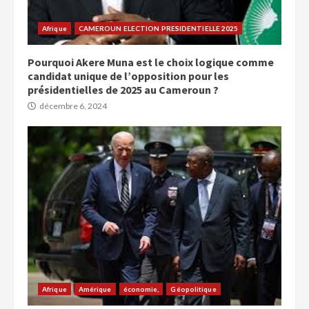
Afrique
CAMEROUN ELECTION PRESIDENTIELLE 2025
Pourquoi Akere Muna est le choix logique comme
candidat unique de l’opposition pour les
présidentielles de 2025 au Cameroun ?
décembre 6, 2024
Afrique
Amérique
économie,
Géopolitique