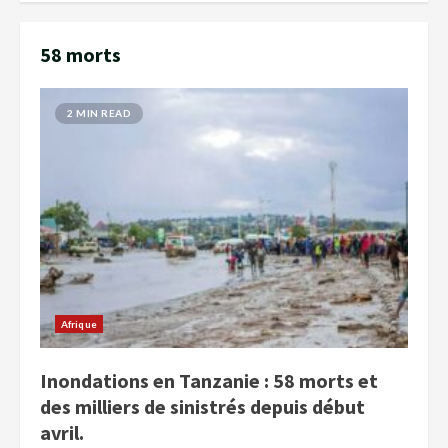
58 morts
2 MIN READ
Afrique
Inondations en Tanzanie : 58 morts et
des milliers de sinistrés depuis début
avril.