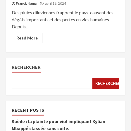
Franck Nama
avril 16, 2024
Des pluies diluviennes frappent le pays, causant des
dégâts importants et des pertes en vies humaines.
Depuis...
Read More
RECHERCHER
RECHERCHER
RECENT POSTS
Suède : la plainte pour viol impliquant Kylian
Mbappé classée sans suite.