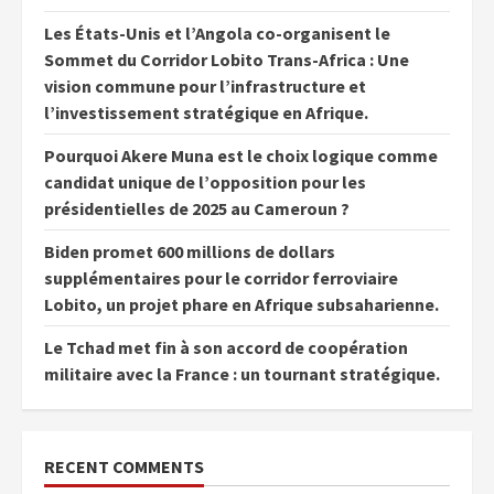
Les États-Unis et l’Angola co-organisent le
Sommet du Corridor Lobito Trans-Africa : Une
vision commune pour l’infrastructure et
l’investissement stratégique en Afrique.
Pourquoi Akere Muna est le choix logique comme
candidat unique de l’opposition pour les
présidentielles de 2025 au Cameroun ?
Biden promet 600 millions de dollars
supplémentaires pour le corridor ferroviaire
Lobito, un projet phare en Afrique subsaharienne.
Le Tchad met fin à son accord de coopération
militaire avec la France : un tournant stratégique.
RECENT COMMENTS