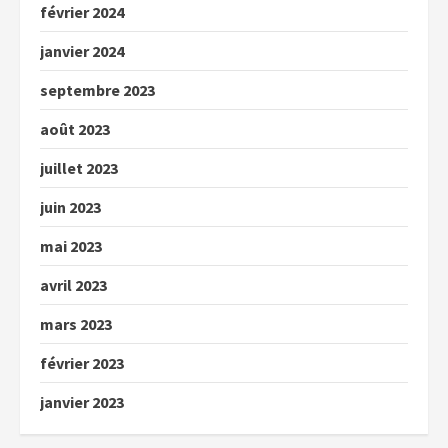
février 2024
janvier 2024
septembre 2023
août 2023
juillet 2023
juin 2023
mai 2023
avril 2023
mars 2023
février 2023
janvier 2023