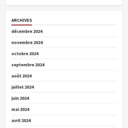
ARCHIVES
décembre 2024
novembre 2024
octobre 2024
septembre 2024
août 2024
juillet 2024
juin 2024
mai 2024
avril 2024