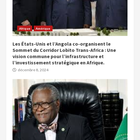
Afrique
Amérique
Les États-Unis et l’Angola co-organisent le
Sommet du Corridor Lobito Trans-Africa : Une
vision commune pour l’infrastructure et
l’investissement stratégique en Afrique.
décembre 8, 2024