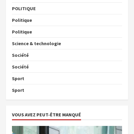
POLITIQUE
Politique
Politique
Science & technologie
Société
Société
Sport
Sport
VOUS AVEZ PEUT-ÊTRE MANQUÉ