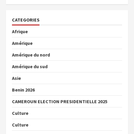
CATEGORIES
Afrique
Amérique
Amérique du nord
Amérique du sud
Asie
Benin 2026
CAMEROUN ELECTION PRESIDENTIELLE 2025
Culture
Culture