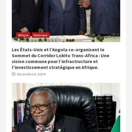
Afrique
Amérique
Les États-Unis et l’Angola co-organisent le
Sommet du Corridor Lobito Trans-Africa : Une
vision commune pour l’infrastructure et
l’investissement stratégique en Afrique.
décembre 8, 2024