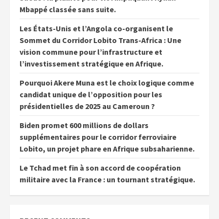
Mbappé classée sans suite.
Les États-Unis et l’Angola co-organisent le
Sommet du Corridor Lobito Trans-Africa : Une
vision commune pour l’infrastructure et
l’investissement stratégique en Afrique.
Pourquoi Akere Muna est le choix logique comme
candidat unique de l’opposition pour les
présidentielles de 2025 au Cameroun ?
Biden promet 600 millions de dollars
supplémentaires pour le corridor ferroviaire
Lobito, un projet phare en Afrique subsaharienne.
Le Tchad met fin à son accord de coopération
militaire avec la France : un tournant stratégique.