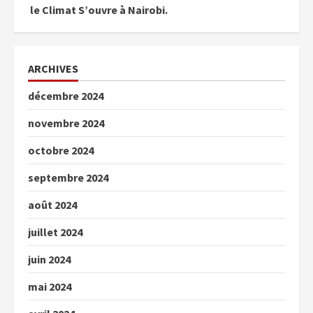
le Climat S’ouvre à Nairobi.
ARCHIVES
décembre 2024
novembre 2024
octobre 2024
septembre 2024
août 2024
juillet 2024
juin 2024
mai 2024