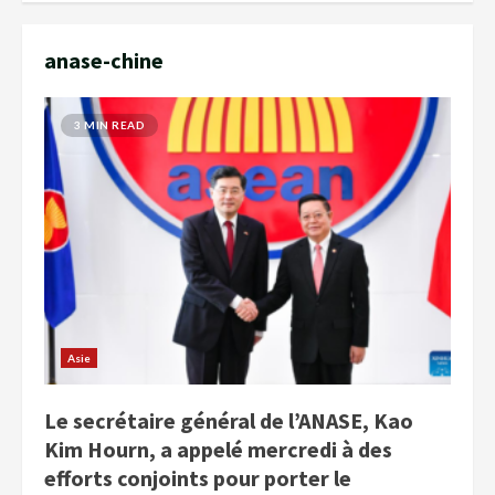
anase-chine
3 MIN READ
Asie
Le secrétaire général de l’ANASE, Kao
Kim Hourn, a appelé mercredi à des
efforts conjoints pour porter le