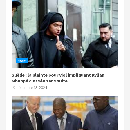
Sport
Suède : la plainte pour viol impliquant Kylian
Mbappé classée sans suite.
décembre 13, 2024