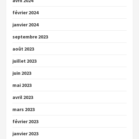
avril 2024
février 2024
janvier 2024
septembre 2023
août 2023
juillet 2023
juin 2023
mai 2023
avril 2023
mars 2023
février 2023
janvier 2023