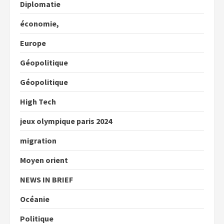
Diplomatie
économie,
Europe
Géopolitique
Géopolitique
High Tech
jeux olympique paris 2024
migration
Moyen orient
NEWS IN BRIEF
Océanie
Politique