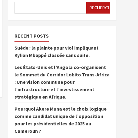
RECHERCHER
RECENT POSTS
Suède : la plainte pour viol impliquant
Kylian Mbappé classée sans suite.
Les États-Unis et l’Angola co-organisent
le Sommet du Corridor Lobito Trans-Africa
: Une vision commune pour
l’infrastructure et l’investissement
stratégique en Afrique.
Pourquoi Akere Muna est le choix logique
comme candidat unique de l’opposition
pour les présidentielles de 2025 au
Cameroun ?