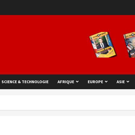
SCIENCE & TECHNOLOGIE
AFRIQUE
EUROPE
ASIE