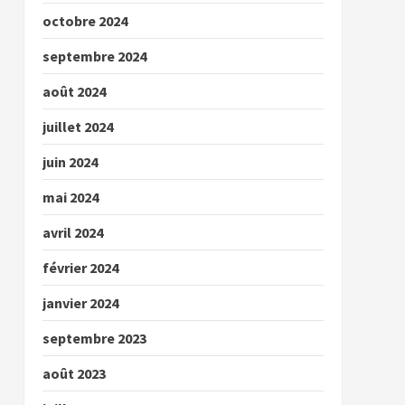
octobre 2024
septembre 2024
août 2024
juillet 2024
juin 2024
mai 2024
avril 2024
février 2024
janvier 2024
septembre 2023
août 2023