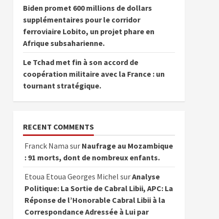
Biden promet 600 millions de dollars
supplémentaires pour le corridor
ferroviaire Lobito, un projet phare en
Afrique subsaharienne.
Le Tchad met fin à son accord de
coopération militaire avec la France : un
tournant stratégique.
RECENT COMMENTS
Franck Nama
sur
Naufrage au Mozambique
: 91 morts, dont de nombreux enfants.
Etoua Etoua Georges Michel
sur
Analyse
Politique: La Sortie de Cabral Libii, APC: La
Réponse de l’Honorable Cabral Libii à la
Correspondance Adressée à Lui par