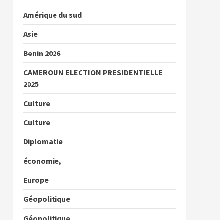
Amérique du sud
Asie
Benin 2026
CAMEROUN ELECTION PRESIDENTIELLE
2025
Culture
Culture
Diplomatie
économie,
Europe
Géopolitique
Géopolitique