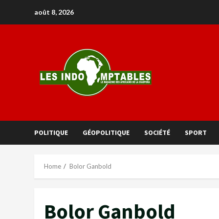
août 8, 2026
POLITIQUE
GÉOPOLITIQUE
SOCIÉTÉ
SPORT
Home
Bolor Ganbold
Bolor Ganbold