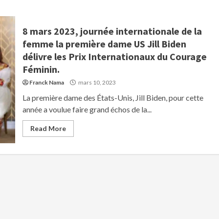
8 mars 2023, journée internationale de la
femme la première dame US Jill Biden
délivre les Prix Internationaux du Courage
Féminin.
Franck Nama
mars 10, 2023
La première dame des États-Unis, Jill Biden, pour cette
année a voulue faire grand échos de la...
Read More