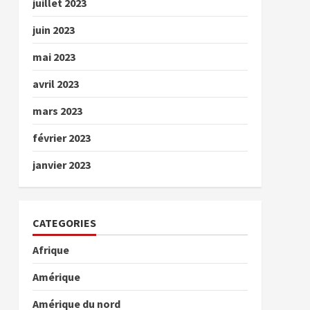
juillet 2023
juin 2023
mai 2023
avril 2023
mars 2023
février 2023
janvier 2023
CATEGORIES
Afrique
Amérique
Amérique du nord