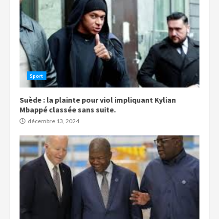
Sport
Suède : la plainte pour viol impliquant Kylian
Mbappé classée sans suite.
décembre 13, 2024