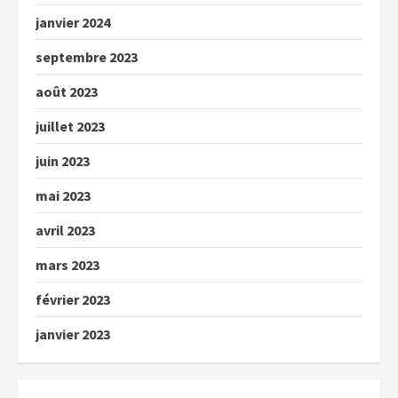
janvier 2024
septembre 2023
août 2023
juillet 2023
juin 2023
mai 2023
avril 2023
mars 2023
février 2023
janvier 2023