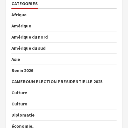
CATEGORIES
Afrique
Amérique
Amérique du nord
Amérique du sud
Asie
Benin 2026
CAMEROUN ELECTION PRESIDENTIELLE 2025
Culture
Culture
Diplomatie
économie,