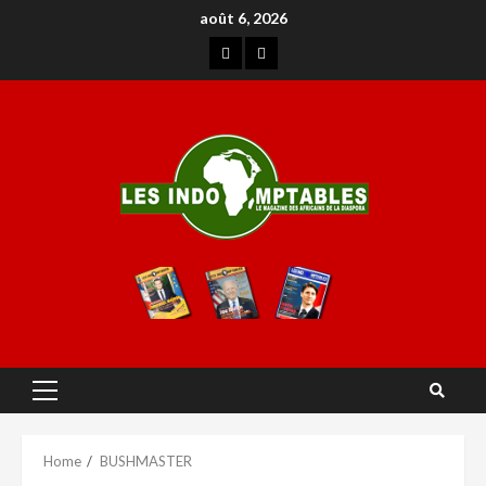
août 6, 2026
Home
BUSHMASTER