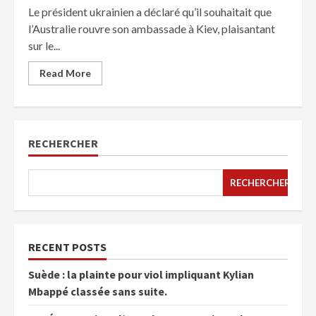
Le président ukrainien a déclaré qu’il souhaitait que
l’Australie rouvre son ambassade à Kiev, plaisantant
sur le...
Read More
RECHERCHER
RECHERCHER
RECENT POSTS
Suède : la plainte pour viol impliquant Kylian
Mbappé classée sans suite.