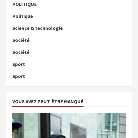
POLITIQUE
Politique
Science & technologie
Société
Société
Sport
Sport
VOUS AVEZ PEUT-ÊTRE MANQUÉ