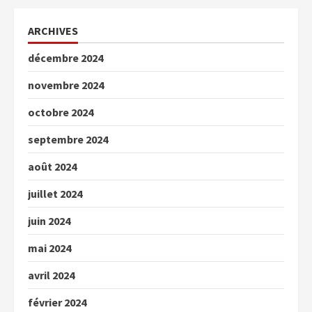
ARCHIVES
décembre 2024
novembre 2024
octobre 2024
septembre 2024
août 2024
juillet 2024
juin 2024
mai 2024
avril 2024
février 2024