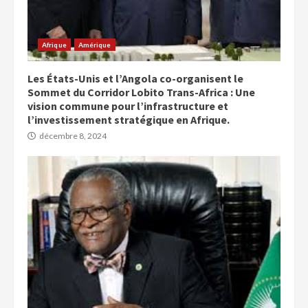
Afrique
Amérique
Les États-Unis et l’Angola co-organisent le
Sommet du Corridor Lobito Trans-Africa : Une
vision commune pour l’infrastructure et
l’investissement stratégique en Afrique.
décembre 8, 2024