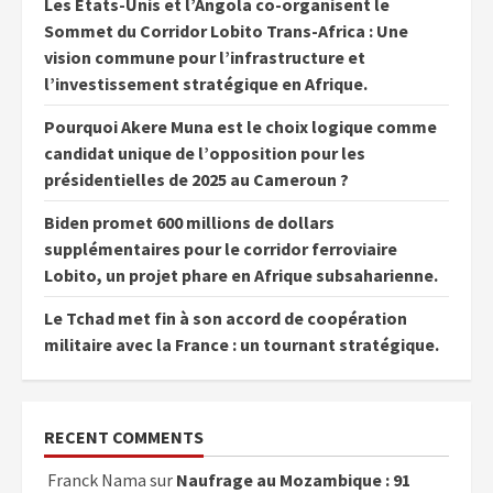
Les États-Unis et l’Angola co-organisent le
Sommet du Corridor Lobito Trans-Africa : Une
vision commune pour l’infrastructure et
l’investissement stratégique en Afrique.
Pourquoi Akere Muna est le choix logique comme
candidat unique de l’opposition pour les
présidentielles de 2025 au Cameroun ?
Biden promet 600 millions de dollars
supplémentaires pour le corridor ferroviaire
Lobito, un projet phare en Afrique subsaharienne.
Le Tchad met fin à son accord de coopération
militaire avec la France : un tournant stratégique.
RECENT COMMENTS
Franck Nama
sur
Naufrage au Mozambique : 91