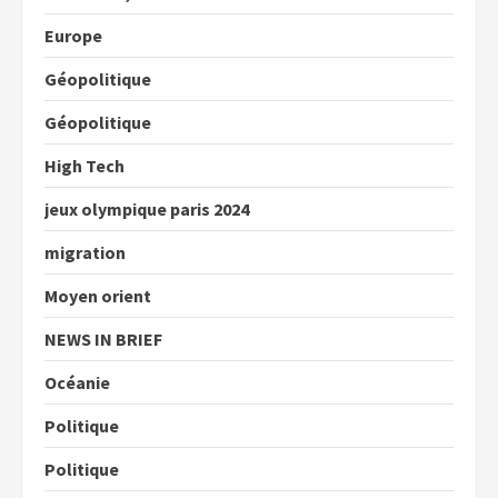
Europe
Géopolitique
Géopolitique
High Tech
jeux olympique paris 2024
migration
Moyen orient
NEWS IN BRIEF
Océanie
Politique
Politique