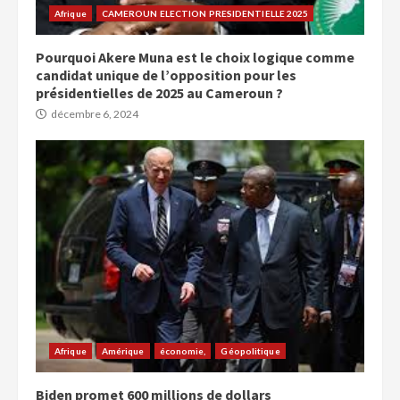
Afrique
CAMEROUN ELECTION PRESIDENTIELLE 2025
Pourquoi Akere Muna est le choix logique comme
candidat unique de l’opposition pour les
présidentielles de 2025 au Cameroun ?
décembre 6, 2024
Afrique
Amérique
économie,
Géopolitique
Biden promet 600 millions de dollars