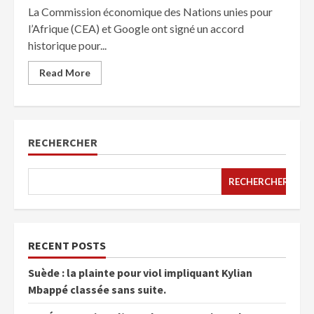
La Commission économique des Nations unies pour
l’Afrique (CEA) et Google ont signé un accord
historique pour...
Read More
RECHERCHER
RECHERCHER
RECENT POSTS
Suède : la plainte pour viol impliquant Kylian
Mbappé classée sans suite.