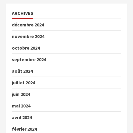
ARCHIVES
décembre 2024
novembre 2024
octobre 2024
septembre 2024
août 2024
juillet 2024
juin 2024
mai 2024
avril 2024
février 2024