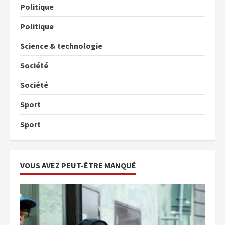
Politique
Politique
Science & technologie
Société
Société
Sport
Sport
VOUS AVEZ PEUT-ÊTRE MANQUÉ