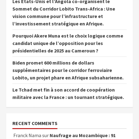
Les États-Unis et l’Angola co-organisent le
Sommet du Corridor Lobito Trans-Africa : Une
vision commune pour l’infrastructure et
l’investissement stratégique en Afrique.
Pourquoi Akere Muna est le choix logique comme
candidat unique de l’opposition pour les
présidentielles de 2025 au Cameroun ?
Biden promet 600 millions de dollars
supplémentaires pour le corridor ferroviaire
Lobito, un projet phare en Afrique subsaharienne.
Le Tchad met fin à son accord de coopération
militaire avec la France : un tournant stratégique.
RECENT COMMENTS
Franck Nama
sur
Naufrage au Mozambique : 91