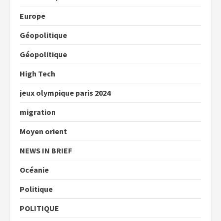
Europe
Géopolitique
Géopolitique
High Tech
jeux olympique paris 2024
migration
Moyen orient
NEWS IN BRIEF
Océanie
Politique
POLITIQUE