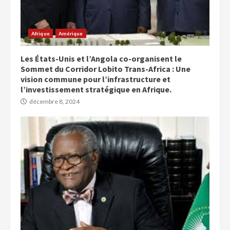
Afrique
Amérique
Les États-Unis et l’Angola co-organisent le
Sommet du Corridor Lobito Trans-Africa : Une
vision commune pour l’infrastructure et
l’investissement stratégique en Afrique.
décembre 8, 2024