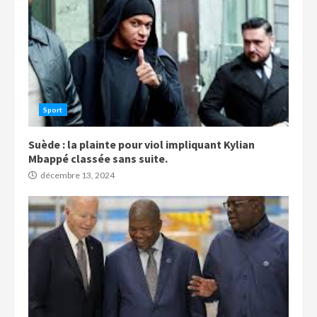
Sport
Suède : la plainte pour viol impliquant Kylian
Mbappé classée sans suite.
décembre 13, 2024