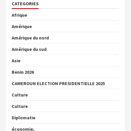
CATEGORIES
Afrique
Amérique
Amérique du nord
Amérique du sud
Asie
Benin 2026
CAMEROUN ELECTION PRESIDENTIELLE 2025
Culture
Culture
Diplomatie
économie,