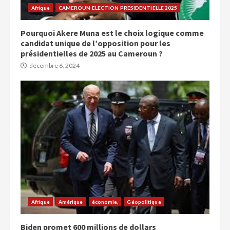
Afrique
CAMEROUN ELECTION PRESIDENTIELLE 2025
Pourquoi Akere Muna est le choix logique comme
candidat unique de l’opposition pour les
présidentielles de 2025 au Cameroun ?
décembre 6, 2024
Afrique
Amérique
économie,
Géopolitique
Biden promet 600 millions de dollars