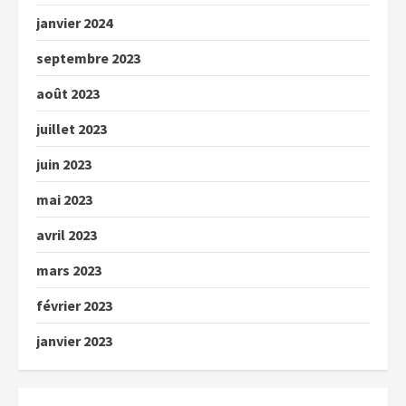
janvier 2024
septembre 2023
août 2023
juillet 2023
juin 2023
mai 2023
avril 2023
mars 2023
février 2023
janvier 2023