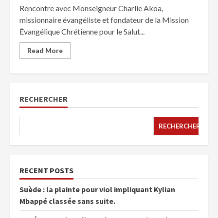
Rencontre avec Monseigneur Charlie Akoa,
missionnaire évangéliste et fondateur de la Mission
Évangélique Chrétienne pour le Salut...
Read More
RECHERCHER
RECHERCHER
RECENT POSTS
Suède : la plainte pour viol impliquant Kylian
Mbappé classée sans suite.