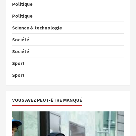
Politique
Politique
Science & technologie
Société
Société
Sport
Sport
VOUS AVEZ PEUT-ÊTRE MANQUÉ