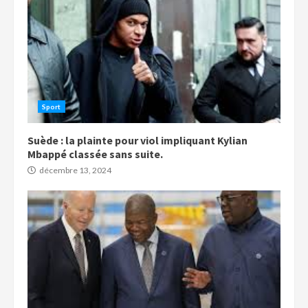
Sport
Suède : la plainte pour viol impliquant Kylian
Mbappé classée sans suite.
décembre 13, 2024