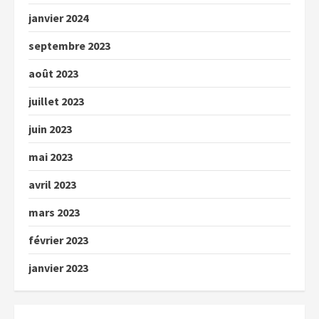
janvier 2024
septembre 2023
août 2023
juillet 2023
juin 2023
mai 2023
avril 2023
mars 2023
février 2023
janvier 2023