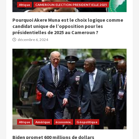
Afrique
CAMEROUN ELECTION PRESIDENTIELLE 2025
Pourquoi Akere Muna est le choix logique comme
candidat unique de l’opposition pour les
présidentielles de 2025 au Cameroun ?
décembre 6, 2024
Afrique
Amérique
économie,
Géopolitique
Biden promet 600 millions de dollars