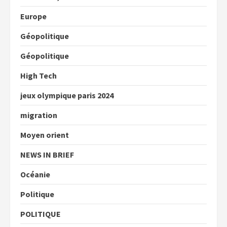
Europe
Géopolitique
Géopolitique
High Tech
jeux olympique paris 2024
migration
Moyen orient
NEWS IN BRIEF
Océanie
Politique
POLITIQUE