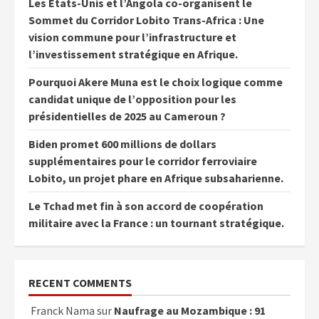
Les États-Unis et l’Angola co-organisent le
Sommet du Corridor Lobito Trans-Africa : Une
vision commune pour l’infrastructure et
l’investissement stratégique en Afrique.
Pourquoi Akere Muna est le choix logique comme
candidat unique de l’opposition pour les
présidentielles de 2025 au Cameroun ?
Biden promet 600 millions de dollars
supplémentaires pour le corridor ferroviaire
Lobito, un projet phare en Afrique subsaharienne.
Le Tchad met fin à son accord de coopération
militaire avec la France : un tournant stratégique.
RECENT COMMENTS
Franck Nama
sur
Naufrage au Mozambique : 91