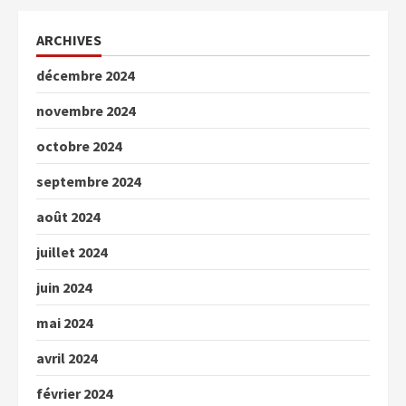
ARCHIVES
décembre 2024
novembre 2024
octobre 2024
septembre 2024
août 2024
juillet 2024
juin 2024
mai 2024
avril 2024
février 2024