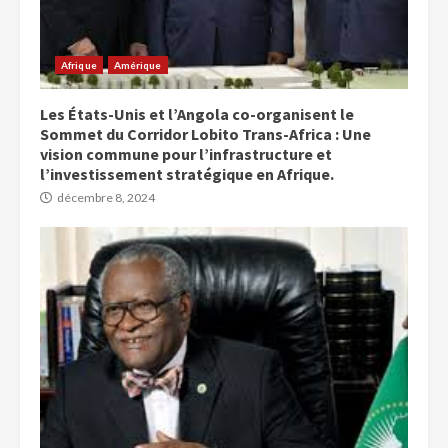
Afrique
Amérique
Les États-Unis et l’Angola co-organisent le
Sommet du Corridor Lobito Trans-Africa : Une
vision commune pour l’infrastructure et
l’investissement stratégique en Afrique.
décembre 8, 2024