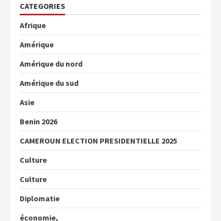
CATEGORIES
Afrique
Amérique
Amérique du nord
Amérique du sud
Asie
Benin 2026
CAMEROUN ELECTION PRESIDENTIELLE 2025
Culture
Culture
Diplomatie
économie,