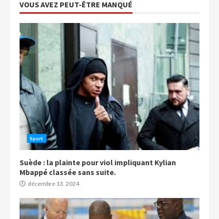
VOUS AVEZ PEUT-ÊTRE MANQUÉ
Sport
Suède : la plainte pour viol impliquant Kylian
Mbappé classée sans suite.
décembre 13, 2024