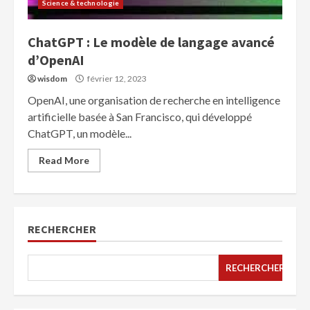
Science & technologie
ChatGPT : Le modèle de langage avancé
d’OpenAI
wisdom
février 12, 2023
OpenAI, une organisation de recherche en intelligence
artificielle basée à San Francisco, qui développé
ChatGPT, un modèle...
Read More
RECHERCHER
RECHERCHER