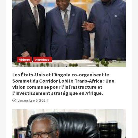
Afrique
Amérique
Les États-Unis et l’Angola co-organisent le
Sommet du Corridor Lobito Trans-Africa : Une
vision commune pour l’infrastructure et
l’investissement stratégique en Afrique.
décembre 8, 2024