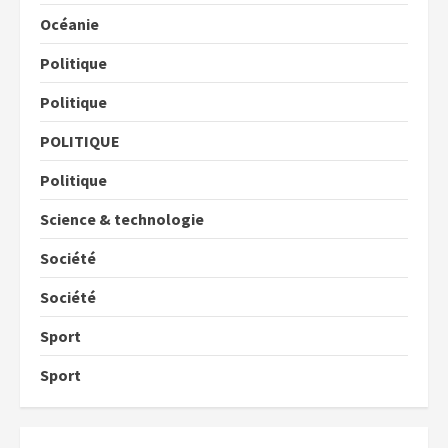
Océanie
Politique
Politique
POLITIQUE
Politique
Science & technologie
Société
Société
Sport
Sport