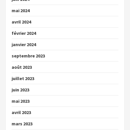
mai 2024
avril 2024
février 2024
janvier 2024
septembre 2023
août 2023
juillet 2023
juin 2023
mai 2023
avril 2023
mars 2023