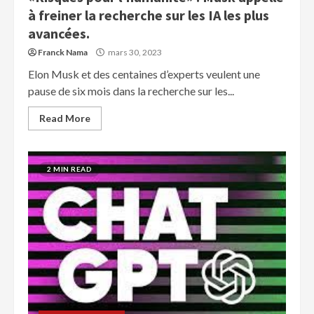
à freiner la recherche sur les IA les plus
avancées.
Franck Nama
mars 30, 2023
Elon Musk et des centaines d’experts veulent une
pause de six mois dans la recherche sur les...
Read More
2 MIN READ