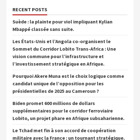
RECENT POSTS
Suède : la plainte pour viol impliquant Kylian
Mbappé classée sans suite.
Les États-Unis et l’Angola co-organisent le
Sommet du Corridor Lobito Trans-Africa : Une
vision commune pour l’infrastructure et
l’investissement stratégique en Afrique.
Pourquoi Akere Muna est le choix logique comme
candidat unique de l’opposition pour les
présidentielles de 2025 au Cameroun ?
Biden promet 600 millions de dollars
supplémentaires pour le corridor ferroviaire
Lobito, un projet phare en Afrique subsaharienne.
Le Tchad met fin à son accord de coopération
militaire avec la France : un tournant stratégique.