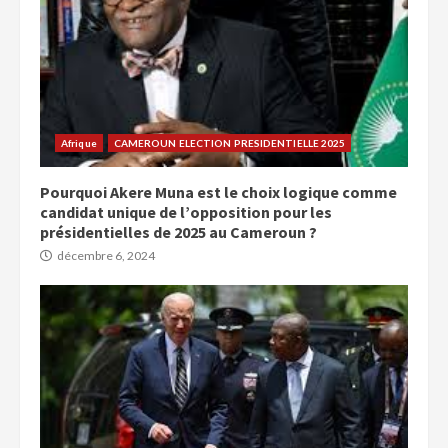
Afrique
CAMEROUN ELECTION PRESIDENTIELLE 2025
Pourquoi Akere Muna est le choix logique comme
candidat unique de l’opposition pour les
présidentielles de 2025 au Cameroun ?
décembre 6, 2024