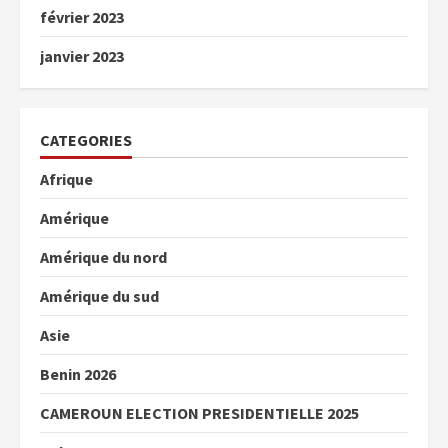
février 2023
janvier 2023
CATEGORIES
Afrique
Amérique
Amérique du nord
Amérique du sud
Asie
Benin 2026
CAMEROUN ELECTION PRESIDENTIELLE 2025