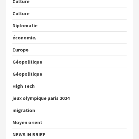
Culture
Culture
Diplomatie
économie,
Europe
Géopolitique
Géopolitique
High Tech
jeux olympique paris 2024
migration
Moyen orient
NEWS IN BRIEF