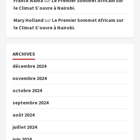
Franck Nama
sur
Le Premier Sommet Africain sur
le Climat S’ouvre à Nairobi.
Mary Holland
sur
Le Premier Sommet Africain sur
le Climat S’ouvre à Nairobi.
ARCHIVES
décembre 2024
novembre 2024
octobre 2024
septembre 2024
août 2024
juillet 2024
juin 2024