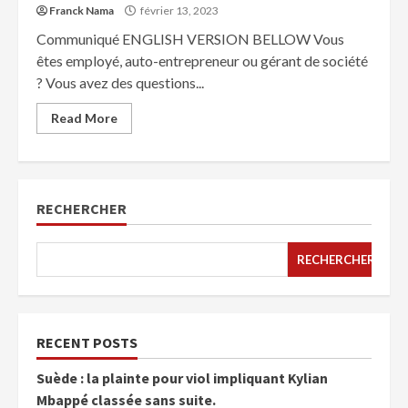
Franck Nama
février 13, 2023
Communiqué ENGLISH VERSION BELLOW Vous
êtes employé, auto-entrepreneur ou gérant de société
? Vous avez des questions...
Read More
RECHERCHER
RECHERCHER
RECENT POSTS
Suède : la plainte pour viol impliquant Kylian
Mbappé classée sans suite.