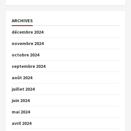
ARCHIVES
décembre 2024
novembre 2024
octobre 2024
septembre 2024
août 2024
juillet 2024
juin 2024
mai 2024
avril 2024