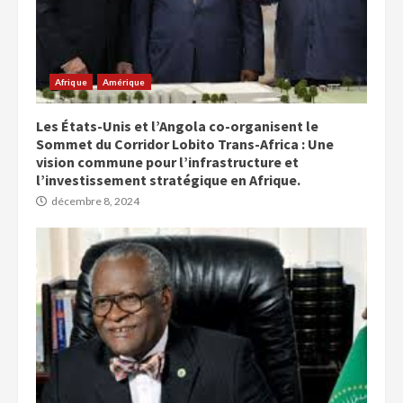
Afrique
Amérique
Les États-Unis et l’Angola co-organisent le
Sommet du Corridor Lobito Trans-Africa : Une
vision commune pour l’infrastructure et
l’investissement stratégique en Afrique.
décembre 8, 2024