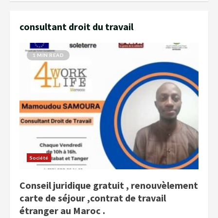
consultant droit du travail
1 MIN READ
Société
Conseil juridique gratuit , renouvèlement
carte de séjour ,contrat de travail
étranger au Maroc .