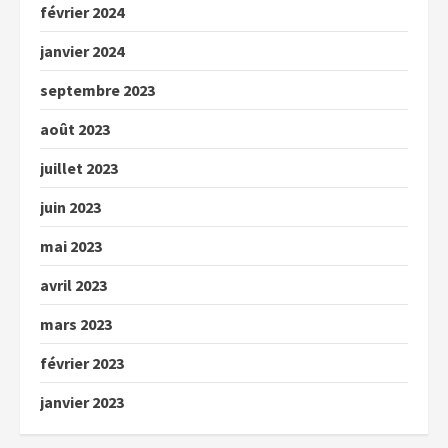
février 2024
janvier 2024
septembre 2023
août 2023
juillet 2023
juin 2023
mai 2023
avril 2023
mars 2023
février 2023
janvier 2023