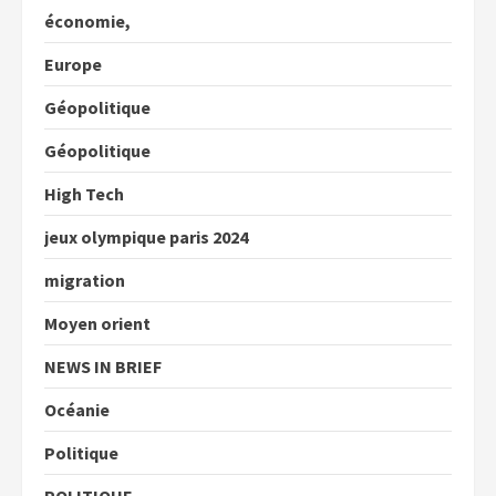
économie,
Europe
Géopolitique
Géopolitique
High Tech
jeux olympique paris 2024
migration
Moyen orient
NEWS IN BRIEF
Océanie
Politique