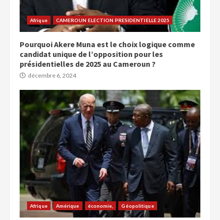
Afrique
CAMEROUN ELECTION PRESIDENTIELLE 2025
Pourquoi Akere Muna est le choix logique comme
candidat unique de l’opposition pour les
présidentielles de 2025 au Cameroun ?
décembre 6, 2024
Afrique
Amérique
économie,
Géopolitique