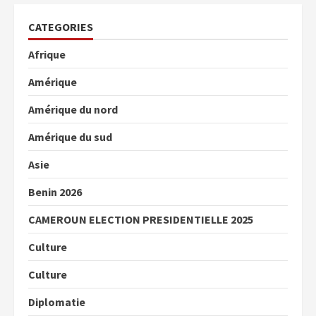
CATEGORIES
Afrique
Amérique
Amérique du nord
Amérique du sud
Asie
Benin 2026
CAMEROUN ELECTION PRESIDENTIELLE 2025
Culture
Culture
Diplomatie