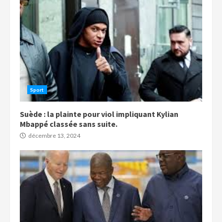
Sport
Suède : la plainte pour viol impliquant Kylian
Mbappé classée sans suite.
décembre 13, 2024