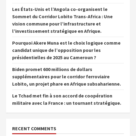
Les États-Unis et l’Angola co-organisent le
Sommet du Corridor Lobito Trans-Africa : Une
vision commune pour l’infrastructure et
l’investissement stratégique en Afrique.
Pourquoi Akere Muna est le choix logique comme
candidat unique de l’opposition pour les
présidentielles de 2025 au Cameroun ?
Biden promet 600 millions de dollars
supplémentaires pour le corridor ferroviaire
Lobito, un projet phare en Afrique subsaharienne.
Le Tchad met fin à son accord de coopération
militaire avec la France : un tournant stratégique.
RECENT COMMENTS