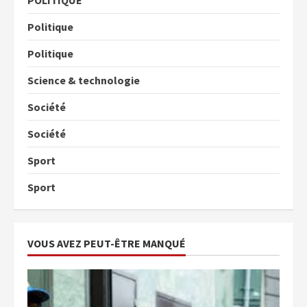
POLITIQUE
Politique
Politique
Science & technologie
Société
Société
Sport
Sport
VOUS AVEZ PEUT-ÊTRE MANQUÉ