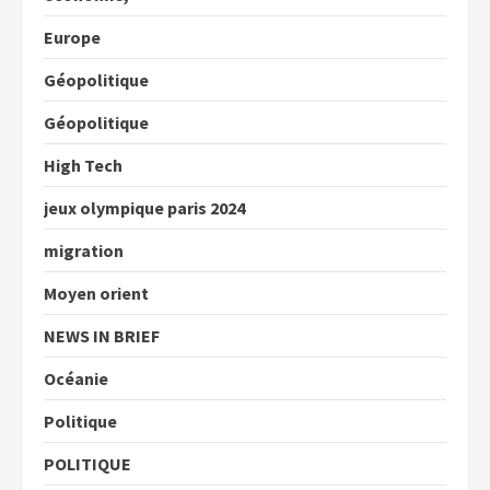
Europe
Géopolitique
Géopolitique
High Tech
jeux olympique paris 2024
migration
Moyen orient
NEWS IN BRIEF
Océanie
Politique
POLITIQUE