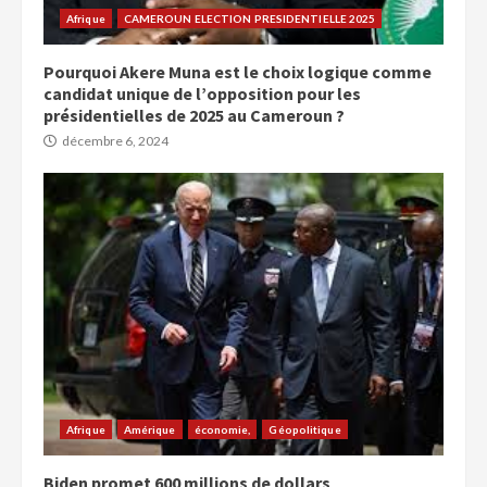
Afrique
CAMEROUN ELECTION PRESIDENTIELLE 2025
Pourquoi Akere Muna est le choix logique comme
candidat unique de l’opposition pour les
présidentielles de 2025 au Cameroun ?
décembre 6, 2024
Afrique
Amérique
économie,
Géopolitique
Biden promet 600 millions de dollars