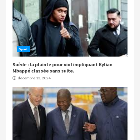
Sport
Suède : la plainte pour viol impliquant Kylian
Mbappé classée sans suite.
décembre 13, 2024