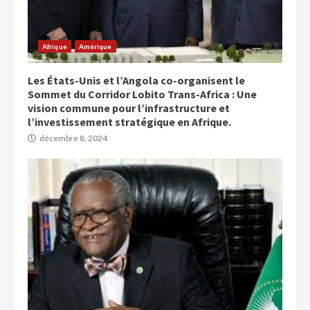
Afrique
Amérique
Les États-Unis et l’Angola co-organisent le
Sommet du Corridor Lobito Trans-Africa : Une
vision commune pour l’infrastructure et
l’investissement stratégique en Afrique.
décembre 8, 2024