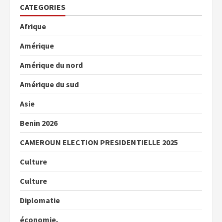
CATEGORIES
Afrique
Amérique
Amérique du nord
Amérique du sud
Asie
Benin 2026
CAMEROUN ELECTION PRESIDENTIELLE 2025
Culture
Culture
Diplomatie
économie,