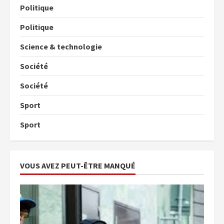
Politique
Politique
Science & technologie
Société
Société
Sport
Sport
VOUS AVEZ PEUT-ÊTRE MANQUÉ