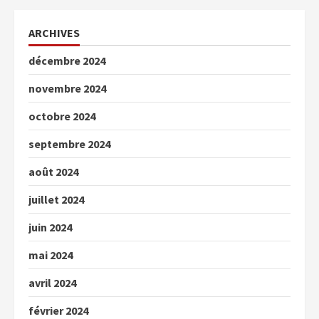
ARCHIVES
décembre 2024
novembre 2024
octobre 2024
septembre 2024
août 2024
juillet 2024
juin 2024
mai 2024
avril 2024
février 2024