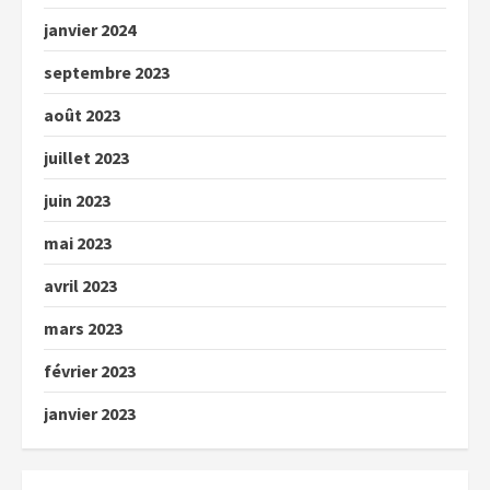
janvier 2024
septembre 2023
août 2023
juillet 2023
juin 2023
mai 2023
avril 2023
mars 2023
février 2023
janvier 2023