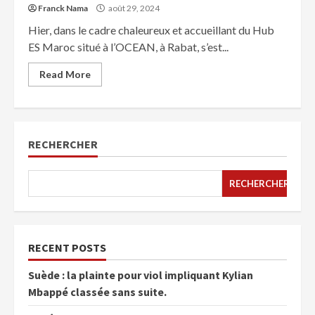
Franck Nama
août 29, 2024
Hier, dans le cadre chaleureux et accueillant du Hub
ES Maroc situé à l’OCEAN, à Rabat, s’est...
Read More
RECHERCHER
RECHERCHER
RECENT POSTS
Suède : la plainte pour viol impliquant Kylian
Mbappé classée sans suite.