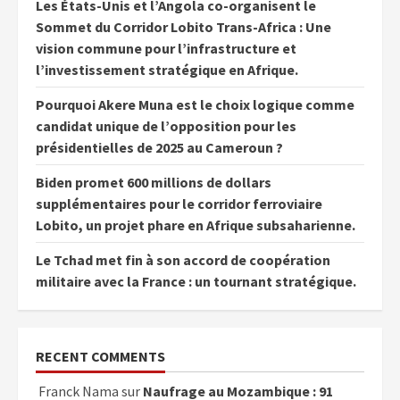
Les États-Unis et l’Angola co-organisent le
Sommet du Corridor Lobito Trans-Africa : Une
vision commune pour l’infrastructure et
l’investissement stratégique en Afrique.
Pourquoi Akere Muna est le choix logique comme
candidat unique de l’opposition pour les
présidentielles de 2025 au Cameroun ?
Biden promet 600 millions de dollars
supplémentaires pour le corridor ferroviaire
Lobito, un projet phare en Afrique subsaharienne.
Le Tchad met fin à son accord de coopération
militaire avec la France : un tournant stratégique.
RECENT COMMENTS
Franck Nama
sur
Naufrage au Mozambique : 91