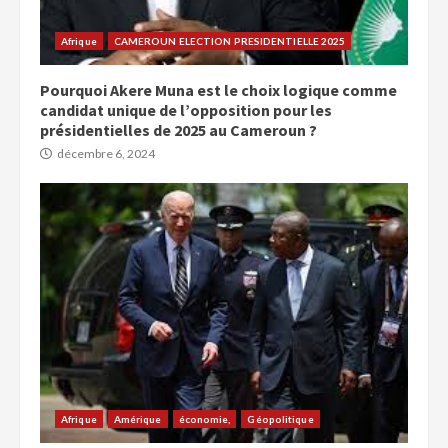
Afrique
CAMEROUN ELECTION PRESIDENTIELLE 2025
Pourquoi Akere Muna est le choix logique comme
candidat unique de l’opposition pour les
présidentielles de 2025 au Cameroun ?
décembre 6, 2024
Afrique
Amérique
économie,
Géopolitique