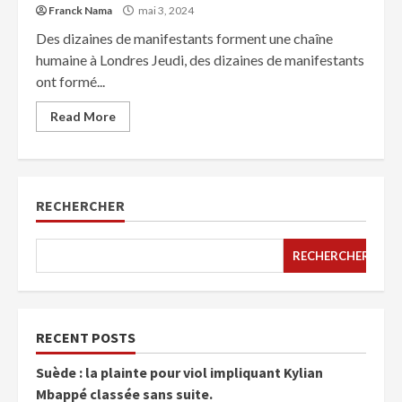
Franck Nama
mai 3, 2024
Des dizaines de manifestants forment une chaîne
humaine à Londres Jeudi, des dizaines de manifestants
ont formé...
Read More
RECHERCHER
RECHERCHER
RECENT POSTS
Suède : la plainte pour viol impliquant Kylian
Mbappé classée sans suite.