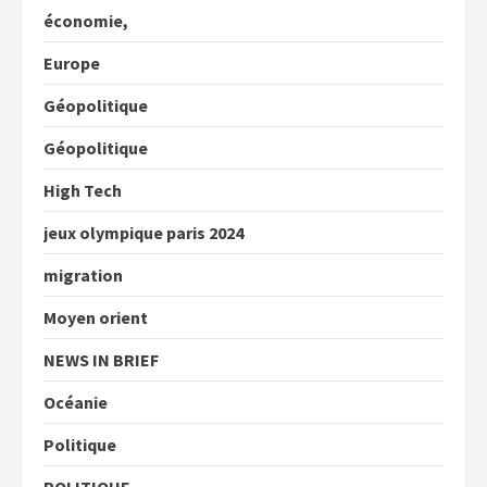
économie,
Europe
Géopolitique
Géopolitique
High Tech
jeux olympique paris 2024
migration
Moyen orient
NEWS IN BRIEF
Océanie
Politique