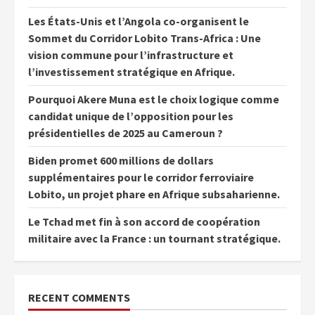
Les États-Unis et l’Angola co-organisent le
Sommet du Corridor Lobito Trans-Africa : Une
vision commune pour l’infrastructure et
l’investissement stratégique en Afrique.
Pourquoi Akere Muna est le choix logique comme
candidat unique de l’opposition pour les
présidentielles de 2025 au Cameroun ?
Biden promet 600 millions de dollars
supplémentaires pour le corridor ferroviaire
Lobito, un projet phare en Afrique subsaharienne.
Le Tchad met fin à son accord de coopération
militaire avec la France : un tournant stratégique.
RECENT COMMENTS