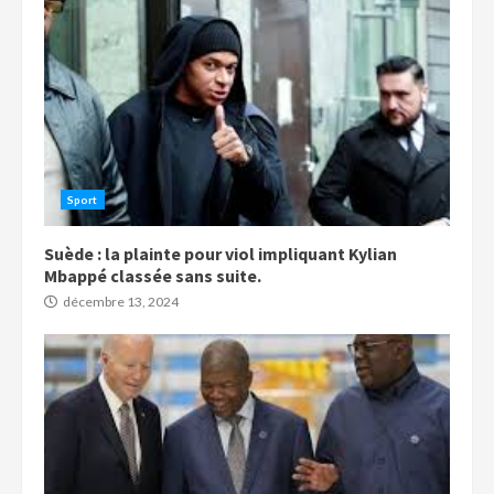
Sport
Suède : la plainte pour viol impliquant Kylian
Mbappé classée sans suite.
décembre 13, 2024