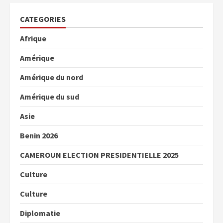
CATEGORIES
Afrique
Amérique
Amérique du nord
Amérique du sud
Asie
Benin 2026
CAMEROUN ELECTION PRESIDENTIELLE 2025
Culture
Culture
Diplomatie