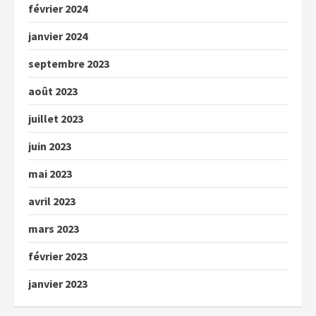
février 2024
janvier 2024
septembre 2023
août 2023
juillet 2023
juin 2023
mai 2023
avril 2023
mars 2023
février 2023
janvier 2023