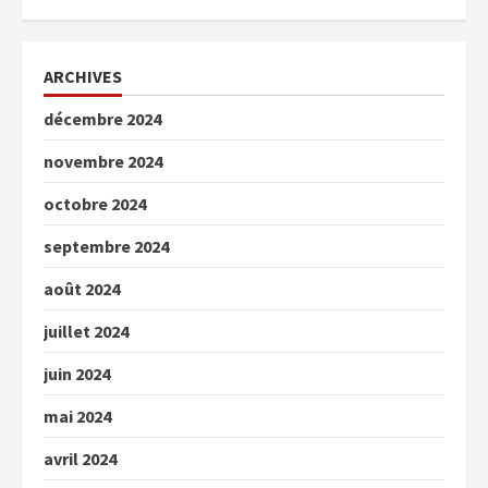
ARCHIVES
décembre 2024
novembre 2024
octobre 2024
septembre 2024
août 2024
juillet 2024
juin 2024
mai 2024
avril 2024