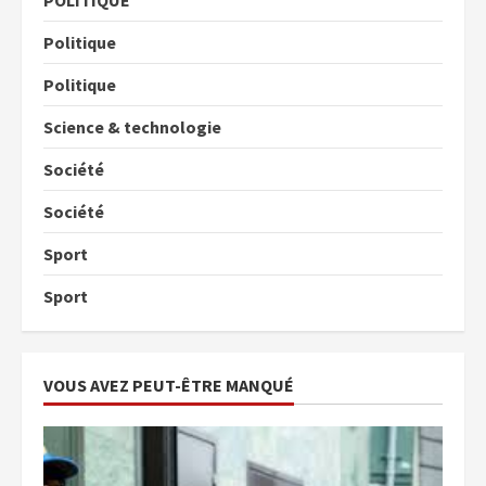
POLITIQUE
Politique
Politique
Science & technologie
Société
Société
Sport
Sport
VOUS AVEZ PEUT-ÊTRE MANQUÉ