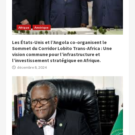
Afrique
Amérique
Les États-Unis et l’Angola co-organisent le
Sommet du Corridor Lobito Trans-Africa : Une
vision commune pour l’infrastructure et
l’investissement stratégique en Afrique.
décembre 8, 2024