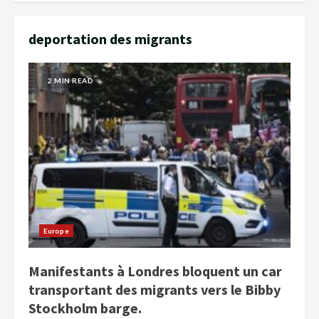
deportation des migrants
2 MIN READ
Europe
Manifestants à Londres bloquent un car
transportant des migrants vers le Bibby
Stockholm barge.