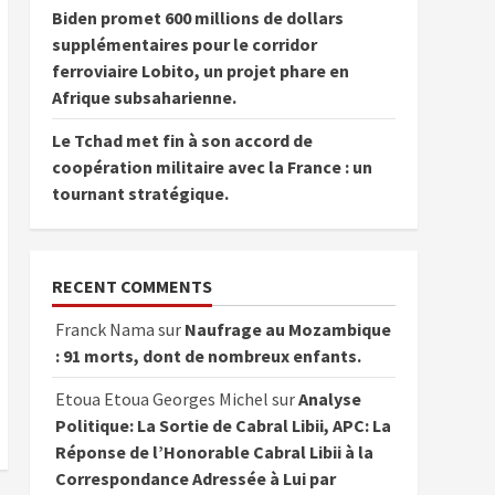
Biden promet 600 millions de dollars
supplémentaires pour le corridor
ferroviaire Lobito, un projet phare en
Afrique subsaharienne.
Le Tchad met fin à son accord de
coopération militaire avec la France : un
tournant stratégique.
RECENT COMMENTS
Franck Nama
sur
Naufrage au Mozambique
: 91 morts, dont de nombreux enfants.
Etoua Etoua Georges Michel
sur
Analyse
Politique: La Sortie de Cabral Libii, APC: La
Réponse de l’Honorable Cabral Libii à la
Correspondance Adressée à Lui par