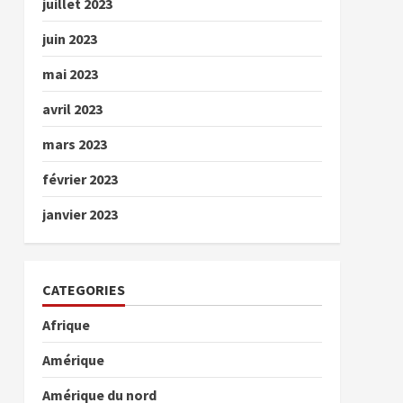
juillet 2023
juin 2023
mai 2023
avril 2023
mars 2023
février 2023
janvier 2023
CATEGORIES
Afrique
Amérique
Amérique du nord