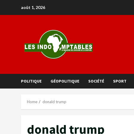
août 1, 2026
POLITIQUE
GÉOPOLITIQUE
SOCIÉTÉ
SPORT
Home
donald trump
donald trump