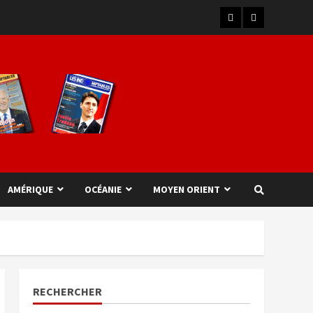
AMÉRIQUE
OCÉANIE
MOYEN ORIENT
RECHERCHER