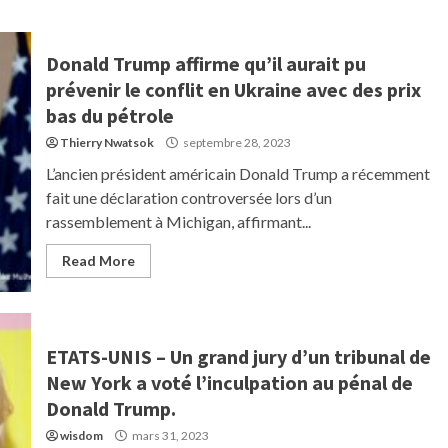
Donald Trump affirme qu’il aurait pu
prévenir le conflit en Ukraine avec des prix
bas du pétrole
Thierry Nwatsok
septembre 28, 2023
L’ancien président américain Donald Trump a récemment
fait une déclaration controversée lors d’un
rassemblement à Michigan, affirmant...
Read More
ETATS-UNIS – Un grand jury d’un tribunal de
New York a voté l’inculpation au pénal de
Donald Trump.
wisdom
mars 31, 2023