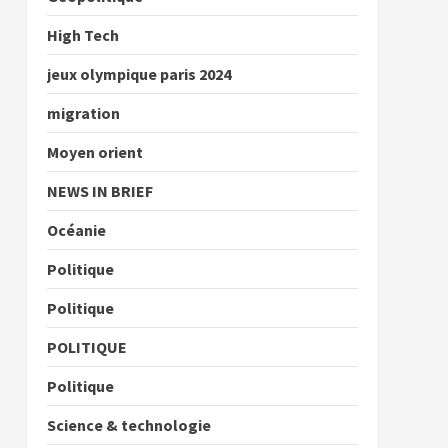
High Tech
jeux olympique paris 2024
migration
Moyen orient
NEWS IN BRIEF
Océanie
Politique
Politique
POLITIQUE
Politique
Science & technologie