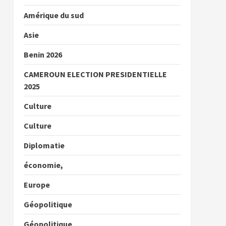
Amérique du sud
Asie
Benin 2026
CAMEROUN ELECTION PRESIDENTIELLE
2025
Culture
Culture
Diplomatie
économie,
Europe
Géopolitique
Géopolitique