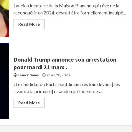
L’ancien locataire de la Maison Blanche, qui rêve de la
reconquérir en 2024, devrait être formellement inculpé...
Read More
Donald Trump annonce son arrestation
pour mardi 21 mars .
Franck Nama
mars 20, 2023
«Le candidat du Parti républicain très loin devant [ses
rivaux à la primaire] et ancien président des...
Read More