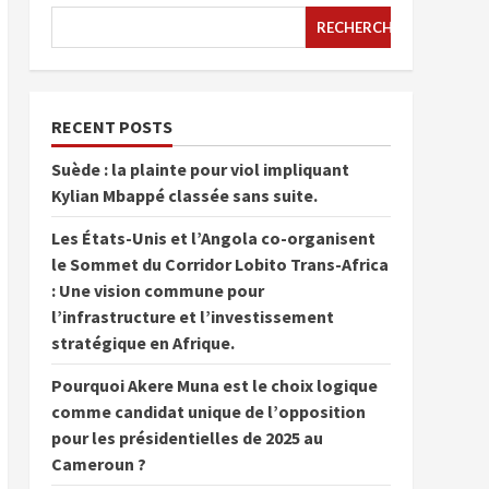
RECHERCHER
RECENT POSTS
Suède : la plainte pour viol impliquant
Kylian Mbappé classée sans suite.
Les États-Unis et l’Angola co-organisent
le Sommet du Corridor Lobito Trans-Africa
: Une vision commune pour
l’infrastructure et l’investissement
stratégique en Afrique.
Pourquoi Akere Muna est le choix logique
comme candidat unique de l’opposition
pour les présidentielles de 2025 au
Cameroun ?