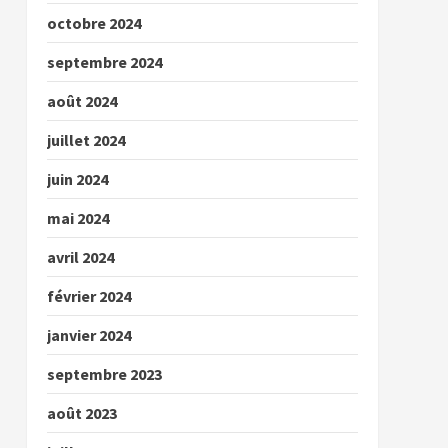
octobre 2024
septembre 2024
août 2024
juillet 2024
juin 2024
mai 2024
avril 2024
février 2024
janvier 2024
septembre 2023
août 2023