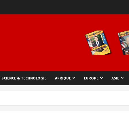
SCIENCE & TECHNOLOGIE
AFRIQUE
EUROPE
ASIE