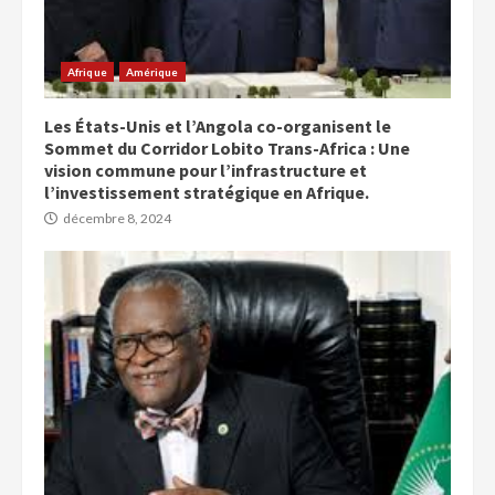
Afrique
Amérique
Les États-Unis et l’Angola co-organisent le
Sommet du Corridor Lobito Trans-Africa : Une
vision commune pour l’infrastructure et
l’investissement stratégique en Afrique.
décembre 8, 2024