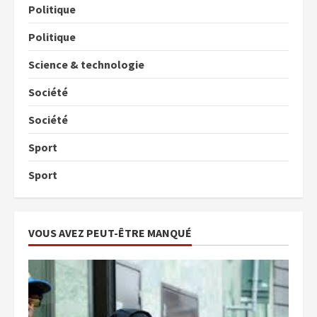
Politique
Politique
Science & technologie
Société
Société
Sport
Sport
VOUS AVEZ PEUT-ÊTRE MANQUÉ