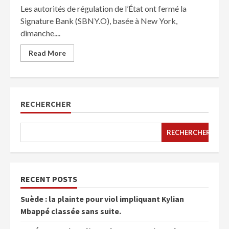
Les autorités de régulation de l’État ont fermé la
Signature Bank (SBNY.O), basée à New York,
dimanche....
Read More
RECHERCHER
RECHERCHER
RECENT POSTS
Suède : la plainte pour viol impliquant Kylian
Mbappé classée sans suite.