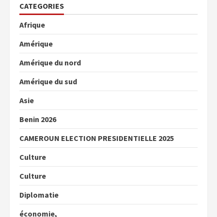
CATEGORIES
Afrique
Amérique
Amérique du nord
Amérique du sud
Asie
Benin 2026
CAMEROUN ELECTION PRESIDENTIELLE 2025
Culture
Culture
Diplomatie
économie,