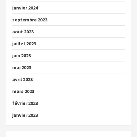
janvier 2024
septembre 2023
août 2023
juillet 2023
juin 2023
mai 2023
avril 2023
mars 2023
février 2023
janvier 2023