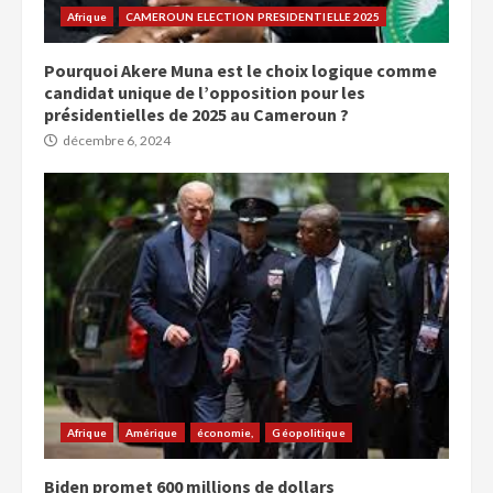
Afrique
CAMEROUN ELECTION PRESIDENTIELLE 2025
Pourquoi Akere Muna est le choix logique comme
candidat unique de l’opposition pour les
présidentielles de 2025 au Cameroun ?
décembre 6, 2024
Afrique
Amérique
économie,
Géopolitique
Biden promet 600 millions de dollars