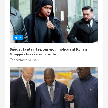
Sport
Suède : la plainte pour viol impliquant Kylian
Mbappé classée sans suite.
décembre 13, 2024