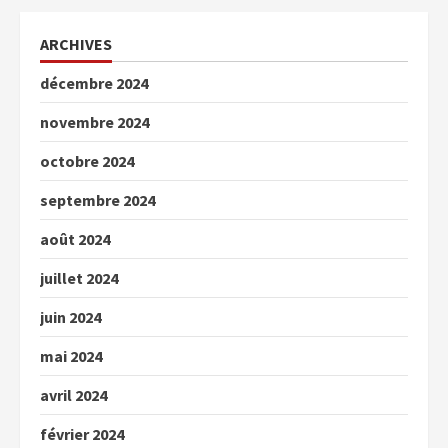
ARCHIVES
décembre 2024
novembre 2024
octobre 2024
septembre 2024
août 2024
juillet 2024
juin 2024
mai 2024
avril 2024
février 2024