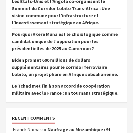
Les États-Unis et l’Angola co-organisent le
Sommet du Corridor Lobito Trans-Africa : Une
vision commune pour l’infrastructure et
l’investissement stratégique en Afrique.
Pourquoi Akere Muna est le choix logique comme
candidat unique de l’opposition pour les
présidentielles de 2025 au Cameroun ?
Biden promet 600 millions de dollars
supplémentaires pour le corridor ferroviaire
Lobito, un projet phare en Afrique subsaharienne.
Le Tchad met fin à son accord de coopération
militaire avec la France : un tournant stratégique.
RECENT COMMENTS
Franck Nama
sur
Naufrage au Mozambique : 91