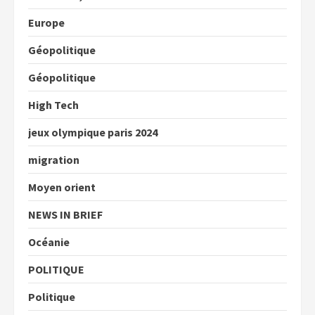
Europe
Géopolitique
Géopolitique
High Tech
jeux olympique paris 2024
migration
Moyen orient
NEWS IN BRIEF
Océanie
POLITIQUE
Politique