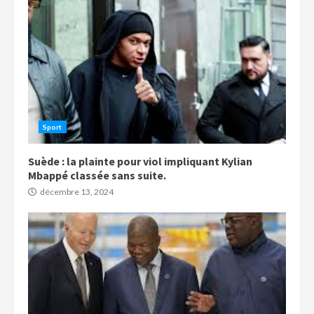
Sport
Suède : la plainte pour viol impliquant Kylian
Mbappé classée sans suite.
décembre 13, 2024