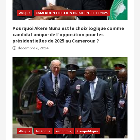
Afrique
CAMEROUN ELECTION PRESIDENTIELLE 2025
Pourquoi Akere Muna est le choix logique comme
candidat unique de l’opposition pour les
présidentielles de 2025 au Cameroun ?
décembre 6, 2024
Afrique
Amérique
économie,
Géopolitique