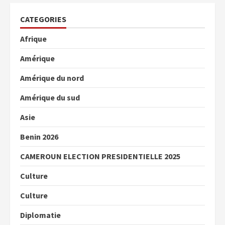
CATEGORIES
Afrique
Amérique
Amérique du nord
Amérique du sud
Asie
Benin 2026
CAMEROUN ELECTION PRESIDENTIELLE 2025
Culture
Culture
Diplomatie