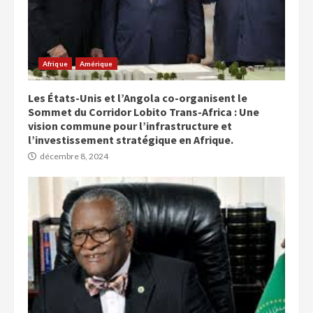
Afrique
Amérique
Les États-Unis et l’Angola co-organisent le
Sommet du Corridor Lobito Trans-Africa : Une
vision commune pour l’infrastructure et
l’investissement stratégique en Afrique.
décembre 8, 2024