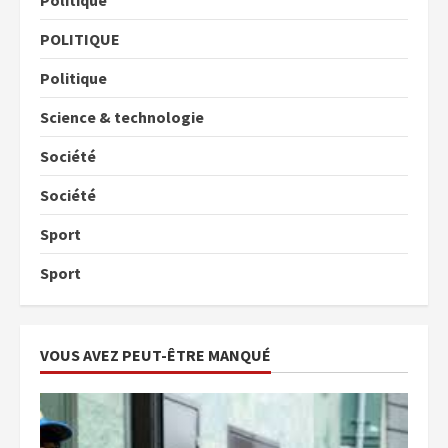
Politique
POLITIQUE
Politique
Science & technologie
Société
Société
Sport
Sport
VOUS AVEZ PEUT-ÊTRE MANQUÉ