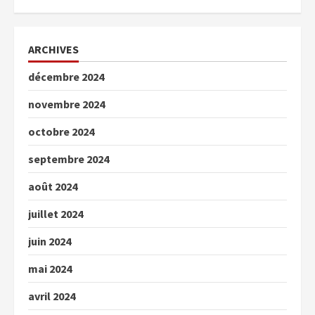
ARCHIVES
décembre 2024
novembre 2024
octobre 2024
septembre 2024
août 2024
juillet 2024
juin 2024
mai 2024
avril 2024