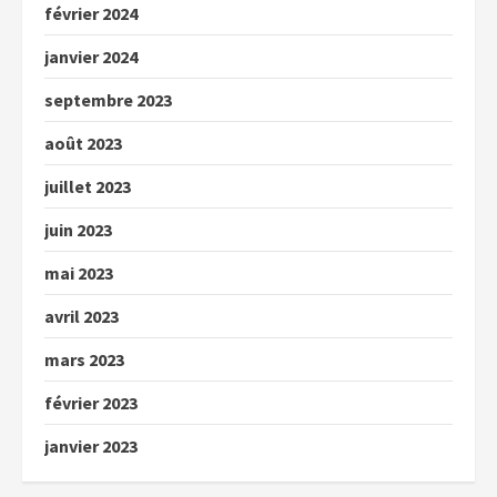
février 2024
janvier 2024
septembre 2023
août 2023
juillet 2023
juin 2023
mai 2023
avril 2023
mars 2023
février 2023
janvier 2023