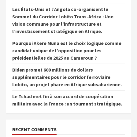
Les États-Unis et l’Angola co-organisent le
Sommet du Corridor Lobito Trans-Africa : Une
vision commune pour l’infrastructure et
l’investissement stratégique en Afrique.
Pourquoi Akere Muna est le choix logique comme
candidat unique de l’opposition pour les
présidentielles de 2025 au Cameroun ?
Biden promet 600 millions de dollars
supplémentaires pour le corridor ferroviaire
Lobito, un projet phare en Afrique subsaharienne.
Le Tchad met fin à son accord de coopération
militaire avec la France : un tournant stratégique.
RECENT COMMENTS