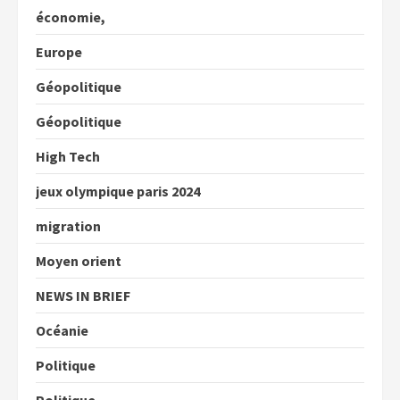
économie,
Europe
Géopolitique
Géopolitique
High Tech
jeux olympique paris 2024
migration
Moyen orient
NEWS IN BRIEF
Océanie
Politique