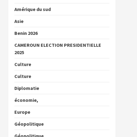
Amérique du sud
Asie
Benin 2026
CAMEROUN ELECTION PRESIDENTIELLE
2025
Culture
Culture
Diplomatie
économie,
Europe
Géopolitique
Géopolitique