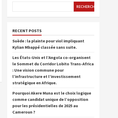
RECHERCHER
RECENT POSTS
Suède : la plainte pour viol impliquant
Kylian Mbappé classée sans suite.
Les États-Unis et l’Angola co-organisent
le Sommet du Corridor Lobito Trans-Africa
: Une vision commune pour
l’infrastructure et l’investissement
stratégique en Afrique.
Pourquoi Akere Muna est le choix logique
comme candidat unique de l’opposition
pour les présidentielles de 2025 au
Cameroun ?