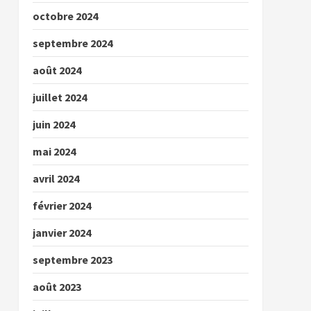
octobre 2024
septembre 2024
août 2024
juillet 2024
juin 2024
mai 2024
avril 2024
février 2024
janvier 2024
septembre 2023
août 2023