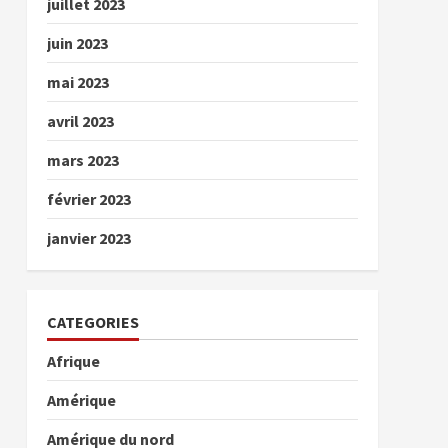
juillet 2023
juin 2023
mai 2023
avril 2023
mars 2023
février 2023
janvier 2023
CATEGORIES
Afrique
Amérique
Amérique du nord