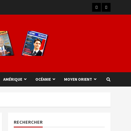
AMÉRIQUE
OCÉANIE
MOYEN ORIENT
RECHERCHER