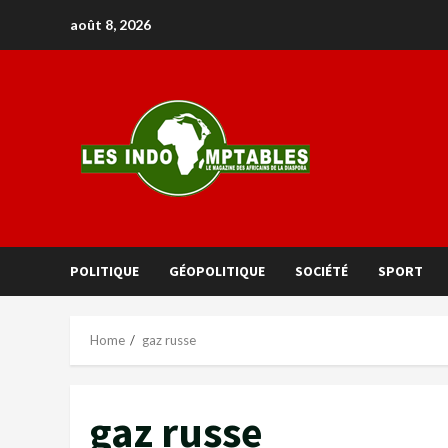
août 8, 2026
POLITIQUE
GÉOPOLITIQUE
SOCIÉTÉ
SPORT
Home
gaz russe
gaz russe