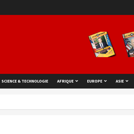
SCIENCE & TECHNOLOGIE
AFRIQUE
EUROPE
ASIE