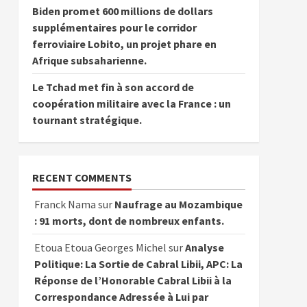
Biden promet 600 millions de dollars
supplémentaires pour le corridor
ferroviaire Lobito, un projet phare en
Afrique subsaharienne.
Le Tchad met fin à son accord de
coopération militaire avec la France : un
tournant stratégique.
RECENT COMMENTS
Franck Nama
sur
Naufrage au Mozambique
: 91 morts, dont de nombreux enfants.
Etoua Etoua Georges Michel
sur
Analyse
Politique: La Sortie de Cabral Libii, APC: La
Réponse de l’Honorable Cabral Libii à la
Correspondance Adressée à Lui par