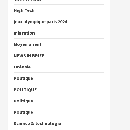
High Tech
jeux olympique paris 2024
migration
Moyen orient
NEWS IN BRIEF
Océanie
Politique
POLITIQUE
Politique
Politique
Science & technologie