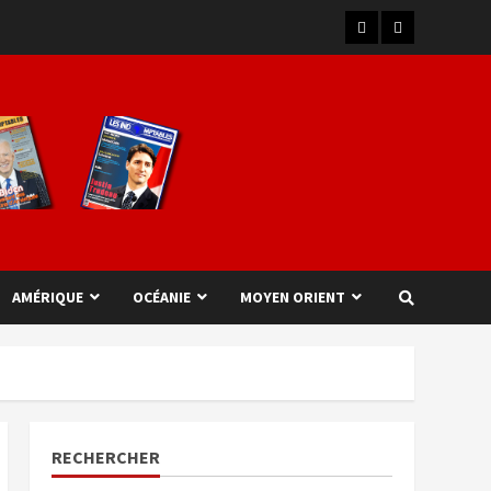
AMÉRIQUE
OCÉANIE
MOYEN ORIENT
RECHERCHER