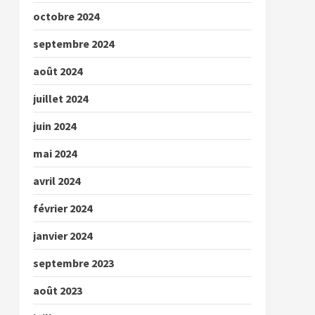
octobre 2024
septembre 2024
août 2024
juillet 2024
juin 2024
mai 2024
avril 2024
février 2024
janvier 2024
septembre 2023
août 2023