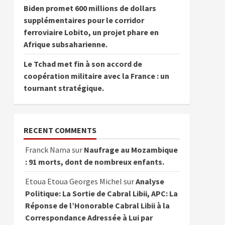
Biden promet 600 millions de dollars
supplémentaires pour le corridor
ferroviaire Lobito, un projet phare en
Afrique subsaharienne.
Le Tchad met fin à son accord de
coopération militaire avec la France : un
tournant stratégique.
RECENT COMMENTS
Franck Nama
sur
Naufrage au Mozambique
: 91 morts, dont de nombreux enfants.
Etoua Etoua Georges Michel
sur
Analyse
Politique: La Sortie de Cabral Libii, APC: La
Réponse de l’Honorable Cabral Libii à la
Correspondance Adressée à Lui par