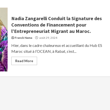
Nadia Zangarelli Conduit la Signature des
Conventions de Financement pour
l’Entrepreneuriat Migrant au Maroc.
Franck Nama
août 29, 2024
Hier, dans le cadre chaleureux et accueillant du Hub ES
Maroc situé à l’OCEAN, à Rabat, s’est...
Read More