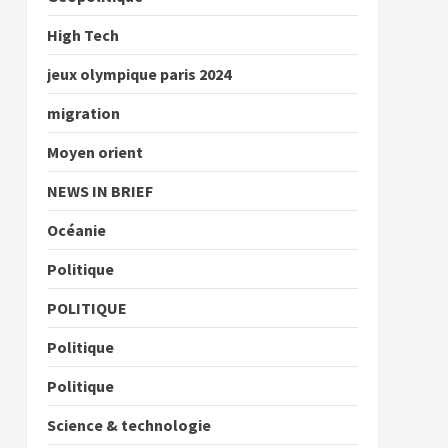
High Tech
jeux olympique paris 2024
migration
Moyen orient
NEWS IN BRIEF
Océanie
Politique
POLITIQUE
Politique
Politique
Science & technologie