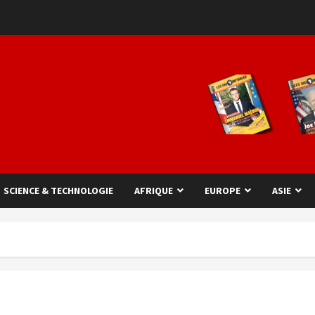
SCIENCE & TECHNOLOGIE
AFRIQUE
EUROPE
ASIE