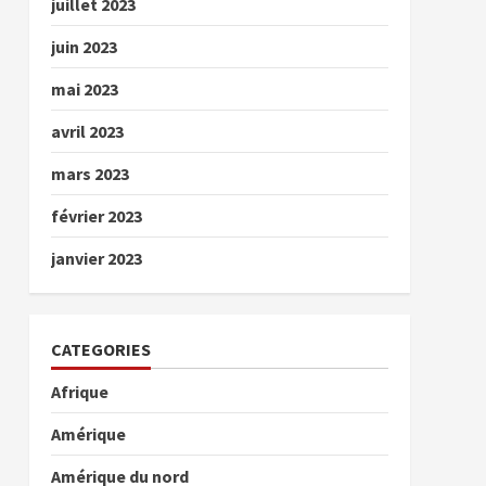
juillet 2023
juin 2023
mai 2023
avril 2023
mars 2023
février 2023
janvier 2023
CATEGORIES
Afrique
Amérique
Amérique du nord