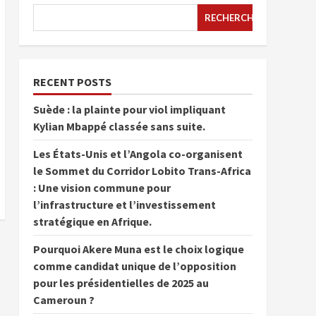
RECHERCHER
RECENT POSTS
Suède : la plainte pour viol impliquant
Kylian Mbappé classée sans suite.
Les États-Unis et l’Angola co-organisent
le Sommet du Corridor Lobito Trans-Africa
: Une vision commune pour
l’infrastructure et l’investissement
stratégique en Afrique.
Pourquoi Akere Muna est le choix logique
comme candidat unique de l’opposition
pour les présidentielles de 2025 au
Cameroun ?