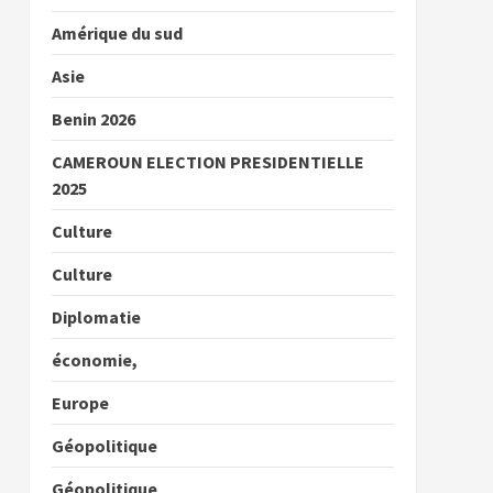
Amérique du sud
Asie
Benin 2026
CAMEROUN ELECTION PRESIDENTIELLE
2025
Culture
Culture
Diplomatie
économie,
Europe
Géopolitique
Géopolitique