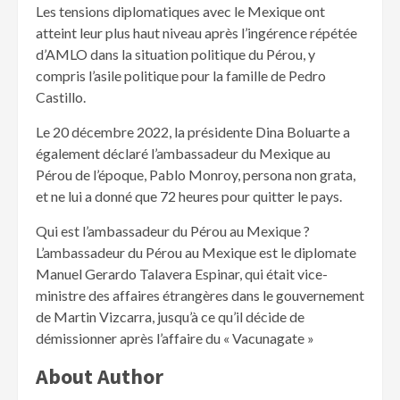
Les tensions diplomatiques avec le Mexique ont
atteint leur plus haut niveau après l’ingérence répétée
d’AMLO dans la situation politique du Pérou, y
compris l’asile politique pour la famille de Pedro
Castillo.
Le 20 décembre 2022, la présidente Dina Boluarte a
également déclaré l’ambassadeur du Mexique au
Pérou de l’époque, Pablo Monroy, persona non grata,
et ne lui a donné que 72 heures pour quitter le pays.
Qui est l’ambassadeur du Pérou au Mexique ?
L’ambassadeur du Pérou au Mexique est le diplomate
Manuel Gerardo Talavera Espinar, qui était vice-
ministre des affaires étrangères dans le gouvernement
de Martin Vizcarra, jusqu’à ce qu’il décide de
démissionner après l’affaire du « Vacunagate »
About Author