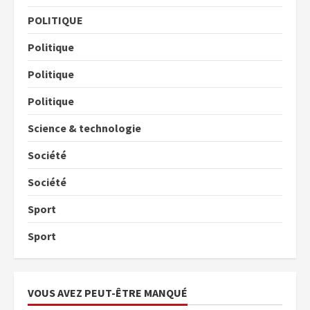
POLITIQUE
Politique
Politique
Politique
Science & technologie
Société
Société
Sport
Sport
VOUS AVEZ PEUT-ÊTRE MANQUÉ