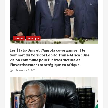
Afrique
Amérique
Les États-Unis et l’Angola co-organisent le
Sommet du Corridor Lobito Trans-Africa : Une
vision commune pour l’infrastructure et
l’investissement stratégique en Afrique.
décembre 8, 2024