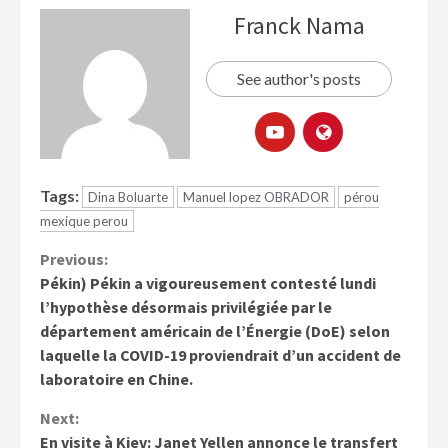
Franck Nama
See author's posts
Tags:
Dina Boluarte
Manuel lopez OBRADOR
pérou
mexique perou
Previous:
Pékin) Pékin a vigoureusement contesté lundi
l’hypothèse désormais privilégiée par le
département américain de l’Énergie (DoE) selon
laquelle la COVID-19 proviendrait d’un accident de
laboratoire en Chine.
Next:
En visite à Kiev: Janet Yellen annonce le transfert