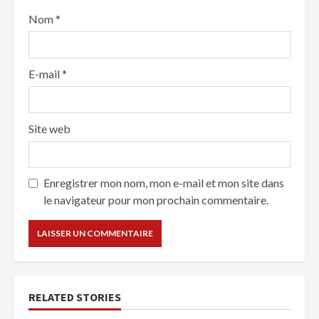
Nom
*
E-mail
*
Site web
Enregistrer mon nom, mon e-mail et mon site dans
le navigateur pour mon prochain commentaire.
RELATED STORIES