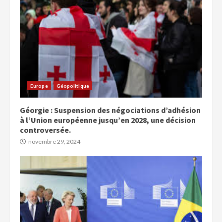
Europe
Géopolitique
Géorgie : Suspension des négociations d’adhésion
à l’Union européenne jusqu’en 2028, une décision
controversée.
novembre 29, 2024