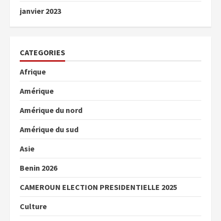
janvier 2023
CATEGORIES
Afrique
Amérique
Amérique du nord
Amérique du sud
Asie
Benin 2026
CAMEROUN ELECTION PRESIDENTIELLE 2025
Culture