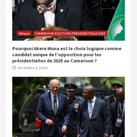
Afrique
CAMEROUN ELECTION PRESIDENTIELLE 2025
Pourquoi Akere Muna est le choix logique comme
candidat unique de l’opposition pour les
présidentielles de 2025 au Cameroun ?
décembre 6, 2024