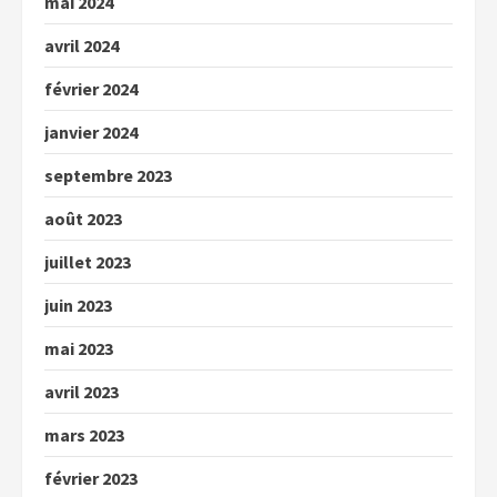
mai 2024
avril 2024
février 2024
janvier 2024
septembre 2023
août 2023
juillet 2023
juin 2023
mai 2023
avril 2023
mars 2023
février 2023