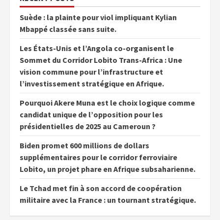
Suède : la plainte pour viol impliquant Kylian
Mbappé classée sans suite.
Les États-Unis et l’Angola co-organisent le
Sommet du Corridor Lobito Trans-Africa : Une
vision commune pour l’infrastructure et
l’investissement stratégique en Afrique.
Pourquoi Akere Muna est le choix logique comme
candidat unique de l’opposition pour les
présidentielles de 2025 au Cameroun ?
Biden promet 600 millions de dollars
supplémentaires pour le corridor ferroviaire
Lobito, un projet phare en Afrique subsaharienne.
Le Tchad met fin à son accord de coopération
militaire avec la France : un tournant stratégique.