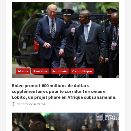
Afrique
Amérique
économie,
Géopolitique
Biden promet 600 millions de dollars
supplémentaires pour le corridor ferroviaire
Lobito, un projet phare en Afrique subsaharienne.
décembre 4, 2024