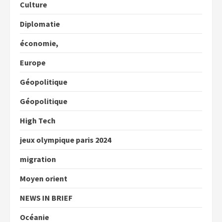
Culture
Diplomatie
économie,
Europe
Géopolitique
Géopolitique
High Tech
jeux olympique paris 2024
migration
Moyen orient
NEWS IN BRIEF
Océanie