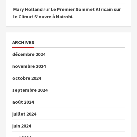
Mary Holland
sur
Le Premier Sommet Africain sur
le Climat S’ouvre à Nairobi.
ARCHIVES
décembre 2024
novembre 2024
octobre 2024
septembre 2024
août 2024
juillet 2024
juin 2024