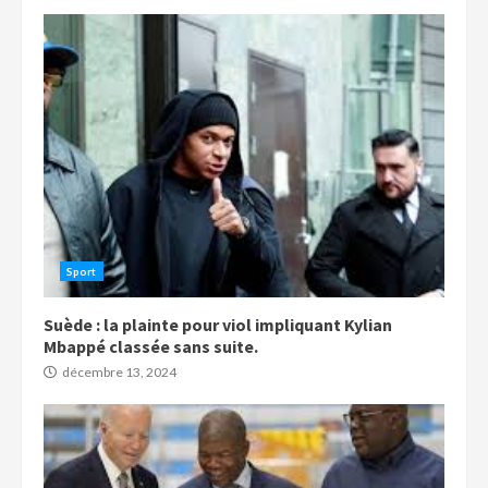
Sport
Suède : la plainte pour viol impliquant Kylian
Mbappé classée sans suite.
décembre 13, 2024