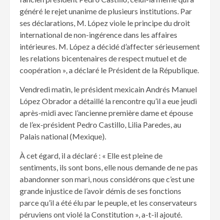
généré le rejet unanime de plusieurs institutions. Par
ses déclarations, M. López viole le principe du droit
international de non-ingérence dans les affaires
intérieures. M. López a décidé d’affecter sérieusement
les relations bicentenaires de respect mutuel et de
coopération », a déclaré le Président de la République.
Vendredi matin, le président mexicain Andrés Manuel
López Obrador a détaillé la rencontre qu’il a eue jeudi
après-midi avec l’ancienne première dame et épouse
de l’ex-président Pedro Castillo, Lilia Paredes, au
Palais national (Mexique).
À cet égard, il a déclaré : « Elle est pleine de
sentiments, ils sont bons, elle nous demande de ne pas
abandonner son mari, nous considérons que c’est une
grande injustice de l’avoir démis de ses fonctions
parce qu’il a été élu par le peuple, et les conservateurs
péruviens ont violé la Constitution », a-t-il ajouté.