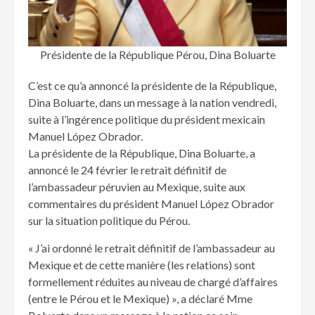
Présidente de la République Pérou, Dina Boluarte
C’est ce qu’a annoncé la présidente de la République,
Dina Boluarte, dans un message à la nation vendredi,
suite à l’ingérence politique du président mexicain
Manuel López Obrador.
La présidente de la République, Dina Boluarte, a
annoncé le 24 février le retrait définitif de
l’ambassadeur péruvien au Mexique, suite aux
commentaires du président Manuel López Obrador
sur la situation politique du Pérou.
« J’ai ordonné le retrait définitif de l’ambassadeur au
Mexique et de cette manière (les relations) sont
formellement réduites au niveau de chargé d’affaires
(entre le Pérou et le Mexique) », a déclaré Mme