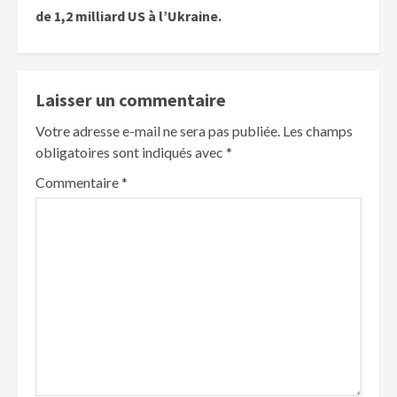
de 1,2 milliard US à l’Ukraine.
Laisser un commentaire
Votre adresse e-mail ne sera pas publiée.
Les champs
obligatoires sont indiqués avec
*
Commentaire
*