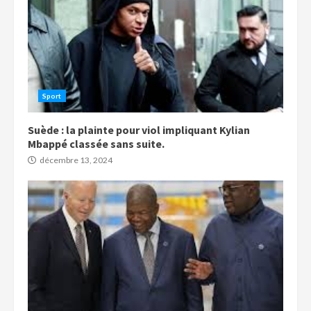
Sport
Suède : la plainte pour viol impliquant Kylian
Mbappé classée sans suite.
décembre 13, 2024