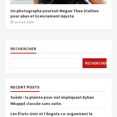
Un photographe poursuit Megan Thee Stallion
pour abus et licenciement injuste.
avril 24, 2024
RECHERCHER
RECHERCHER
RECENT POSTS
Suède : la plainte pour viol impliquant Kylian
Mbappé classée sans suite.
Les États-Unis et l’Angola co-organisent le