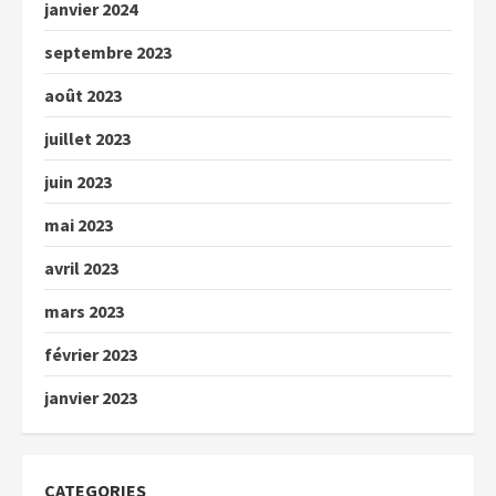
janvier 2024
septembre 2023
août 2023
juillet 2023
juin 2023
mai 2023
avril 2023
mars 2023
février 2023
janvier 2023
CATEGORIES