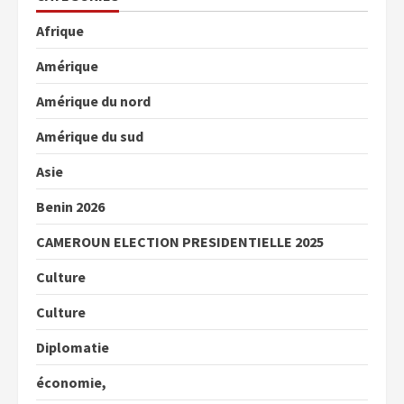
Afrique
Amérique
Amérique du nord
Amérique du sud
Asie
Benin 2026
CAMEROUN ELECTION PRESIDENTIELLE 2025
Culture
Culture
Diplomatie
économie,