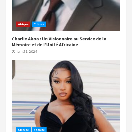
Afrique
Culture
Charlie Akoa : Un Visionnaire au Service de la
Mémoire et de l’Unité Africaine
juin 21, 2024
Culture
Société