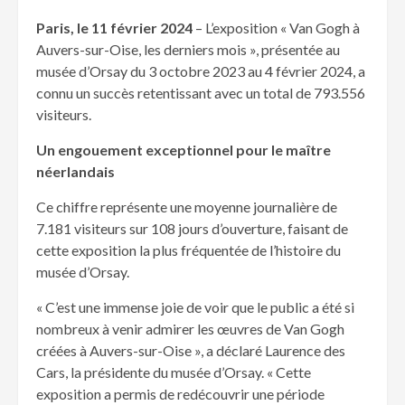
Paris, le 11 février 2024
– L’exposition « Van Gogh à
Auvers-sur-Oise, les derniers mois », présentée au
musée d’Orsay du 3 octobre 2023 au 4 février 2024, a
connu un succès retentissant avec un total de 793.556
visiteurs.
Un engouement exceptionnel pour le maître
néerlandais
Ce chiffre représente une moyenne journalière de
7.181 visiteurs sur 108 jours d’ouverture, faisant de
cette exposition la plus fréquentée de l’histoire du
musée d’Orsay.
« C’est une immense joie de voir que le public a été si
nombreux à venir admirer les œuvres de Van Gogh
créées à Auvers-sur-Oise », a déclaré Laurence des
Cars, la présidente du musée d’Orsay. « Cette
exposition a permis de redécouvrir une période