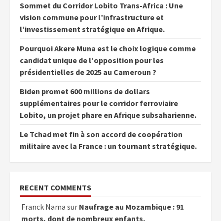
Sommet du Corridor Lobito Trans-Africa : Une
vision commune pour l’infrastructure et
l’investissement stratégique en Afrique.
Pourquoi Akere Muna est le choix logique comme
candidat unique de l’opposition pour les
présidentielles de 2025 au Cameroun ?
Biden promet 600 millions de dollars
supplémentaires pour le corridor ferroviaire
Lobito, un projet phare en Afrique subsaharienne.
Le Tchad met fin à son accord de coopération
militaire avec la France : un tournant stratégique.
RECENT COMMENTS
Franck Nama
sur
Naufrage au Mozambique : 91
morts, dont de nombreux enfants.