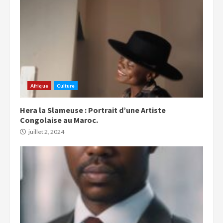
Afrique
Culture
Hera la Slameuse : Portrait d’une Artiste
Congolaise au Maroc.
juillet 2, 2024