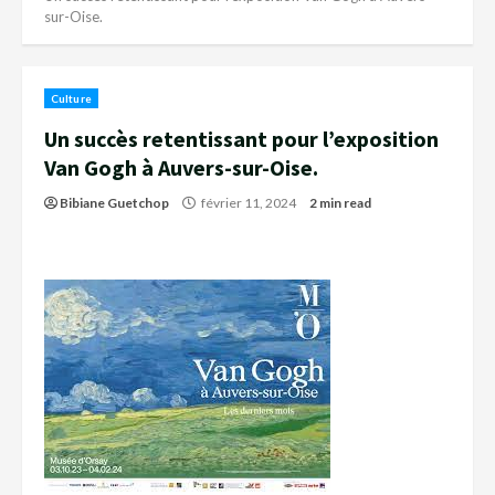
sur-Oise.
Culture
Un succès retentissant pour l’exposition
Van Gogh à Auvers-sur-Oise.
Bibiane Guetchop
février 11, 2024
2 min read