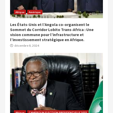
Afrique
Amérique
Les États-Unis et l’Angola co-organisent le
Sommet du Corridor Lobito Trans-Africa : Une
vision commune pour l’infrastructure et
l’investissement stratégique en Afrique.
décembre 8, 2024
Afrique
CAMEROUN ELECTION PRESIDENTIELLE 2025