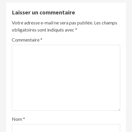
Laisser un commentaire
Votre adresse e-mail ne sera pas publiée.
Les champs
obligatoires sont indiqués avec
*
Commentaire
*
Nom
*