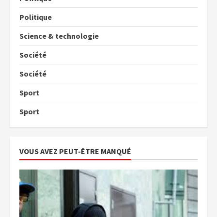
Politique
Science & technologie
Société
Société
Sport
Sport
VOUS AVEZ PEUT-ÊTRE MANQUÉ