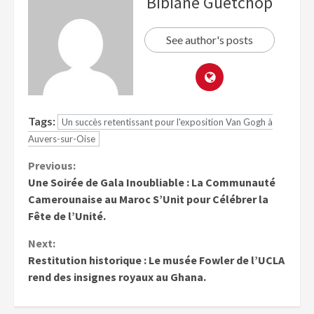
Bibiane Guetchop
See author's posts
Tags:
Un succès retentissant pour l'exposition Van Gogh à
Auvers-sur-Oise
Previous:
Une Soirée de Gala Inoubliable : La Communauté
Camerounaise au Maroc S’Unit pour Célébrer la
Fête de l’Unité.
Next:
Restitution historique : Le musée Fowler de l’UCLA
rend des insignes royaux au Ghana.