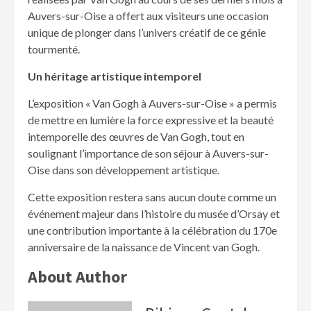
Auvers-sur-Oise a offert aux visiteurs une occasion
unique de plonger dans l’univers créatif de ce génie
tourmenté.
Un héritage artistique intemporel
L’exposition « Van Gogh à Auvers-sur-Oise » a permis
de mettre en lumière la force expressive et la beauté
intemporelle des œuvres de Van Gogh, tout en
soulignant l’importance de son séjour à Auvers-sur-
Oise dans son développement artistique.
Cette exposition restera sans aucun doute comme un
événement majeur dans l’histoire du musée d’Orsay et
une contribution importante à la célébration du 170e
anniversaire de la naissance de Vincent van Gogh.
About Author