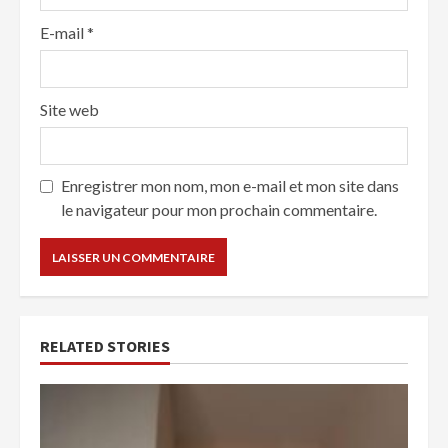
E-mail
*
Site web
Enregistrer mon nom, mon e-mail et mon site dans
le navigateur pour mon prochain commentaire.
RELATED STORIES