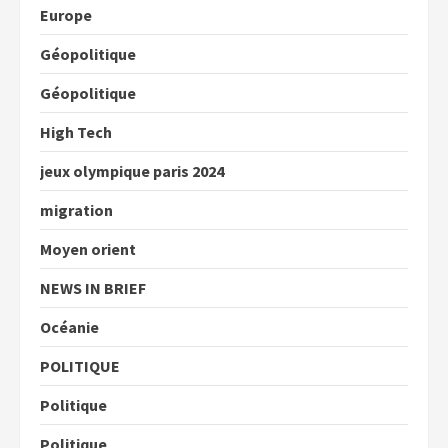
Europe
Géopolitique
Géopolitique
High Tech
jeux olympique paris 2024
migration
Moyen orient
NEWS IN BRIEF
Océanie
POLITIQUE
Politique
Politique