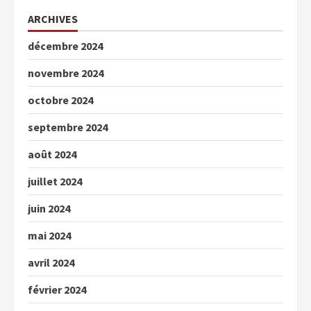
ARCHIVES
décembre 2024
novembre 2024
octobre 2024
septembre 2024
août 2024
juillet 2024
juin 2024
mai 2024
avril 2024
février 2024